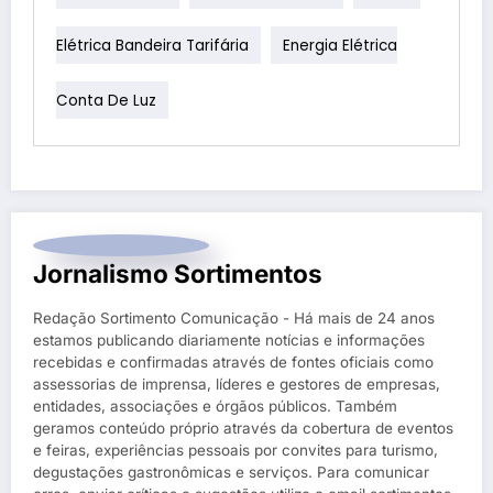
Elétrica Bandeira Tarifária
Energia Elétrica
Conta De Luz
Jornalismo Sortimentos
Redação Sortimento Comunicação - Há mais de 24 anos
estamos publicando diariamente notícias e informações
recebidas e confirmadas através de fontes oficiais como
assessorias de imprensa, líderes e gestores de empresas,
entidades, associações e órgãos públicos. Também
geramos conteúdo próprio através da cobertura de eventos
e feiras, experiências pessoais por convites para turismo,
degustações gastronômicas e serviços. Para comunicar