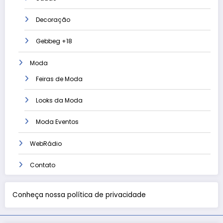
Decoração
Gebbeg +18
Moda
Feiras de Moda
Looks da Moda
Moda Eventos
WebRádio
Contato
Conheça nossa política de privacidade