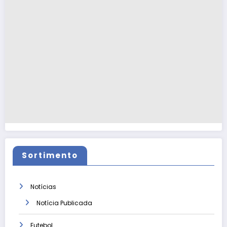
Sortimento
Notícias
Notícia Publicada
Futebol