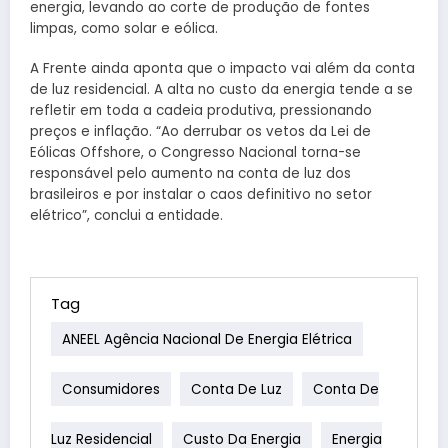
energia, levando ao corte de produção de fontes
limpas, como solar e eólica.
A Frente ainda aponta que o impacto vai além da conta
de luz residencial. A alta no custo da energia tende a se
refletir em toda a cadeia produtiva, pressionando
preços e inflação. “Ao derrubar os vetos da Lei de
Eólicas Offshore, o Congresso Nacional torna-se
responsável pelo aumento na conta de luz dos
brasileiros e por instalar o caos definitivo no setor
elétrico”, conclui a entidade.
Tag
ANEEL Agência Nacional De Energia Elétrica
Consumidores
Conta De Luz
Conta De
Luz Residencial
Custo Da Energia
Energia