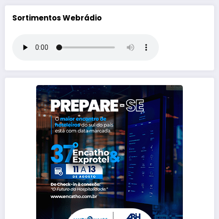
Sortimentos Webrádio