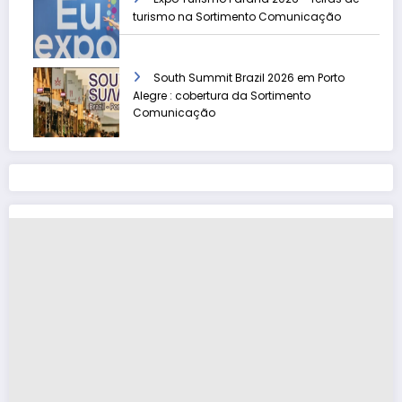
turismo na Sortimento Comunicação
South Summit Brazil 2026 em Porto
Alegre : cobertura da Sortimento
Comunicação