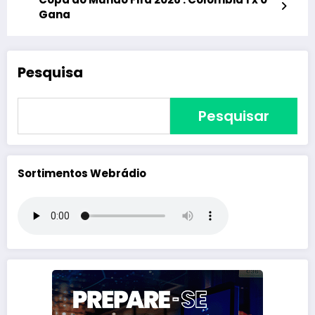
Gana
Pesquisa
Pesquisar
Sortimentos Webrádio