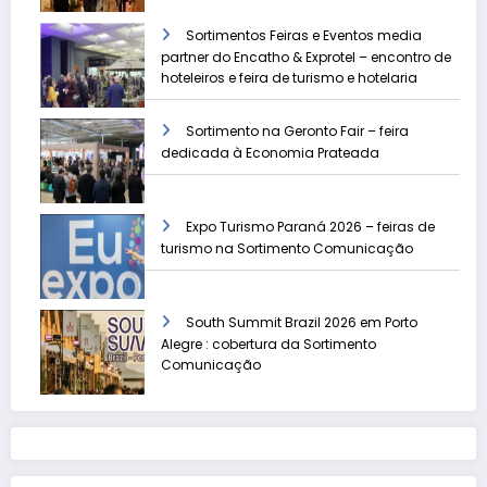
Sortimentos Feiras e Eventos media
partner do Encatho & Exprotel – encontro de
hoteleiros e feira de turismo e hotelaria
Sortimento na Geronto Fair – feira
dedicada à Economia Prateada
Expo Turismo Paraná 2026 – feiras de
turismo na Sortimento Comunicação
South Summit Brazil 2026 em Porto
Alegre : cobertura da Sortimento
Comunicação