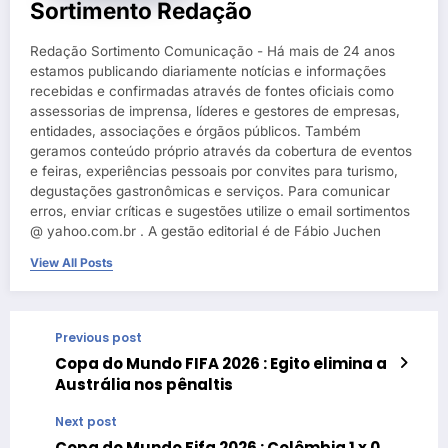
Sortimento Redação
Redação Sortimento Comunicação - Há mais de 24 anos
estamos publicando diariamente notícias e informações
recebidas e confirmadas através de fontes oficiais como
assessorias de imprensa, líderes e gestores de empresas,
entidades, associações e órgãos públicos. Também
geramos conteúdo próprio através da cobertura de eventos
e feiras, experiências pessoais por convites para turismo,
degustações gastronômicas e serviços. Para comunicar
erros, enviar críticas e sugestões utilize o email sortimentos
@ yahoo.com.br . A gestão editorial é de Fábio Juchen
View All Posts
Previous post
Copa do Mundo FIFA 2026 : Egito elimina a
Austrália nos pênaltis
Next post
Copa do Mundo Fifa 2026 : Colômbia 1 x 0