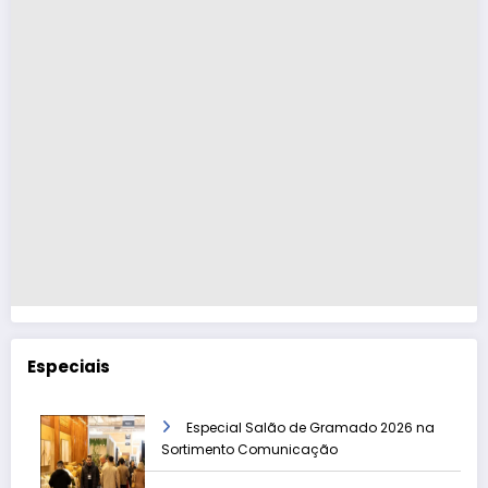
Especiais
Especial Salão de Gramado 2026 na
Sortimento Comunicação