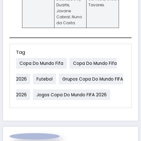
Duarte,
Tavares.
Jovane
Cabral; Nuno
da Costa.
Tag
Copa Do Mundo Fifa
Copa Do Mundo Fifa
2026
Futebol
Grupos Copa Do Mundo FIFA
2026
Jogos Copa Do Mundo FIFA 2026