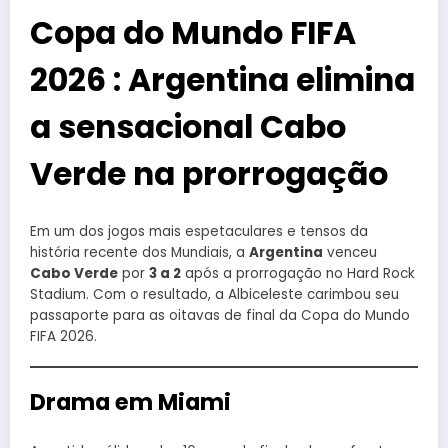
Copa do Mundo FIFA
2026 : Argentina elimina
a sensacional Cabo
Verde na prorrogação
Em um dos jogos mais espetaculares e tensos da
história recente dos Mundiais, a
Argentina
venceu
Cabo Verde
por
3 a 2
após a prorrogação no Hard Rock
Stadium. Com o resultado, a Albiceleste carimbou seu
passaporte para as oitavas de final da Copa do Mundo
FIFA 2026.
Drama em Miami