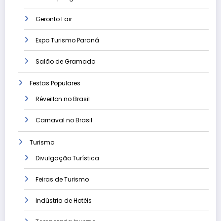
Geronto Fair
Expo Turismo Paraná
Salão de Gramado
Festas Populares
Réveillon no Brasil
Carnaval no Brasil
Turismo
Divulgação Turística
Feiras de Turismo
Indústria de Hotéis