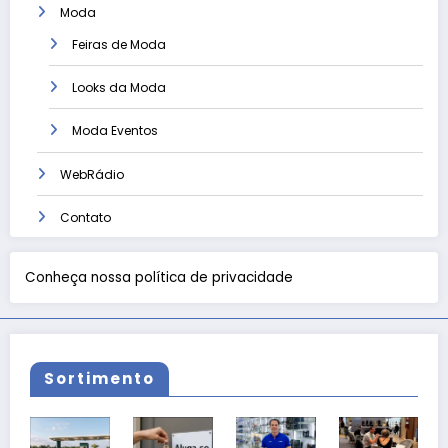
Moda
Feiras de Moda
Looks da Moda
Moda Eventos
WebRádio
Contato
Conheça nossa política de privacidade
Sortimento