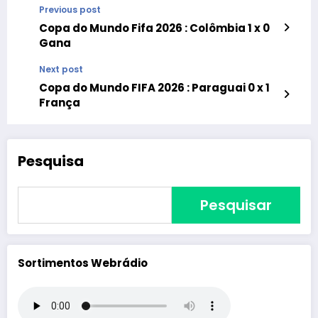
Previous post
Copa do Mundo Fifa 2026 : Colômbia 1 x 0
Gana
Next post
Copa do Mundo FIFA 2026 : Paraguai 0 x 1
França
Pesquisa
Pesquisar
Sortimentos Webrádio