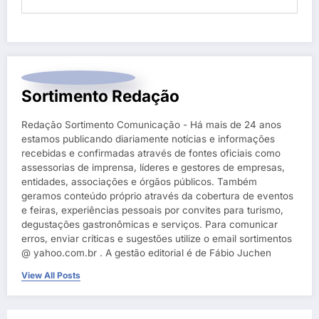
Sortimento Redação
Redação Sortimento Comunicação - Há mais de 24 anos
estamos publicando diariamente notícias e informações
recebidas e confirmadas através de fontes oficiais como
assessorias de imprensa, líderes e gestores de empresas,
entidades, associações e órgãos públicos. Também
geramos conteúdo próprio através da cobertura de eventos
e feiras, experiências pessoais por convites para turismo,
degustações gastronômicas e serviços. Para comunicar
erros, enviar críticas e sugestões utilize o email sortimentos
@ yahoo.com.br . A gestão editorial é de Fábio Juchen
View All Posts