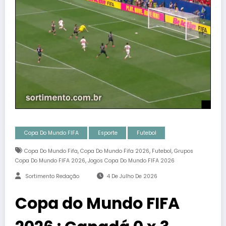
Copa Do Mundo FIFA
Esporte
Futebol
,
,
,
Copa Do Mundo Fifa
Copa Do Mundo Fifa 2026
Futebol
Grupos
,
Copa Do Mundo FIFA 2026
Jogos Copa Do Mundo FIFA 2026
Sortimento Redação
4 De Julho De 2026
Copa do Mundo FIFA