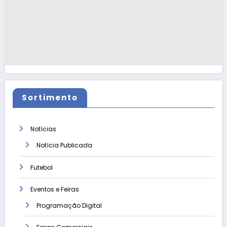
Sortimento
Notícias
Notícia Publicada
Futebol
Eventos e Feiras
Programação Digital