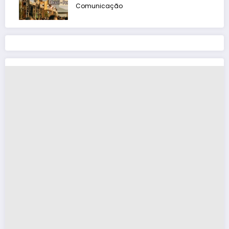
Comunicação