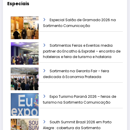
Especiais
Especial Salão de Gramado 2026 na
Sortimento Comunicação
Sortimentos Feiras e Eventos media
partner do Encatho & Exprotel – encontro de
hoteleiros e feira de turismo e hotelaria
Sortimento na Geronto Fair – feira
dedicada à Economia Prateada
Expo Turismo Paraná 2026 – feiras de
turismo na Sortimento Comunicação
South Summit Brazil 2026 em Porto
Alegre : cobertura da Sortimento