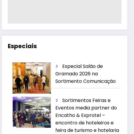
Especiais
Especial Salão de
Gramado 2026 na
Sortimento Comunicação
Sortimentos Feiras e
Eventos media partner do
Encatho & Exprotel –
encontro de hoteleiros e
feira de turismo e hotelaria