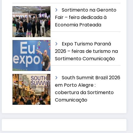
Sortimento na Geronto
Fair – feira dedicada à
Economia Prateada
Expo Turismo Paraná
2026 – feiras de turismo na
Sortimento Comunicação
South Summit Brazil 2026
em Porto Alegre :
cobertura da Sortimento
Comunicação