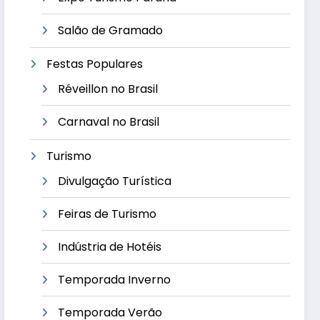
Salão de Gramado
Festas Populares
Réveillon no Brasil
Carnaval no Brasil
Turismo
Divulgação Turística
Feiras de Turismo
Indústria de Hotéis
Temporada Inverno
Temporada Verão