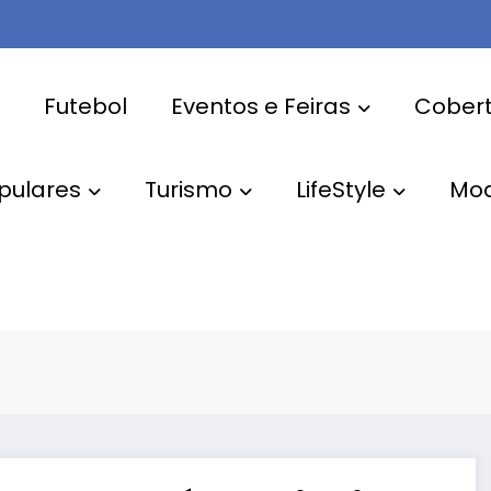
Futebol
Eventos e Feiras
Cobert
pulares
Turismo
LifeStyle
Mo