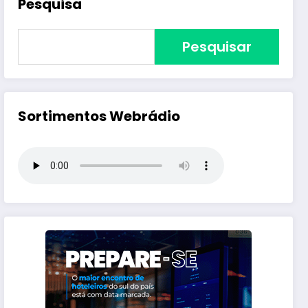
Pesquisa
Pesquisar
Sortimentos Webrádio