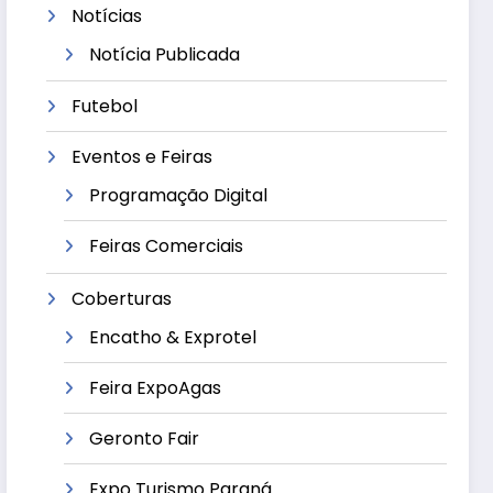
Notícias
Notícia Publicada
Futebol
Eventos e Feiras
Programação Digital
Feiras Comerciais
Coberturas
Encatho & Exprotel
Feira ExpoAgas
Geronto Fair
Expo Turismo Paraná