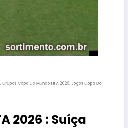
,
,
l
Grupos Copa Do Mundo FIFA 2026
Jogos Copa Do
A 2026 : Suíça