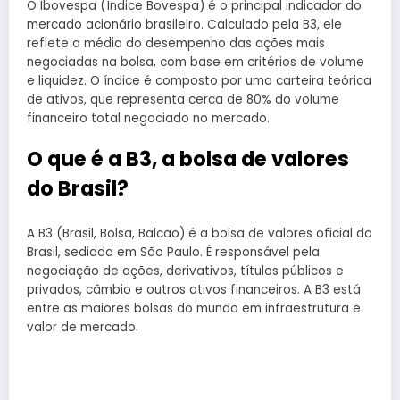
O Ibovespa (Índice Bovespa) é o principal indicador do
mercado acionário brasileiro. Calculado pela B3, ele
reflete a média do desempenho das ações mais
negociadas na bolsa, com base em critérios de volume
e liquidez. O índice é composto por uma carteira teórica
de ativos, que representa cerca de 80% do volume
financeiro total negociado no mercado.
O que é a B3, a bolsa de valores
do Brasil?
A B3 (Brasil, Bolsa, Balcão) é a bolsa de valores oficial do
Brasil, sediada em São Paulo. É responsável pela
negociação de ações, derivativos, títulos públicos e
privados, câmbio e outros ativos financeiros. A B3 está
entre as maiores bolsas do mundo em infraestrutura e
valor de mercado.