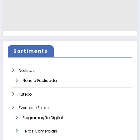
Sortimento
Notícias
Notícia Publicada
Futebol
Eventos e Feiras
Programação Digital
Feiras Comerciais