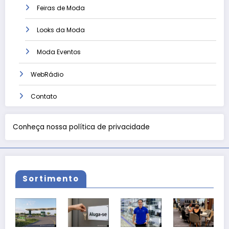
Feiras de Moda
Looks da Moda
Moda Eventos
WebRádio
Contato
Conheça nossa política de privacidade
Sortimento