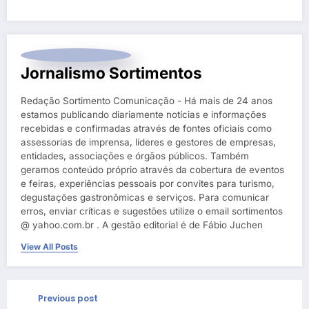
Jornalismo Sortimentos
Redação Sortimento Comunicação - Há mais de 24 anos
estamos publicando diariamente notícias e informações
recebidas e confirmadas através de fontes oficiais como
assessorias de imprensa, líderes e gestores de empresas,
entidades, associações e órgãos públicos. Também
geramos conteúdo próprio através da cobertura de eventos
e feiras, experiências pessoais por convites para turismo,
degustações gastronômicas e serviços. Para comunicar
erros, enviar críticas e sugestões utilize o email sortimentos
@ yahoo.com.br . A gestão editorial é de Fábio Juchen
View All Posts
Previous post