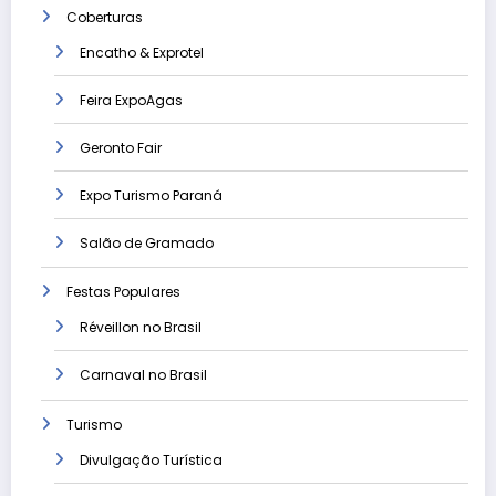
Coberturas
Encatho & Exprotel
Feira ExpoAgas
Geronto Fair
Expo Turismo Paraná
Salão de Gramado
Festas Populares
Réveillon no Brasil
Carnaval no Brasil
Turismo
Divulgação Turística