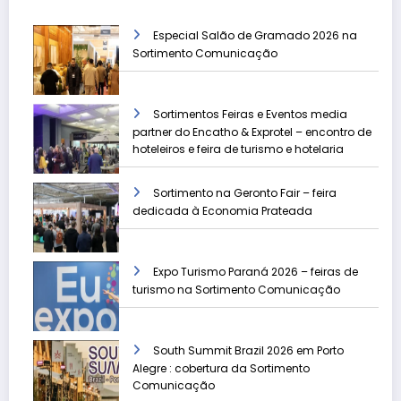
Especial Salão de Gramado 2026 na
Sortimento Comunicação
Sortimentos Feiras e Eventos media
partner do Encatho & Exprotel – encontro de
hoteleiros e feira de turismo e hotelaria
Sortimento na Geronto Fair – feira
dedicada à Economia Prateada
Expo Turismo Paraná 2026 – feiras de
turismo na Sortimento Comunicação
South Summit Brazil 2026 em Porto
Alegre : cobertura da Sortimento
Comunicação