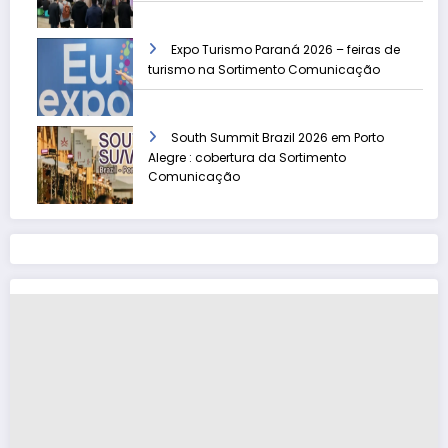
Expo Turismo Paraná 2026 – feiras de
turismo na Sortimento Comunicação
South Summit Brazil 2026 em Porto
Alegre : cobertura da Sortimento
Comunicação