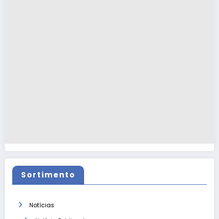
Sortimento
Notícias