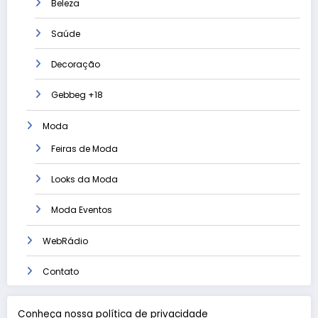
Beleza
Saúde
Decoração
Gebbeg +18
Moda
Feiras de Moda
Looks da Moda
Moda Eventos
WebRádio
Contato
Conheça nossa política de privacidade