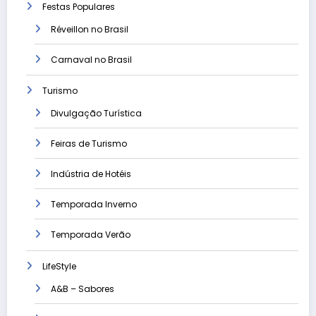
Festas Populares
Réveillon no Brasil
Carnaval no Brasil
Turismo
Divulgação Turística
Feiras de Turismo
Indústria de Hotéis
Temporada Inverno
Temporada Verão
LifeStyle
A&B – Sabores