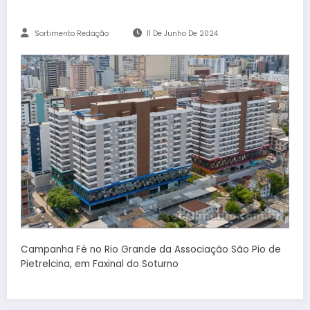
Sortimento Redação
11 De Junho De 2024
Campanha Fé no Rio Grande da Associação São Pio de
Pietrelcina, em Faxinal do Soturno