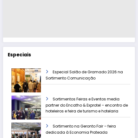
Especiais
Especial Salão de Gramado 2026 na
Sortimento Comunicação
Sortimentos Feiras e Eventos media
partner do Encatho & Exprotel – encontro de
hoteleiros e feira de turismo e hotelaria
Sortimento na Geronto Fair – feira
dedicada à Economia Prateada