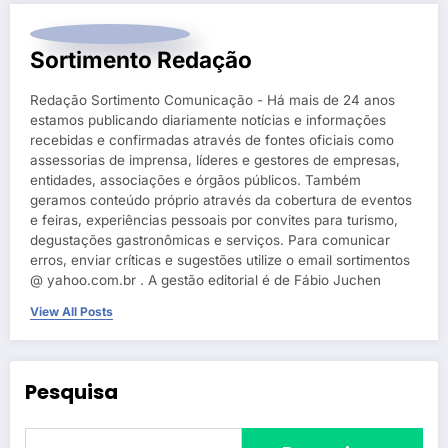
Sortimento Redação
Redação Sortimento Comunicação - Há mais de 24 anos
estamos publicando diariamente notícias e informações
recebidas e confirmadas através de fontes oficiais como
assessorias de imprensa, líderes e gestores de empresas,
entidades, associações e órgãos públicos. Também
geramos conteúdo próprio através da cobertura de eventos
e feiras, experiências pessoais por convites para turismo,
degustações gastronômicas e serviços. Para comunicar
erros, enviar críticas e sugestões utilize o email sortimentos
@ yahoo.com.br . A gestão editorial é de Fábio Juchen
View All Posts
Pesquisa