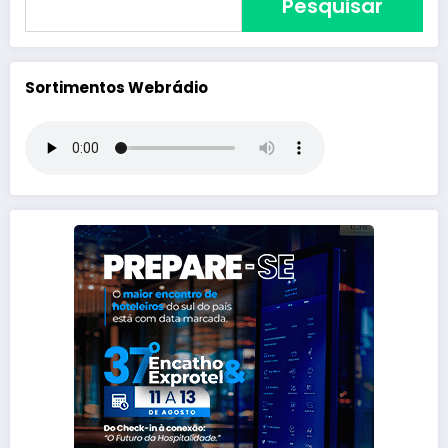
Pesquisar
Sortimentos Webrádio