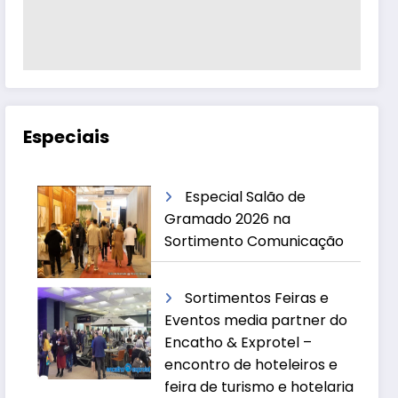
Especiais
Especial Salão de
Gramado 2026 na
Sortimento Comunicação
Sortimentos Feiras e
Eventos media partner do
Encatho & Exprotel –
encontro de hoteleiros e
feira de turismo e hotelaria