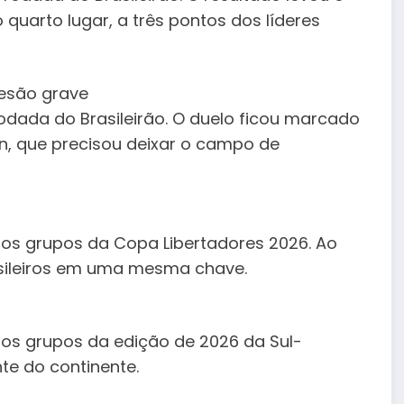
quarto lugar, a três pontos dos líderes
lesão grave
rodada do Brasileirão. O duelo ficou marcado
on, que precisou deixar o campo de
 os grupos da Copa Libertadores 2026. Ao
asileiros em uma mesma chave.
 os grupos da edição de 2026 da Sul-
te do continente.