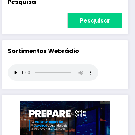
Pesquisa
Pesquisar
Sortimentos Webrádio