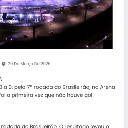
20 De Março De 2026
A
 0, pela 7ª rodada do Brasileirão, na Arena
foi a primeira vez que não houve gol
rodada do Brasileirão. O resultado levou o