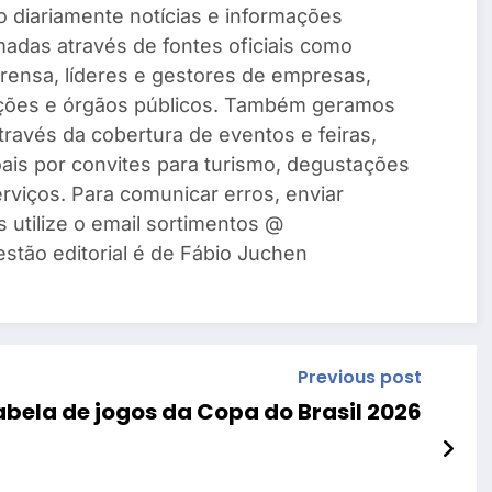
 diariamente notícias e informações
madas através de fontes oficiais como
rensa, líderes e gestores de empresas,
ações e órgãos públicos. Também geramos
través da cobertura de eventos e feiras,
ais por convites para turismo, degustações
rviços. Para comunicar erros, enviar
s utilize o email sortimentos @
estão editorial é de Fábio Juchen
Previous post
abela de jogos da Copa do Brasil 2026