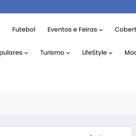
Futebol
Eventos e Feiras
Cobert
pulares
Turismo
LifeStyle
Mo