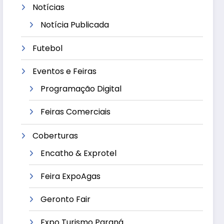
Notícias
Notícia Publicada
Futebol
Eventos e Feiras
Programação Digital
Feiras Comerciais
Coberturas
Encatho & Exprotel
Feira ExpoAgas
Geronto Fair
Expo Turismo Paraná