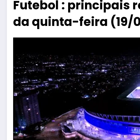
Futebol : principais 
da quinta-feira (19/