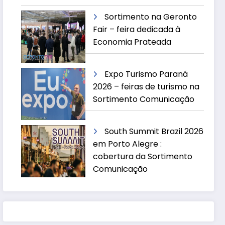
Sortimento na Geronto
Fair – feira dedicada à
Economia Prateada
Expo Turismo Paraná
2026 – feiras de turismo na
Sortimento Comunicação
South Summit Brazil 2026
em Porto Alegre :
cobertura da Sortimento
Comunicação