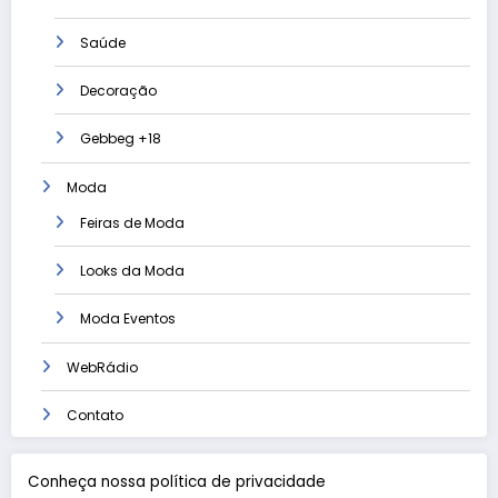
Saúde
Decoração
Gebbeg +18
Moda
Feiras de Moda
Looks da Moda
Moda Eventos
WebRádio
Contato
Conheça nossa política de privacidade