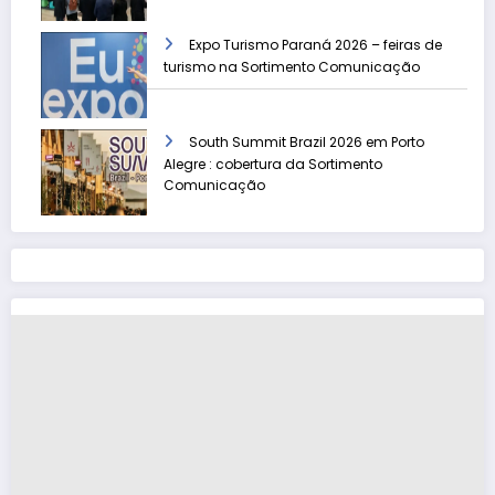
Expo Turismo Paraná 2026 – feiras de
turismo na Sortimento Comunicação
South Summit Brazil 2026 em Porto
Alegre : cobertura da Sortimento
Comunicação