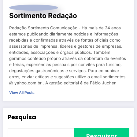
Sortimento Redação
Redação Sortimento Comunicação - Há mais de 24 anos
estamos publicando diariamente notícias e informações
recebidas e confirmadas através de fontes oficiais como
assessorias de imprensa, líderes e gestores de empresas,
entidades, associações e órgãos públicos. Também
geramos conteúdo próprio através da cobertura de eventos
e feiras, experiências pessoais por convites para turismo,
degustações gastronômicas e serviços. Para comunicar
erros, enviar críticas e sugestões utilize o email sortimentos
@ yahoo.com.br . A gestão editorial é de Fábio Juchen
View All Posts
Pesquisa
Pesquisar