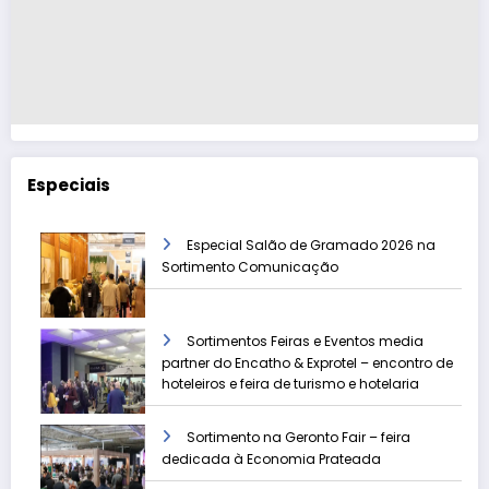
Especiais
Especial Salão de Gramado 2026 na
Sortimento Comunicação
Sortimentos Feiras e Eventos media
partner do Encatho & Exprotel – encontro de
hoteleiros e feira de turismo e hotelaria
Sortimento na Geronto Fair – feira
dedicada à Economia Prateada