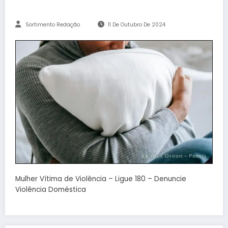
Sortimento Redação
11 De Outubro De 2024
Mulher Vítima de Violência – Ligue 180 – Denuncie
Violência Doméstica