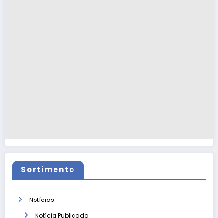
Sortimento
Notícias
Notícia Publicada