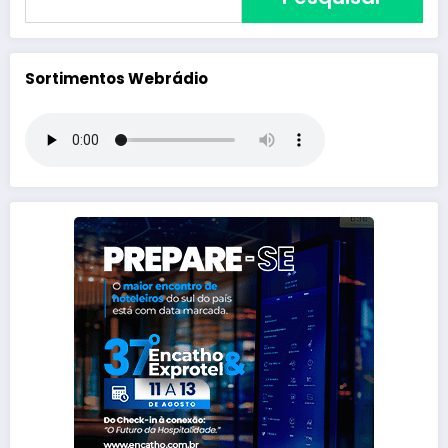
Sortimentos Webrádio