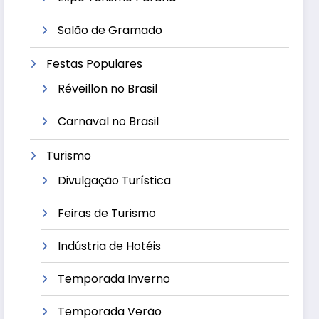
Salão de Gramado
Festas Populares
Réveillon no Brasil
Carnaval no Brasil
Turismo
Divulgação Turística
Feiras de Turismo
Indústria de Hotéis
Temporada Inverno
Temporada Verão