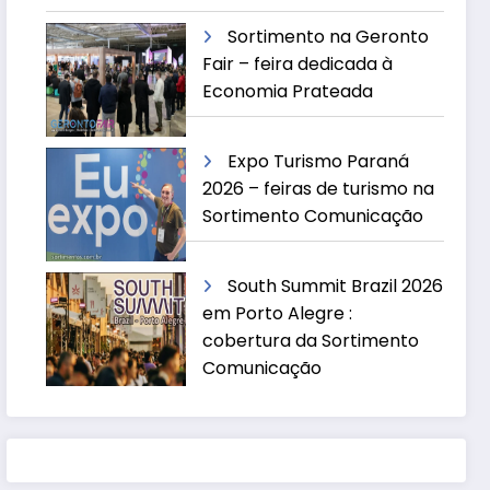
Sortimento na Geronto
Fair – feira dedicada à
Economia Prateada
Expo Turismo Paraná
2026 – feiras de turismo na
Sortimento Comunicação
South Summit Brazil 2026
em Porto Alegre :
cobertura da Sortimento
Comunicação