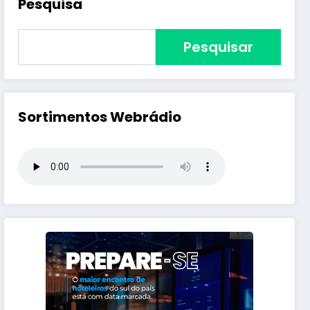
Pesquisa
Pesquisar
Sortimentos Webrádio