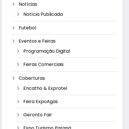
Notícias
Notícia Publicada
Futebol
Eventos e Feiras
Programação Digital
Feiras Comerciais
Coberturas
Encatho & Exprotel
Feira ExpoAgas
Geronto Fair
Expo Turismo Paraná