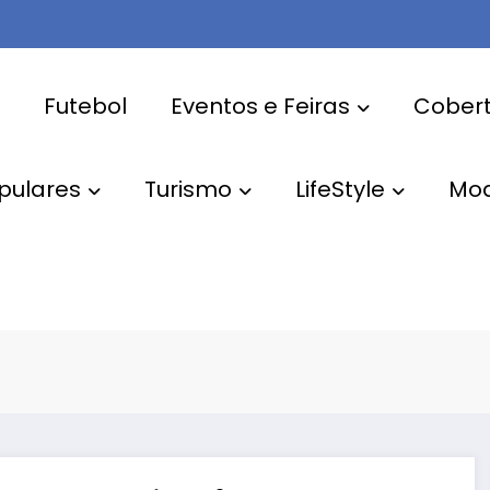
Futebol
Eventos e Feiras
Cobert
pulares
Turismo
LifeStyle
Mo