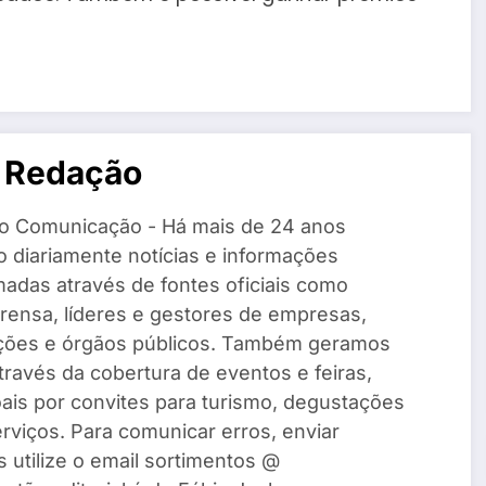
 Redação
o Comunicação - Há mais de 24 anos
 diariamente notícias e informações
madas através de fontes oficiais como
rensa, líderes e gestores de empresas,
ações e órgãos públicos. Também geramos
través da cobertura de eventos e feiras,
ais por convites para turismo, degustações
rviços. Para comunicar erros, enviar
s utilize o email sortimentos @