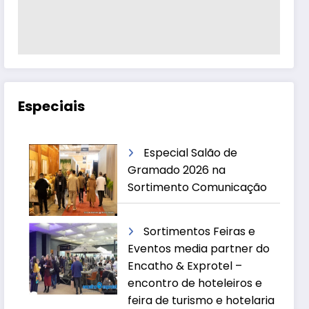
Especiais
Especial Salão de
Gramado 2026 na
Sortimento Comunicação
Sortimentos Feiras e
Eventos media partner do
Encatho & Exprotel –
encontro de hoteleiros e
feira de turismo e hotelaria