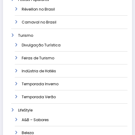
Réveillon no Brasil
Carnaval no Brasil
Turismo
Divulgação Turística
Feiras de Turismo
Indústria de Hotéis
Temporada Inverno
Temporada Verão
LifeStyle
A&B – Sabores
Beleza