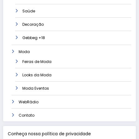
Saúde
Decoração
Gebbeg +18
Moda
Feiras de Moda
Looks da Moda
Moda Eventos
WebRádio
Contato
Conheça nossa política de privacidade