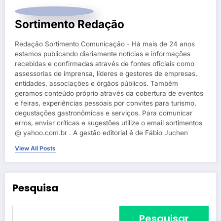
Sortimento Redação
Redação Sortimento Comunicação - Há mais de 24 anos
estamos publicando diariamente notícias e informações
recebidas e confirmadas através de fontes oficiais como
assessorias de imprensa, líderes e gestores de empresas,
entidades, associações e órgãos públicos. Também
geramos conteúdo próprio através da cobertura de eventos
e feiras, experiências pessoais por convites para turismo,
degustações gastronômicas e serviços. Para comunicar
erros, enviar críticas e sugestões utilize o email sortimentos
@ yahoo.com.br . A gestão editorial é de Fábio Juchen
View All Posts
Pesquisa
Pesquisar