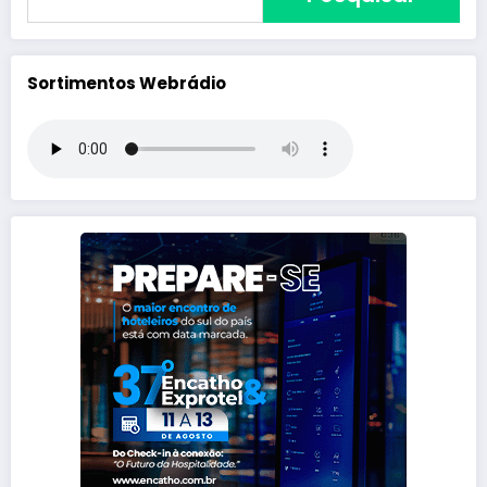
Sortimentos Webrádio