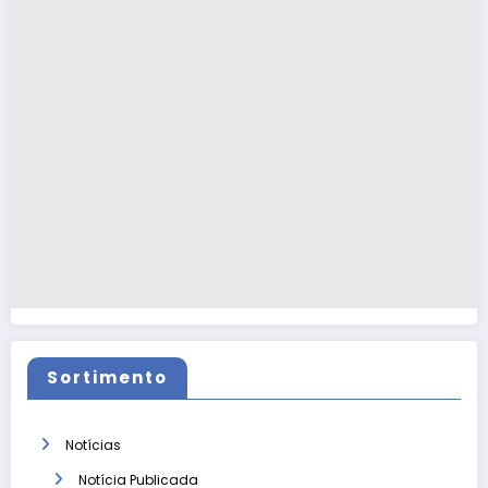
Sortimento
Notícias
Notícia Publicada