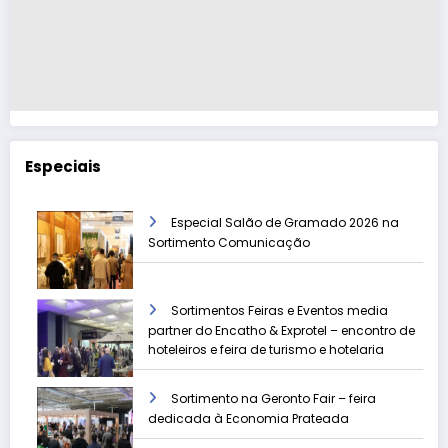
Especiais
Especial Salão de Gramado 2026 na
Sortimento Comunicação
Sortimentos Feiras e Eventos media
partner do Encatho & Exprotel – encontro de
hoteleiros e feira de turismo e hotelaria
Sortimento na Geronto Fair – feira
dedicada à Economia Prateada