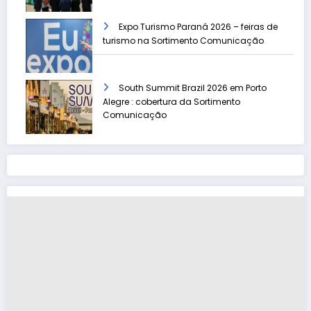
Expo Turismo Paraná 2026 – feiras de
turismo na Sortimento Comunicação
South Summit Brazil 2026 em Porto
Alegre : cobertura da Sortimento
Comunicação