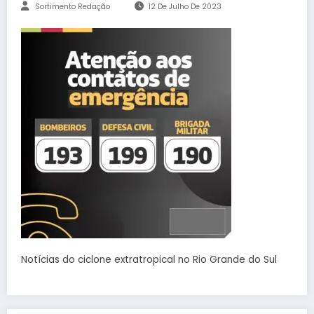
Sortimento Redação
12 De Julho De 2023
Notícias do ciclone extratropical no Rio Grande do Sul