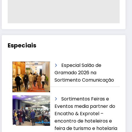
Especiais
Especial Salão de
Gramado 2026 na
Sortimento Comunicação
Sortimentos Feiras e
Eventos media partner do
Encatho & Exprotel –
encontro de hoteleiros e
feira de turismo e hotelaria