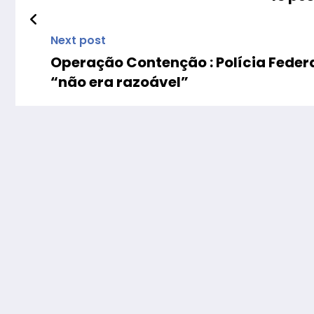
Next post
Operação Contenção : Polícia Federal
“não era razoável”