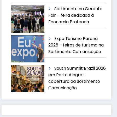
Sortimento na Geronto
Fair – feira dedicada à
Economia Prateada
Expo Turismo Paraná
2026 – feiras de turismo na
Sortimento Comunicação
South Summit Brazil 2026
em Porto Alegre :
cobertura da Sortimento
Comunicação