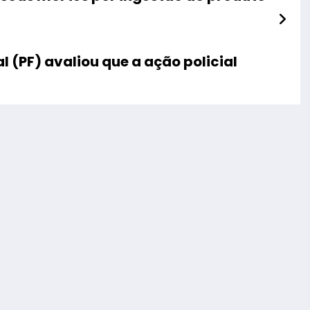
 (PF) avaliou que a ação policial