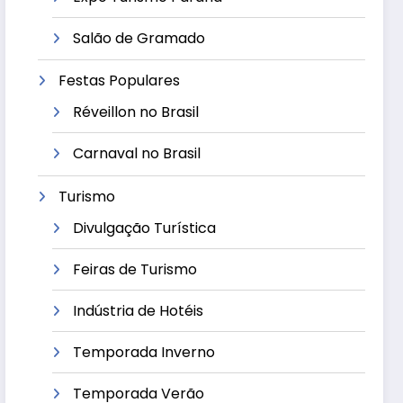
Salão de Gramado
Festas Populares
Réveillon no Brasil
Carnaval no Brasil
Turismo
Divulgação Turística
Feiras de Turismo
Indústria de Hotéis
Temporada Inverno
Temporada Verão