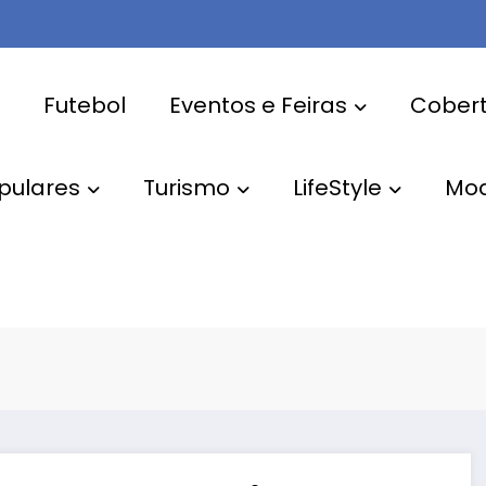
Futebol
Eventos e Feiras
Cobert
pulares
Turismo
LifeStyle
Mo