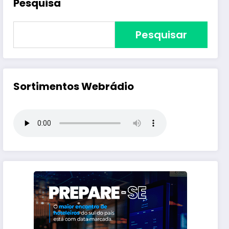
Pesquisa
Pesquisar
Sortimentos Webrádio