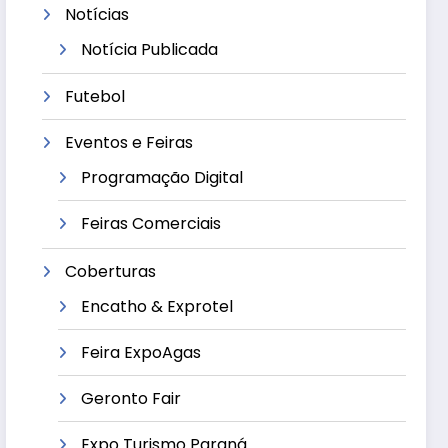
Notícias
Notícia Publicada
Futebol
Eventos e Feiras
Programação Digital
Feiras Comerciais
Coberturas
Encatho & Exprotel
Feira ExpoAgas
Geronto Fair
Expo Turismo Paraná