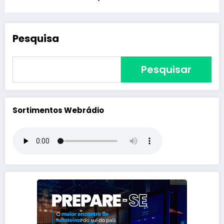
Pesquisa
Pesquisar
Sortimentos Webrádio