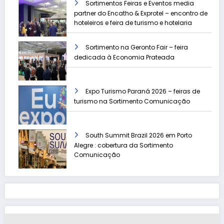
Sortimentos Feiras e Eventos media
partner do Encatho & Exprotel – encontro de
hoteleiros e feira de turismo e hotelaria
Sortimento na Geronto Fair – feira
dedicada à Economia Prateada
Expo Turismo Paraná 2026 – feiras de
turismo na Sortimento Comunicação
South Summit Brazil 2026 em Porto
Alegre : cobertura da Sortimento
Comunicação