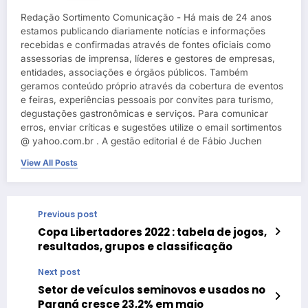
Redação Sortimento Comunicação - Há mais de 24 anos
estamos publicando diariamente notícias e informações
recebidas e confirmadas através de fontes oficiais como
assessorias de imprensa, líderes e gestores de empresas,
entidades, associações e órgãos públicos. Também
geramos conteúdo próprio através da cobertura de eventos
e feiras, experiências pessoais por convites para turismo,
degustações gastronômicas e serviços. Para comunicar
erros, enviar críticas e sugestões utilize o email sortimentos
@ yahoo.com.br . A gestão editorial é de Fábio Juchen
View All Posts
Previous post
Copa Libertadores 2022 : tabela de jogos,
resultados, grupos e classificação
Next post
Setor de veículos seminovos e usados no
Paraná cresce 23,2% em maio