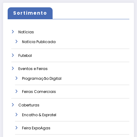
Sortimento
Notícias
Notícia Publicada
Futebol
Eventos e Feiras
Programação Digital
Feiras Comerciais
Coberturas
Encatho & Exprotel
Feira ExpoAgas