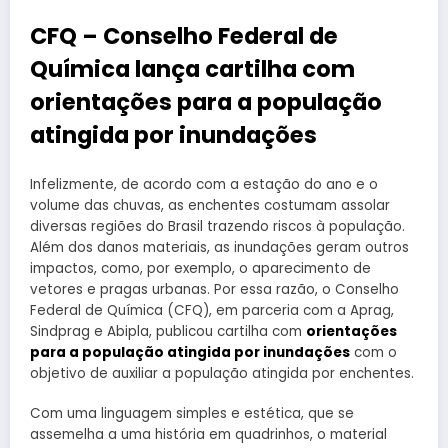
CFQ – Conselho Federal de
Química lança cartilha com
orientações para a população
atingida por inundações
Infelizmente, de acordo com a estação do ano e o
volume das chuvas, as enchentes costumam assolar
diversas regiões do Brasil trazendo riscos à população.
Além dos danos materiais, as inundações geram outros
impactos, como, por exemplo, o aparecimento de
vetores e pragas urbanas. Por essa razão, o Conselho
Federal de Química (CFQ), em parceria com a Aprag,
Sindprag e Abipla, publicou cartilha com
orientações
para a população atingida por inundações
com o
objetivo de auxiliar a população atingida por enchentes.
Com uma linguagem simples e estética, que se
assemelha a uma história em quadrinhos, o material