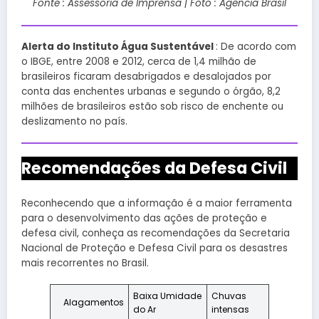
Fonte : Assessoria de Imprensa | Foto : Agência Brasil
Alerta do Instituto Água Sustentável
: De acordo com
o IBGE, entre 2008 e 2012, cerca de 1,4 milhão de
brasileiros ficaram desabrigados e desalojados por
conta das enchentes urbanas e segundo o órgão, 8,2
milhões de brasileiros estão sob risco de enchente ou
deslizamento no país.
Recomendações da Defesa Civil
Reconhecendo que a informação é a maior ferramenta
para o desenvolvimento das ações de proteção e
defesa civil, conheça as recomendações da Secretaria
Nacional de Proteção e Defesa Civil para os desastres
mais recorrentes no Brasil.
Baixa Umidade
Chuvas
Alagamentos
do Ar
intensas