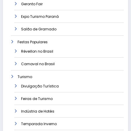
Geronto Fair
Expo Turismo Paraná
Salão de Gramado
Festas Populares
Réveillon no Brasil
Carnaval no Brasil
Turismo
Divulgação Turística
Feiras de Turismo
Indústria de Hotéis
Temporada Inverno