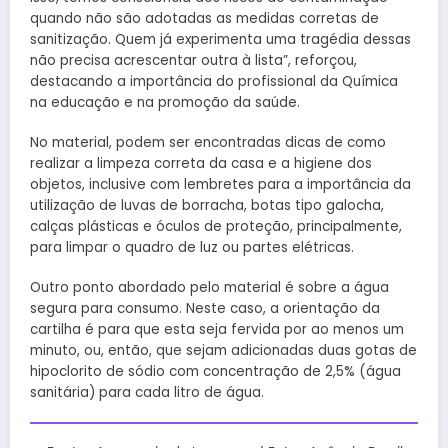
quando não são adotadas as medidas corretas de
sanitização. Quem já experimenta uma tragédia dessas
não precisa acrescentar outra à lista”, reforçou,
destacando a importância do profissional da Química
na educação e na promoção da saúde.
No material, podem ser encontradas dicas de como
realizar a limpeza correta da casa e a higiene dos
objetos, inclusive com lembretes para a importância da
utilização de luvas de borracha, botas tipo galocha,
calças plásticas e óculos de proteção, principalmente,
para limpar o quadro de luz ou partes elétricas.
Outro ponto abordado pelo material é sobre a água
segura para consumo. Neste caso, a orientação da
cartilha é para que esta seja fervida por ao menos um
minuto, ou, então, que sejam adicionadas duas gotas de
hipoclorito de sódio com concentração de 2,5% (água
sanitária) para cada litro de água.