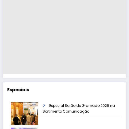
Especiais
Especial Salão de Gramado 2026 na
Sortimento Comunicação