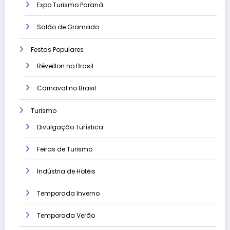
Expo Turismo Paraná
Salão de Gramado
Festas Populares
Réveillon no Brasil
Carnaval no Brasil
Turismo
Divulgação Turística
Feiras de Turismo
Indústria de Hotéis
Temporada Inverno
Temporada Verão