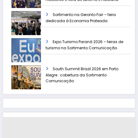
Sortimento na Geronto Fair – feira
dedicada à Economia Prateada
Expo Turismo Paraná 2026 – feiras de
turismo na Sortimento Comunicação
South Summit Brazil 2026 em Porto
Alegre : cobertura da Sortimento
Comunicação