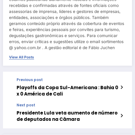
recebidas e confirmadas através de fontes oficiais como
assessorias de imprensa, líderes e gestores de empresas,
entidades, associações e órgãos públicos. Também
geramos conteúdo próprio através da cobertura de eventos
e feiras, experiências pessoais por convites para turismo,
degustações gastronômicas e serviços. Para comunicar
erros, enviar críticas e sugestões utilize o email sortimentos
@ yahoo.com.br . A gestão editorial é de Fábio Juchen
View All Posts
Previous post
Playoffs da Copa Sul-Americana : Bahia 0
x 0 América de Cali
Next post
Presidente Lula veta aumento de número
de deputados na Câmara