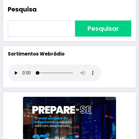
Pesquisa
Pesquisar
Sortimentos Webrádio