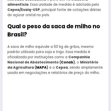
alimentícia
. Essa unidade de medida é adotada pelo
Cepea/Esalq-USP
, principal fonte de cotações diárias
do açúcar cristal no país.
Qual o peso da saca de milho no
Brasil?
A saca de milho equivale a 60 kg de grãos, mesmo
padrão utilizado para soja e trigo. Essa medida é
oficializada por instituições como a
Companhia
Nacional de Abastecimento (
Conab
)
, o
Ministério
da Agricultura (
MAPA
)
e o
Cepea
, sendo amplamente
usada em negociações e relatórios de preço do milho.