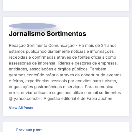
Jornalismo Sortimentos
Redação Sortimento Comunicação - Há mais de 24 anos
estamos publicando diariamente notícias e informações
recebidas e confirmadas através de fontes oficiais como
assessorias de imprensa, líderes e gestores de empresas,
entidades, associações e órgãos públicos. Também
geramos conteúdo próprio através da cobertura de eventos
e feiras, experiências pessoais por convites para turismo,
degustações gastronômicas e serviços. Para comunicar
erros, enviar críticas e sugestões utilize o email sortimentos
@ yahoo.com.br . A gestão editorial é de Fábio Juchen
View All Posts
Previous post