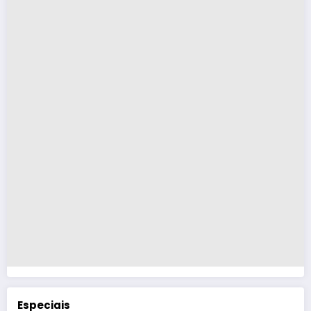
Especiais