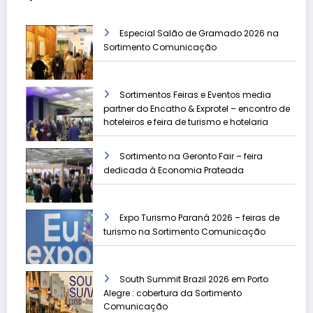
Especial Salão de Gramado 2026 na
Sortimento Comunicação
Sortimentos Feiras e Eventos media
partner do Encatho & Exprotel – encontro de
hoteleiros e feira de turismo e hotelaria
Sortimento na Geronto Fair – feira
dedicada à Economia Prateada
Expo Turismo Paraná 2026 – feiras de
turismo na Sortimento Comunicação
South Summit Brazil 2026 em Porto
Alegre : cobertura da Sortimento
Comunicação