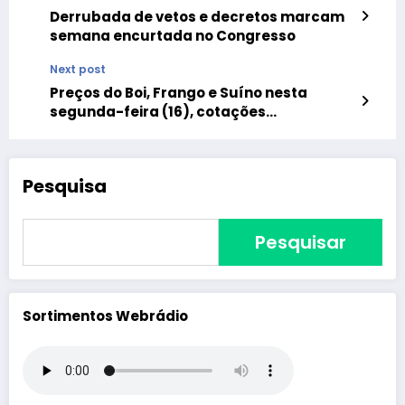
Derrubada de vetos e decretos marcam
semana encurtada no Congresso
Next post
Preços do Boi, Frango e Suíno nesta
segunda-feira (16), cotações
atualizadas
Pesquisa
Pesquisar
Sortimentos Webrádio