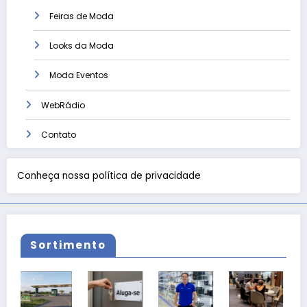
Feiras de Moda
Looks da Moda
Moda Eventos
WebRádio
Contato
Conheça nossa política de privacidade
Sortimento