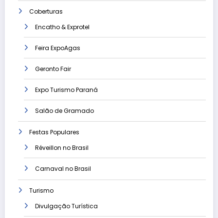
Coberturas
Encatho & Exprotel
Feira ExpoAgas
Geronto Fair
Expo Turismo Paraná
Salão de Gramado
Festas Populares
Réveillon no Brasil
Carnaval no Brasil
Turismo
Divulgação Turística