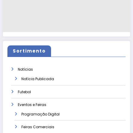
Sortimento
Notícias
Notícia Publicada
Futebol
Eventos e Feiras
Programação Digital
Feiras Comerciais