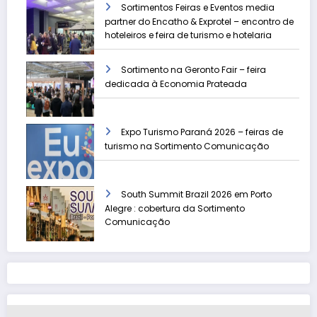
Sortimentos Feiras e Eventos media
partner do Encatho & Exprotel – encontro de
hoteleiros e feira de turismo e hotelaria
Sortimento na Geronto Fair – feira
dedicada à Economia Prateada
Expo Turismo Paraná 2026 – feiras de
turismo na Sortimento Comunicação
South Summit Brazil 2026 em Porto
Alegre : cobertura da Sortimento
Comunicação