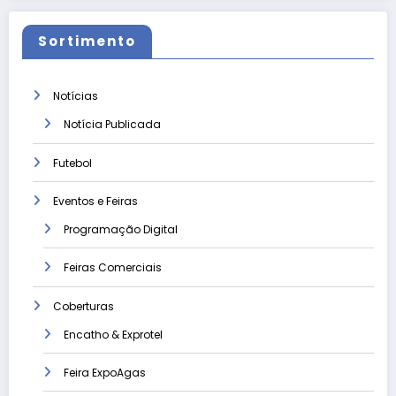
Sortimento
Notícias
Notícia Publicada
Futebol
Eventos e Feiras
Programação Digital
Feiras Comerciais
Coberturas
Encatho & Exprotel
Feira ExpoAgas