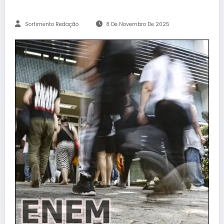
Sortimento Redação
8 De Novembro De 2025