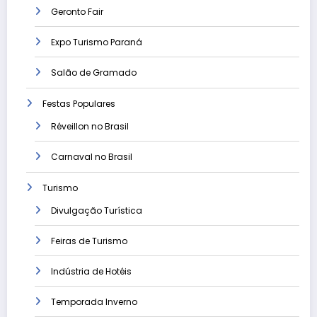
Geronto Fair
Expo Turismo Paraná
Salão de Gramado
Festas Populares
Réveillon no Brasil
Carnaval no Brasil
Turismo
Divulgação Turística
Feiras de Turismo
Indústria de Hotéis
Temporada Inverno