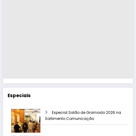
Especiais
Especial Salão de Gramado 2026 na
Sortimento Comunicação