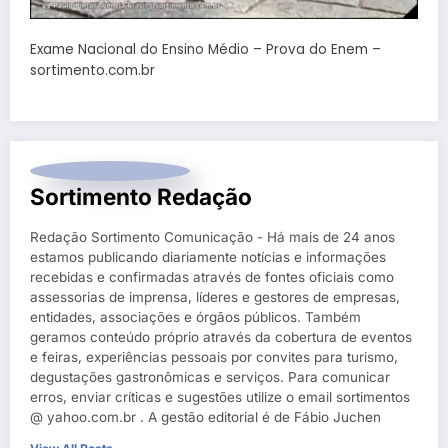
Exame Nacional do Ensino Médio – Prova do Enem –
sortimento.com.br
Sortimento Redação
Redação Sortimento Comunicação - Há mais de 24 anos
estamos publicando diariamente notícias e informações
recebidas e confirmadas através de fontes oficiais como
assessorias de imprensa, líderes e gestores de empresas,
entidades, associações e órgãos públicos. Também
geramos conteúdo próprio através da cobertura de eventos
e feiras, experiências pessoais por convites para turismo,
degustações gastronômicas e serviços. Para comunicar
erros, enviar críticas e sugestões utilize o email sortimentos
@ yahoo.com.br . A gestão editorial é de Fábio Juchen