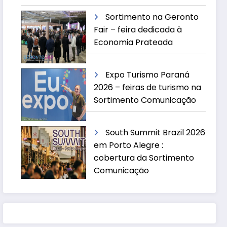
Sortimento na Geronto
Fair – feira dedicada à
Economia Prateada
Expo Turismo Paraná
2026 – feiras de turismo na
Sortimento Comunicação
South Summit Brazil 2026
em Porto Alegre :
cobertura da Sortimento
Comunicação