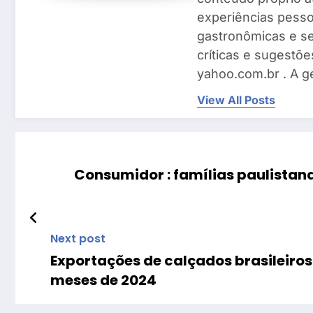
experiências pesso
gastronômicas e se
críticas e sugestõe
yahoo.com.br . A g
View All Posts
Consumidor : famílias paulistan
Next post
Exportações de calçados brasileiros
meses de 2024