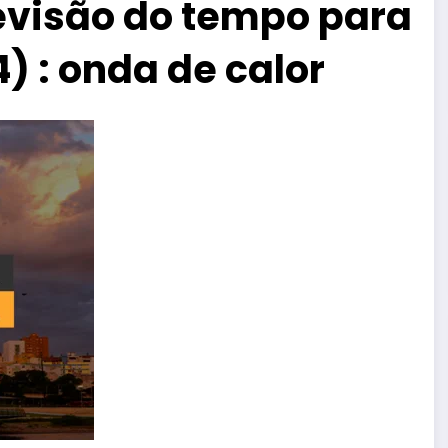
revisão do tempo para
) : onda de calor