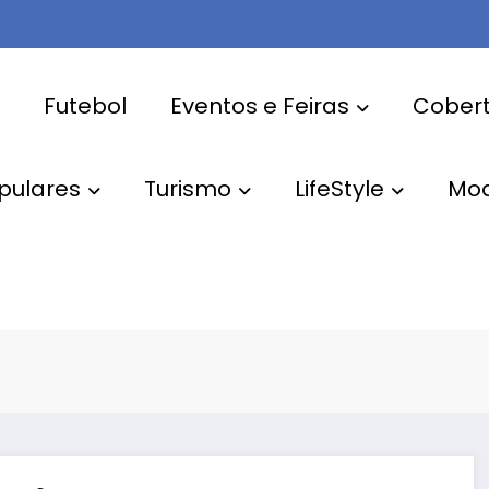
Futebol
Eventos e Feiras
Cobert
pulares
Turismo
LifeStyle
Mo