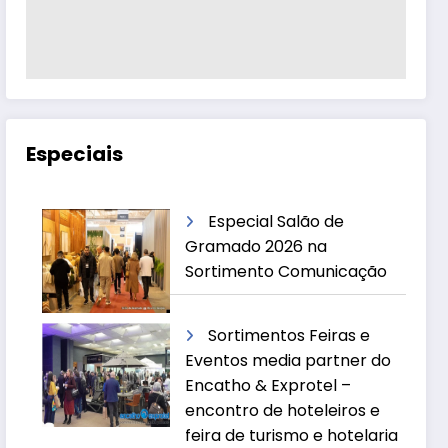
Especiais
Especial Salão de
Gramado 2026 na
Sortimento Comunicação
Sortimentos Feiras e
Eventos media partner do
Encatho & Exprotel –
encontro de hoteleiros e
feira de turismo e hotelaria