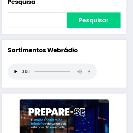
Pesquisa
Pesquisar
Sortimentos Webrádio