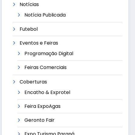
Notícias
Notícia Publicada
Futebol
Eventos e Feiras
Programação Digital
Feiras Comerciais
Coberturas
Encatho & Exprotel
Feira ExpoAgas
Geronto Fair
Expo Turismo Paraná