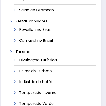
Salão de Gramado
Festas Populares
Réveillon no Brasil
Carnaval no Brasil
Turismo
Divulgação Turística
Feiras de Turismo
Indústria de Hotéis
Temporada Inverno
Temporada Verão