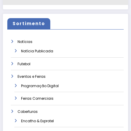
Sortimento
Notícias
Notícia Publicada
Futebol
Eventos e Feiras
Programação Digital
Feiras Comerciais
Coberturas
Encatho & Exprotel