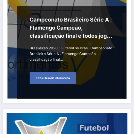
Campeonato Brasileiro Série A :
Flamengo Campeão,
classificação final e todos jogos
e resultados do returno
Brasileirão 2020 - Futebol no Brasil Campeonato
Brasileiro Série A : Flamengo Campeão,
classificação final…
Consulte mais informação