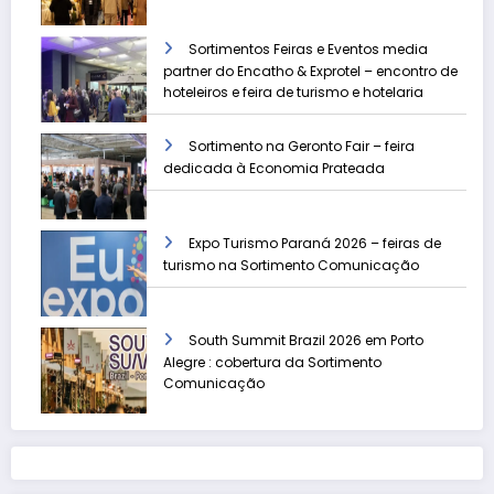
Sortimentos Feiras e Eventos media
partner do Encatho & Exprotel – encontro de
hoteleiros e feira de turismo e hotelaria
Sortimento na Geronto Fair – feira
dedicada à Economia Prateada
Expo Turismo Paraná 2026 – feiras de
turismo na Sortimento Comunicação
South Summit Brazil 2026 em Porto
Alegre : cobertura da Sortimento
Comunicação