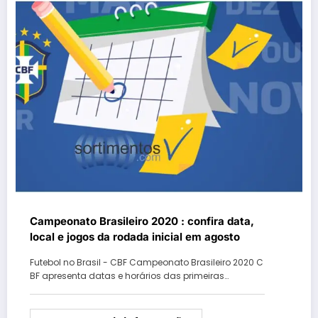
Campeonato Brasileiro 2020 : confira data,
local e jogos da rodada inicial em agosto
Futebol no Brasil - CBF Campeonato Brasileiro 2020 C
BF apresenta datas e horários das primeiras…