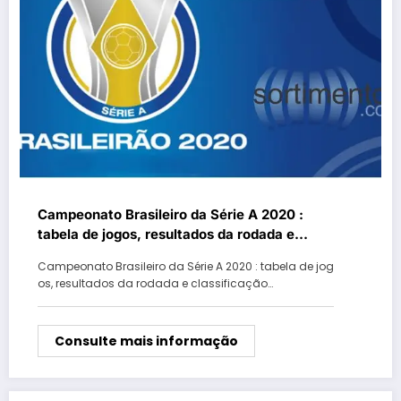
Campeonato Brasileiro da Série A 2020 :
tabela de jogos, resultados da rodada e
classificação
Campeonato Brasileiro da Série A 2020 : tabela de jog
os, resultados da rodada e classificação…
Consulte mais informação