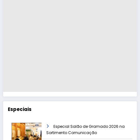
Especiais
Especial Salão de Gramado 2026 na
Sortimento Comunicação