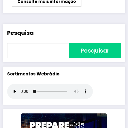
Consulte mais informação
Pesquisa
Pesquisar
Sortimentos Webrádio