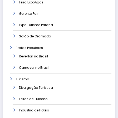
Feira ExpoAgas
Geronto Fair
Expo Turismo Paraná
Salão de Gramado
Festas Populares
Réveillon no Brasil
Carnaval no Brasil
Turismo
Divulgação Turística
Feiras de Turismo
Indústria de Hotéis