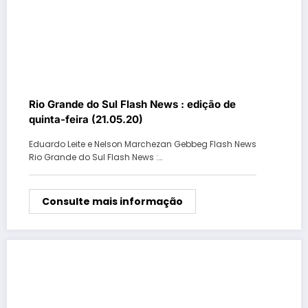
Rio Grande do Sul Flash News : edição de
quinta-feira (21.05.20)
Eduardo Leite e Nelson Marchezan Gebbeg Flash News
Rio Grande do Sul Flash News :…
Consulte mais informação