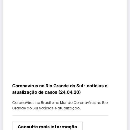
Coronavírus no Rio Grande do Sul : notícias e
atualização de casos (24.04.20)
CoronaVirus no Brasil e no Mundo Coronavírus no Rio
Grande do Sul Notícias e atualização…
Consulte mais informação