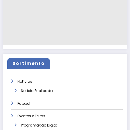
Sortimento
Notícias
Notícia Publicada
Futebol
Eventos e Feiras
Programação Digital