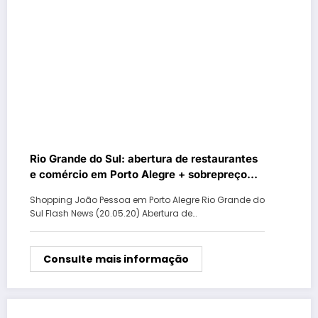
Rio Grande do Sul: abertura de restaurantes
e comércio em Porto Alegre + sobrepreço
nos hospitais de campanha de Canoas
Shopping João Pessoa em Porto Alegre Rio Grande do
Sul Flash News (20.05.20) Abertura de…
Consulte mais informação