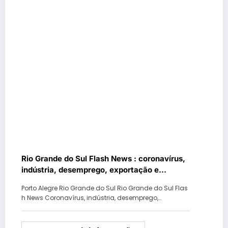
Rio Grande do Sul Flash News : coronavírus,
indústria, desemprego, exportação e
eleições
Porto Alegre Rio Grande do Sul Rio Grande do Sul Flas
h News Coronavírus, indústria, desemprego,…