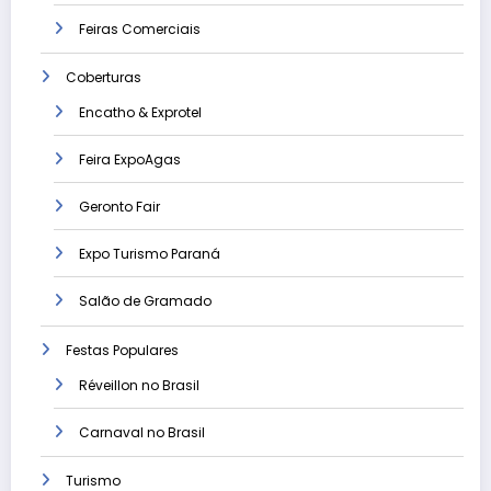
Feiras Comerciais
Coberturas
Encatho & Exprotel
Feira ExpoAgas
Geronto Fair
Expo Turismo Paraná
Salão de Gramado
Festas Populares
Réveillon no Brasil
Carnaval no Brasil
Turismo