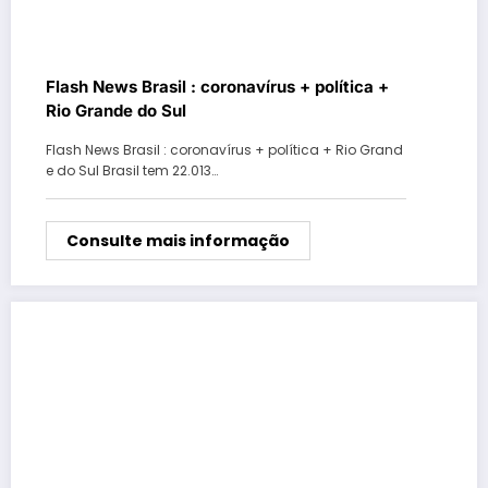
Flash News Brasil : coronavírus + política +
Rio Grande do Sul
Flash News Brasil : coronavírus + política + Rio Grand
e do Sul Brasil tem 22.013…
Consulte mais informação