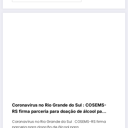
Coronavírus no Rio Grande do Sul : COSEMS-
RS firma parceria para doação de álcool para
cidades gaúchas
Coronavírus no Rio Grande do Sul : COSEMS-RS firma
parceria para doação de álcool para…