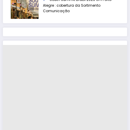
Alegre : cobertura da Sortimento
Comunicação