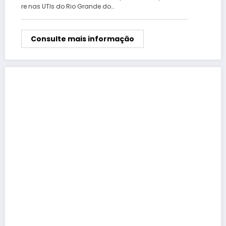
re nas UTIs do Rio Grande do…
Consulte mais informação