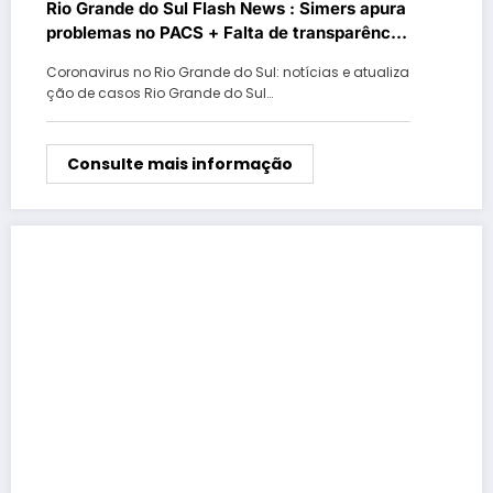
Rio Grande do Sul Flash News : Simers apura
problemas no PACS + Falta de transparência
e aumento de casos de covid-19
Coronavirus no Rio Grande do Sul: notícias e atualiza
ção de casos Rio Grande do Sul…
Consulte mais informação