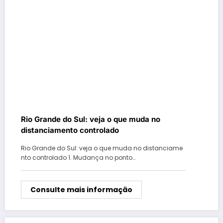
Rio Grande do Sul: veja o que muda no
distanciamento controlado
Rio Grande do Sul: veja o que muda no distanciame
nto controlado 1. Mudança no ponto…
Consulte mais informação