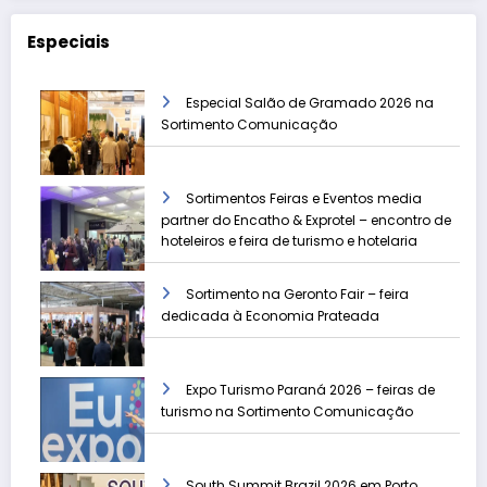
Especiais
Especial Salão de Gramado 2026 na
Sortimento Comunicação
Sortimentos Feiras e Eventos media
partner do Encatho & Exprotel – encontro de
hoteleiros e feira de turismo e hotelaria
Sortimento na Geronto Fair – feira
dedicada à Economia Prateada
Expo Turismo Paraná 2026 – feiras de
turismo na Sortimento Comunicação
South Summit Brazil 2026 em Porto