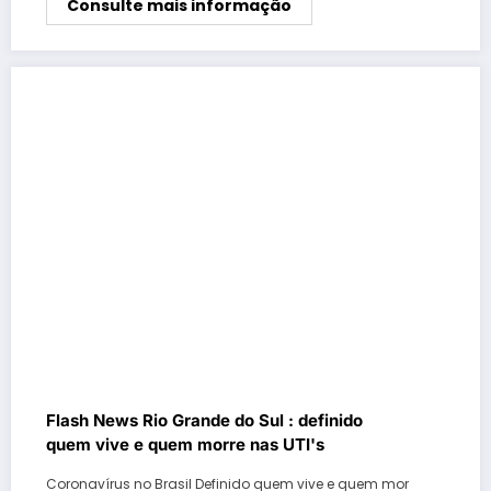
Consulte mais informação
Flash News Rio Grande do Sul : definido
quem vive e quem morre nas UTI's
Coronavírus no Brasil Definido quem vive e quem mor