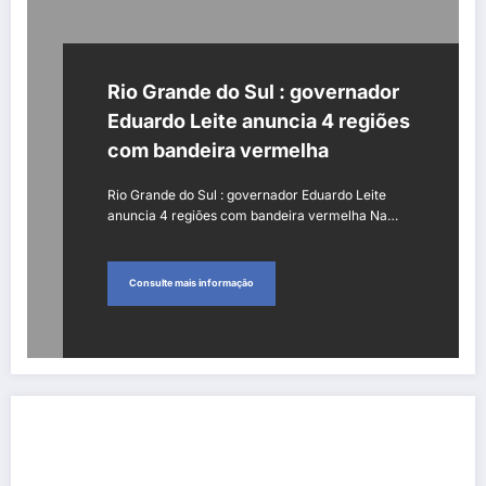
Rio Grande do Sul : governador
Eduardo Leite anuncia 4 regiões
com bandeira vermelha
Rio Grande do Sul : governador Eduardo Leite
anuncia 4 regiões com bandeira vermelha Na…
Consulte mais informação