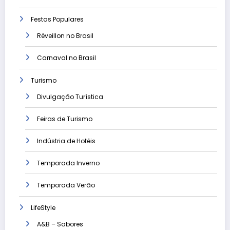
Festas Populares
Réveillon no Brasil
Carnaval no Brasil
Turismo
Divulgação Turística
Feiras de Turismo
Indústria de Hotéis
Temporada Inverno
Temporada Verão
LifeStyle
A&B – Sabores