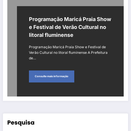
Programação Maricá Praia Show
e Festival de Verão Cultural no
litoral fluminense
Programação Maricá Praia Show e Festival de
Verão Cultural no litoral fluminense A Prefeitura
de…
Consulte mais informação
Pesquisa