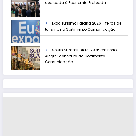
dedicada à Economia Prateada
Expo Turismo Paraná 2026 – feiras de
turismo na Sortimento Comunicação
South Summit Brazil 2026 em Porto
Alegre : cobertura da Sortimento
Comunicação