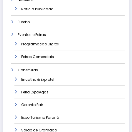
Notícia Publicada
Futebol
Eventos e Feiras
Programação Digital
Feiras Comerciais
Coberturas
Encatho & Exprotel
Feira ExpoAgas
Geronto Fair
Expo Turismo Paraná
Salão de Gramado