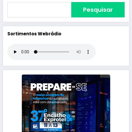
Pesquisar
Sortimentos Webrádio