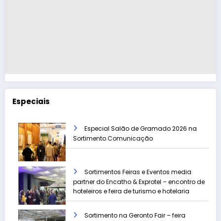
Especiais
Especial Salão de Gramado 2026 na
Sortimento Comunicação
Sortimentos Feiras e Eventos media
partner do Encatho & Exprotel – encontro de
hoteleiros e feira de turismo e hotelaria
Sortimento na Geronto Fair – feira