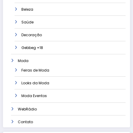
Beleza
Saúde
Decoração
Gebbeg +18
Moda
Feiras de Moda
Looks da Moda
Moda Eventos
WebRádio
Contato