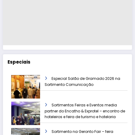
Especiais
Especial Salão de Gramado 2026 na
Sortimento Comunicação
Sortimentos Feiras e Eventos media
partner do Encatho & Exprotel – encontro de
hoteleiros e feira de turismo e hotelaria
Sortimento na Geronto Fair – feira