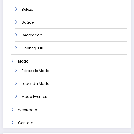
Beleza
Saúde
Decoração
Gebbeg +18
Moda
Feiras de Moda
Looks da Moda
Moda Eventos
WebRádio
Contato