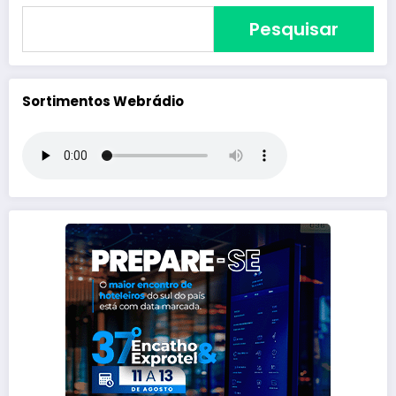
Pesquisar
Sortimentos Webrádio