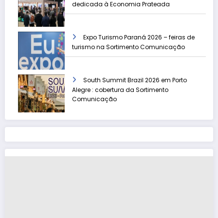
dedicada à Economia Prateada
Expo Turismo Paraná 2026 – feiras de
turismo na Sortimento Comunicação
South Summit Brazil 2026 em Porto
Alegre : cobertura da Sortimento
Comunicação