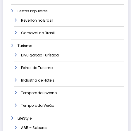
Festas Populares
Réveillon no Brasil
Carnaval no Brasil
Turismo
Divulgação Turística
Feiras de Turismo
Indústria de Hotéis
Temporada Inverno
Temporada Verão
LifeStyle
A&B – Sabores