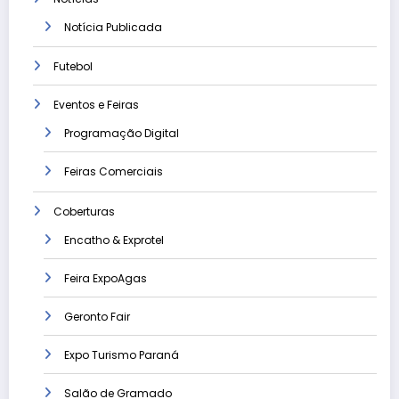
Notícia Publicada
Futebol
Eventos e Feiras
Programação Digital
Feiras Comerciais
Coberturas
Encatho & Exprotel
Feira ExpoAgas
Geronto Fair
Expo Turismo Paraná
Salão de Gramado