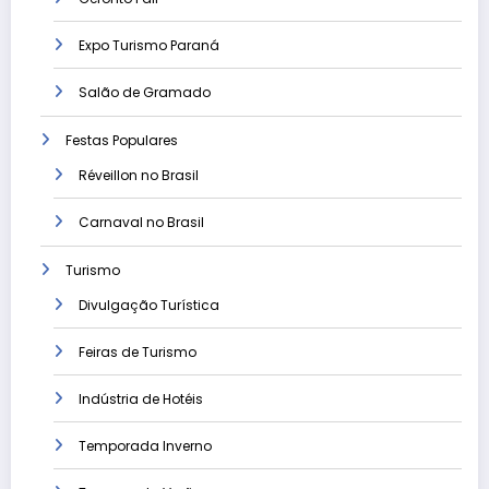
Expo Turismo Paraná
Salão de Gramado
Festas Populares
Réveillon no Brasil
Carnaval no Brasil
Turismo
Divulgação Turística
Feiras de Turismo
Indústria de Hotéis
Temporada Inverno