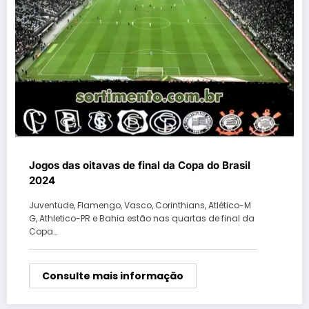
Jogos das oitavas de final da Copa do Brasil
2024
Juventude, Flamengo, Vasco, Corinthians, Atlético-M
G, Athletico-PR e Bahia estão nas quartas de final da
Copa…
Consulte mais informação