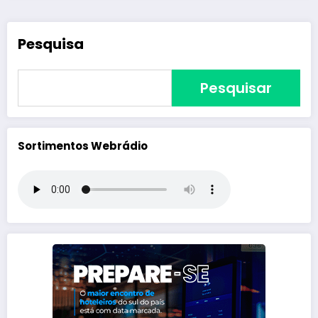
Pesquisa
Pesquisar
Sortimentos Webrádio