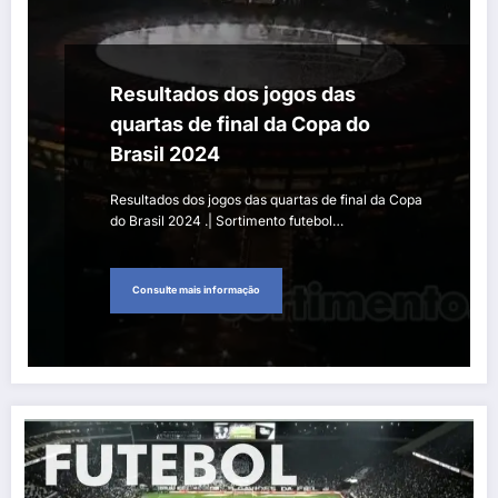
Resultados dos jogos das
quartas de final da Copa do
Brasil 2024
Resultados dos jogos das quartas de final da Copa
do Brasil 2024 .| Sortimento futebol…
Consulte mais informação