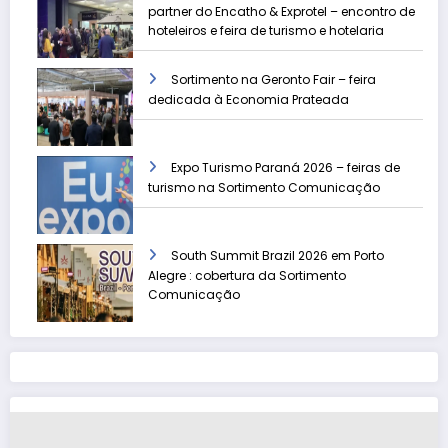
partner do Encatho & Exprotel – encontro de
hoteleiros e feira de turismo e hotelaria
Sortimento na Geronto Fair – feira
dedicada à Economia Prateada
Expo Turismo Paraná 2026 – feiras de
turismo na Sortimento Comunicação
South Summit Brazil 2026 em Porto
Alegre : cobertura da Sortimento
Comunicação