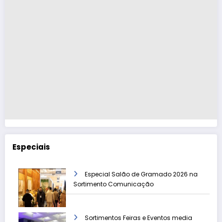
Especiais
Especial Salão de Gramado 2026 na
Sortimento Comunicação
Sortimentos Feiras e Eventos media