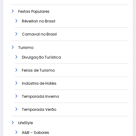
Festas Populares
Réveillon no Brasil
Carnaval no Brasil
Turismo
Divulgação Turística
Feiras de Turismo
Indústria de Hotéis
Temporada Inverno
Temporada Verão
LifeStyle
A&B – Sabores