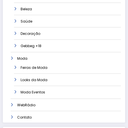
Beleza
Saúde
Decoração
Gebbeg +18
Moda
Feiras de Moda
Looks da Moda
Moda Eventos
WebRádio
Contato