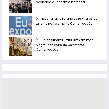
dedicada à Economia Prateada
Expo Turismo Paraná 2026 – feiras de
turismo na Sortimento Comunicação
South Summit Brazil 2026 em Porto
Alegre : cobertura da Sortimento
Comunicação