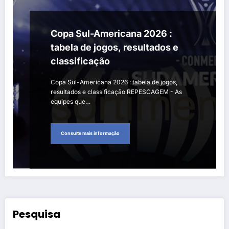
Copa Sul-Americana 2026 :
tabela de jogos, resultados e
classificação
Copa Sul-Americana 2026 : tabela de jogos,
resultados e classificação REPESCAGEM - As
equipes que…
Consulte mais informação
Pesquisa