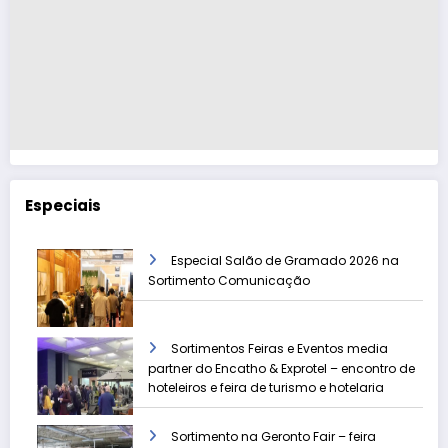
Especiais
Especial Salão de Gramado 2026 na
Sortimento Comunicação
Sortimentos Feiras e Eventos media
partner do Encatho & Exprotel – encontro de
hoteleiros e feira de turismo e hotelaria
Sortimento na Geronto Fair – feira