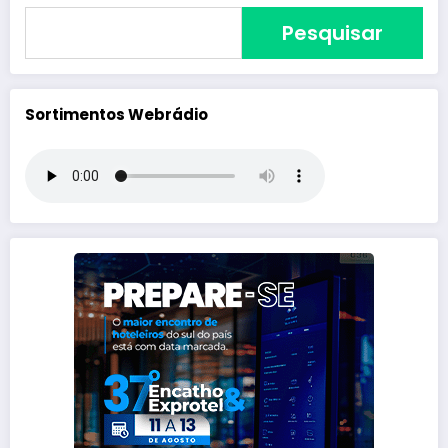
Pesquisar
Sortimentos Webrádio