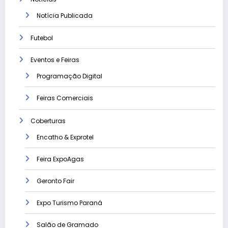
Notícia Publicada
Futebol
Eventos e Feiras
Programação Digital
Feiras Comerciais
Coberturas
Encatho & Exprotel
Feira ExpoAgas
Geronto Fair
Expo Turismo Paraná
Salão de Gramado