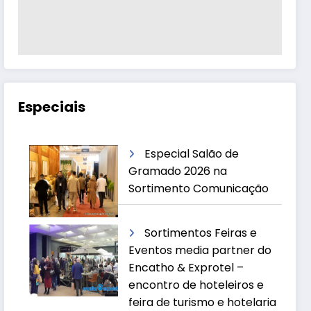
Especiais
Especial Salão de
Gramado 2026 na
Sortimento Comunicação
Sortimentos Feiras e
Eventos media partner do
Encatho & Exprotel –
encontro de hoteleiros e
feira de turismo e hotelaria