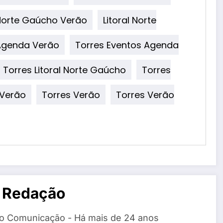
 Norte Gaúcho Verão
Litoral Norte
Agenda Verão
Torres Eventos Agenda
Torres Litoral Norte Gaúcho
Torres
 Verão
Torres Verão
Torres Verão
 Redação
o Comunicação - Há mais de 24 anos