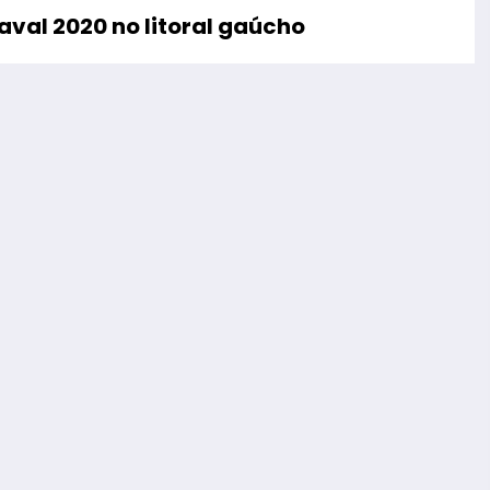
val 2020 no litoral gaúcho