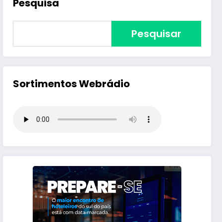
Pesquisa
Pesquisar
Sortimentos Webrádio