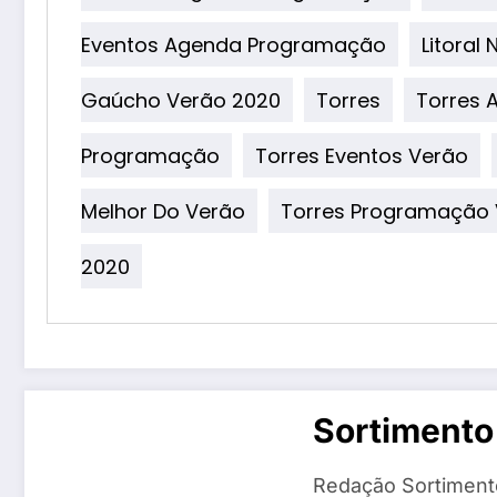
Eventos Agenda Programação
Litoral
Gaúcho Verão 2020
Torres
Torres 
Programação
Torres Eventos Verão
Melhor Do Verão
Torres Programação
2020
Sortimento
Redação Sortiment