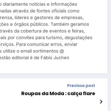
 diariamente notícias e informações
madas através de fontes oficiais como
rensa, líderes e gestores de empresas,
ações e órgãos públicos. Também geramos
través da cobertura de eventos e feiras,
ais por convites para turismo, degustações
rviços. Para comunicar erros, enviar
s utilize o email sortimentos @
estão editorial é de Fábio Juchen
Previous post
Roupas da Moda : calça flare