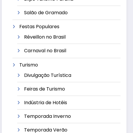
Salão de Gramado
Festas Populares
Réveillon no Brasil
Carnaval no Brasil
Turismo
Divulgação Turística
Feiras de Turismo
Indústria de Hotéis
Temporada Inverno
Temporada Verão