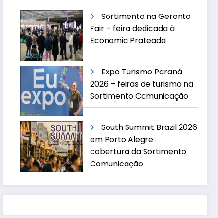
Sortimento na Geronto
Fair – feira dedicada à
Economia Prateada
Expo Turismo Paraná
2026 – feiras de turismo na
Sortimento Comunicação
South Summit Brazil 2026
em Porto Alegre :
cobertura da Sortimento
Comunicação