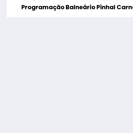
Programação Balneário Pinhal Carna