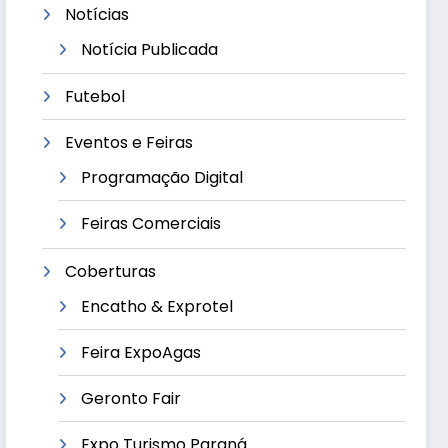
Notícias
Notícia Publicada
Futebol
Eventos e Feiras
Programação Digital
Feiras Comerciais
Coberturas
Encatho & Exprotel
Feira ExpoAgas
Geronto Fair
Expo Turismo Paraná