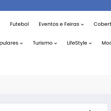
Futebol
Eventos e Feiras
Cobert
pulares
Turismo
LifeStyle
Mo