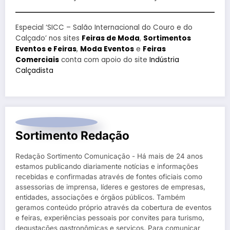
Especial ‘SICC – Salão Internacional do Couro e do
Calçado’ nos sites
Feiras de Moda
,
Sortimentos
Eventos e Feiras
,
Moda Eventos
e
Feiras
Comerciais
conta com apoio do site
Indústria
Calçadista
Sortimento Redação
Redação Sortimento Comunicação - Há mais de 24 anos
estamos publicando diariamente notícias e informações
recebidas e confirmadas através de fontes oficiais como
assessorias de imprensa, líderes e gestores de empresas,
entidades, associações e órgãos públicos. Também
geramos conteúdo próprio através da cobertura de eventos
e feiras, experiências pessoais por convites para turismo,
degustações gastronômicas e serviços. Para comunicar