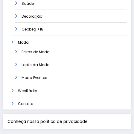
Saúde
Decoração
Gebbeg +18
Moda
Feiras de Moda
Looks da Moda
Moda Eventos
WebRádio
Contato
Conheça nossa política de privacidade