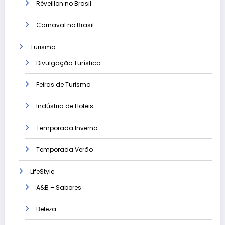
Réveillon no Brasil
Carnaval no Brasil
Turismo
Divulgação Turística
Feiras de Turismo
Indústria de Hotéis
Temporada Inverno
Temporada Verão
LifeStyle
A&B – Sabores
Beleza