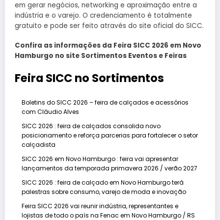
em gerar negócios, networking e aproximação entre a
indústria e o varejo. O credenciamento é totalmente
gratuito e pode ser feito através do site oficial do SICC.
Confira as informações da Feira SICC 2026 em Novo
Hamburgo no site Sortimentos Eventos e Feiras
Feira SICC no Sortimentos
Boletins do SICC 2026 – feira de calçados e acessórios
com Cláudio Alves
SICC 2026 : feira de calçados consolida novo
posicionamento e reforça parcerias para fortalecer o setor
calçadista
SICC 2026 em Novo Hamburgo : feira vai apresentar
lançamentos da temporada primavera 2026 / verão 2027
SICC 2026 : feira de calçado em Novo Hamburgo terá
palestras sobre consumo, varejo de moda e inovação
Feira SICC 2026 vai reunir indústria, representantes e
lojistas de todo o país na Fenac em Novo Hamburgo / RS