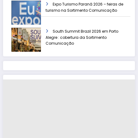
Expo Turismo Paraná 2026 – feiras de
turismo na Sortimento Comunicação
South Summit Brazil 2026 em Porto
Alegre : cobertura da Sortimento
Comunicação