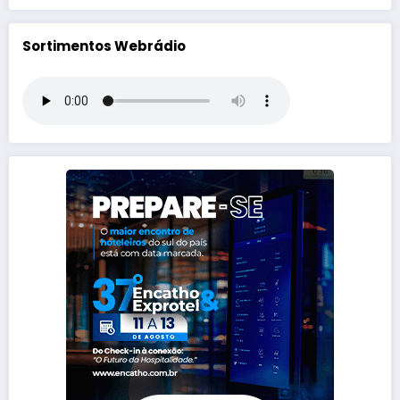
Sortimentos Webrádio