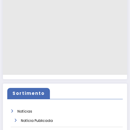
Sortimento
Notícias
Notícia Publicada