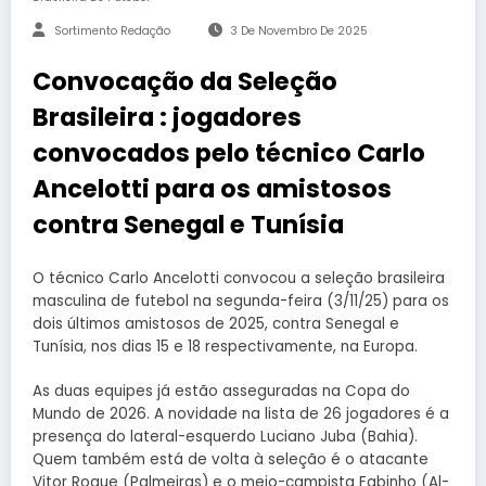
Sortimento Redação
3 De Novembro De 2025
Convocação da Seleção
Brasileira : jogadores
convocados pelo técnico Carlo
Ancelotti para os amistosos
contra Senegal e Tunísia
O técnico Carlo Ancelotti convocou a seleção brasileira
masculina de futebol na segunda-feira (3/11/25) para os
dois últimos amistosos de 2025, contra Senegal e
Tunísia, nos dias 15 e 18 respectivamente, na Europa.
As duas equipes já estão asseguradas na Copa do
Mundo de 2026. A novidade na lista de 26 jogadores é a
presença do lateral-esquerdo Luciano Juba (Bahia).
Quem também está de volta à seleção é o atacante
Vitor Roque (Palmeiras) e o meio-campista Fabinho (Al-