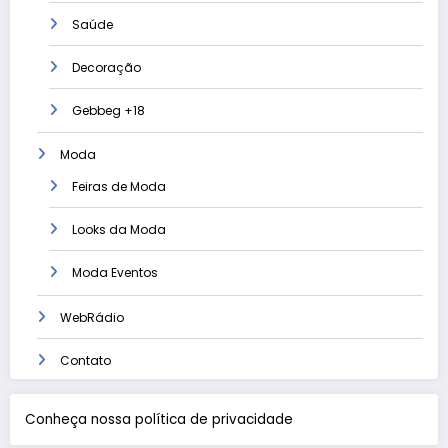
Saúde
Decoração
Gebbeg +18
Moda
Feiras de Moda
Looks da Moda
Moda Eventos
WebRádio
Contato
Conheça nossa política de privacidade