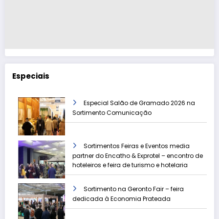
Especiais
Especial Salão de Gramado 2026 na
Sortimento Comunicação
Sortimentos Feiras e Eventos media
partner do Encatho & Exprotel – encontro de
hoteleiros e feira de turismo e hotelaria
Sortimento na Geronto Fair – feira
dedicada à Economia Prateada