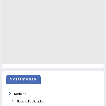
Sortimento
Notícias
Notícia Publicada