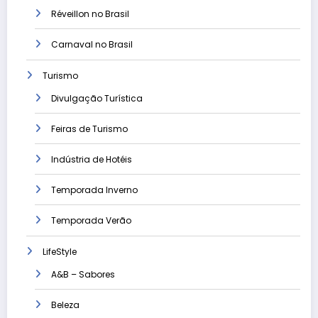
Réveillon no Brasil
Carnaval no Brasil
Turismo
Divulgação Turística
Feiras de Turismo
Indústria de Hotéis
Temporada Inverno
Temporada Verão
LifeStyle
A&B – Sabores
Beleza