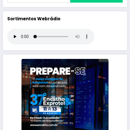
Sortimentos Webrádio