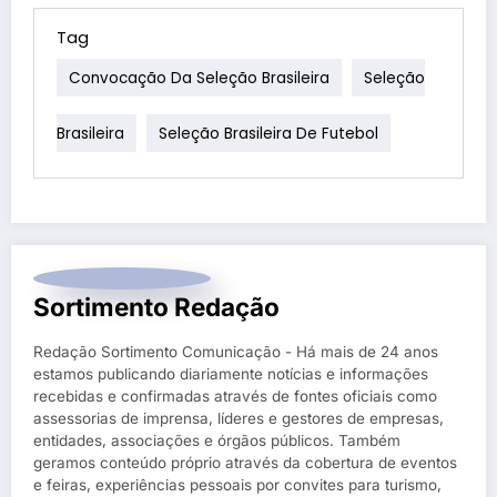
Tag
Convocação Da Seleção Brasileira
Seleção
Brasileira
Seleção Brasileira De Futebol
Sortimento Redação
Redação Sortimento Comunicação - Há mais de 24 anos
estamos publicando diariamente notícias e informações
recebidas e confirmadas através de fontes oficiais como
assessorias de imprensa, líderes e gestores de empresas,
entidades, associações e órgãos públicos. Também
geramos conteúdo próprio através da cobertura de eventos
e feiras, experiências pessoais por convites para turismo,