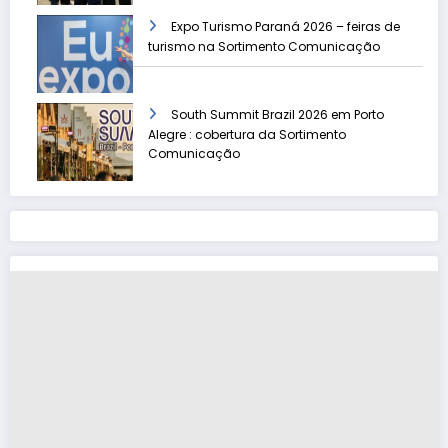
Expo Turismo Paraná 2026 – feiras de
turismo na Sortimento Comunicação
South Summit Brazil 2026 em Porto
Alegre : cobertura da Sortimento
Comunicação