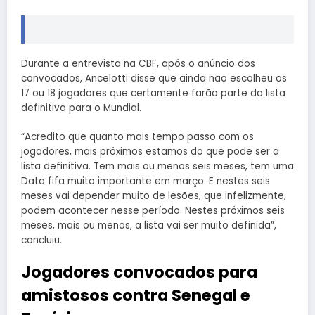
Durante a entrevista na CBF, após o anúncio dos
convocados, Ancelotti disse que ainda não escolheu os
17 ou 18 jogadores que certamente farão parte da lista
definitiva para o Mundial.
“Acredito que quanto mais tempo passo com os
jogadores, mais próximos estamos do que pode ser a
lista definitiva. Tem mais ou menos seis meses, tem uma
Data fifa muito importante em março. E nestes seis
meses vai depender muito de lesões, que infelizmente,
podem acontecer nesse período. Nestes próximos seis
meses, mais ou menos, a lista vai ser muito definida”,
concluiu.
Jogadores convocados para
amistosos contra Senegal e