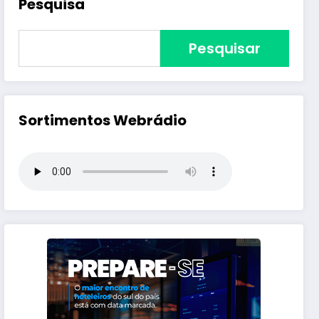
Pesquisa
Pesquisar
Sortimentos Webrádio