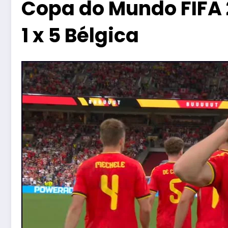
Copa do Mundo FIFA 
1 x 5 Bélgica