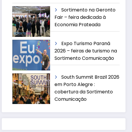
Sortimento na Geronto
Fair – feira dedicada à
Economia Prateada
Expo Turismo Paraná
2026 – feiras de turismo na
Sortimento Comunicação
South Summit Brazil 2026
em Porto Alegre :
cobertura da Sortimento
Comunicação