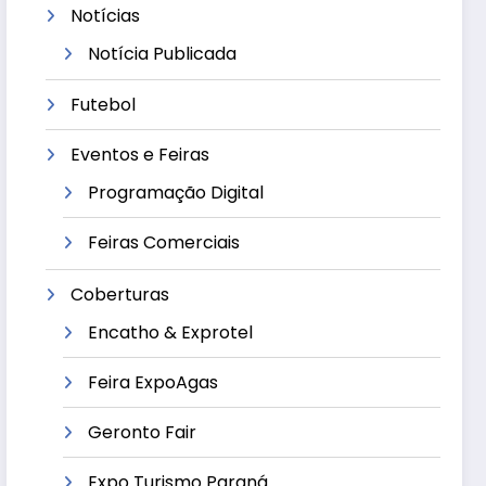
Notícias
Notícia Publicada
Futebol
Eventos e Feiras
Programação Digital
Feiras Comerciais
Coberturas
Encatho & Exprotel
Feira ExpoAgas
Geronto Fair
Expo Turismo Paraná