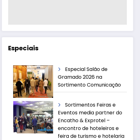
Especiais
Especial Salão de
Gramado 2026 na
Sortimento Comunicação
Sortimentos Feiras e
Eventos media partner do
Encatho & Exprotel –
encontro de hoteleiros e
feira de turismo e hotelaria