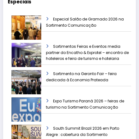
Especiais
Especial Salão de Gramado 2026 na
Sortimento Comunicação
Sortimentos Feiras e Eventos media
partner do Encatho & Exprotel – encontro de
hoteleiros e feira de turismo e hotelaria
Sortimento na Geronto Fair – feira
dedicada à Economia Prateada
Expo Turismo Paraná 2026 – feiras de
turismo na Sortimento Comunicação
South Summit Brazil 2026 em Porto
Alegre : cobertura da Sortimento