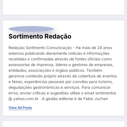
Sortimento Redação
Redação Sortimento Comunicação - Há mais de 24 anos
estamos publicando diariamente notícias e informações
recebidas e confirmadas através de fontes oficiais como
assessorias de imprensa, líderes e gestores de empresas,
entidades, associações e órgãos públicos. Também
geramos conteúdo próprio através da cobertura de eventos
e feiras, experiências pessoais por convites para turismo,
degustações gastronômicas e serviços. Para comunicar
erros, enviar críticas e sugestões utilize o email sortimentos
@ yahoo.com.br . A gestão editorial é de Fábio Juchen
View All Posts