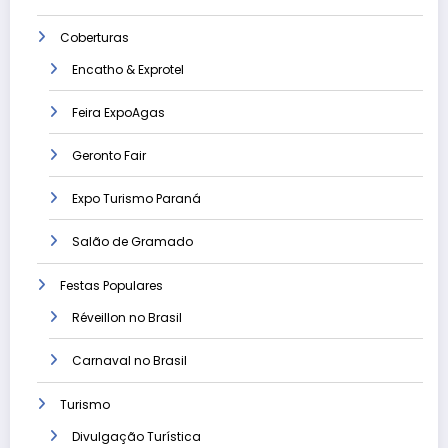
Coberturas
Encatho & Exprotel
Feira ExpoAgas
Geronto Fair
Expo Turismo Paraná
Salão de Gramado
Festas Populares
Réveillon no Brasil
Carnaval no Brasil
Turismo
Divulgação Turística