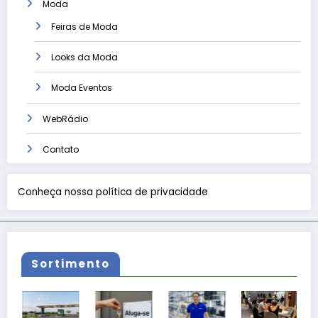
Moda
Feiras de Moda
Looks da Moda
Moda Eventos
WebRádio
Contato
Conheça nossa política de privacidade
Sortimento