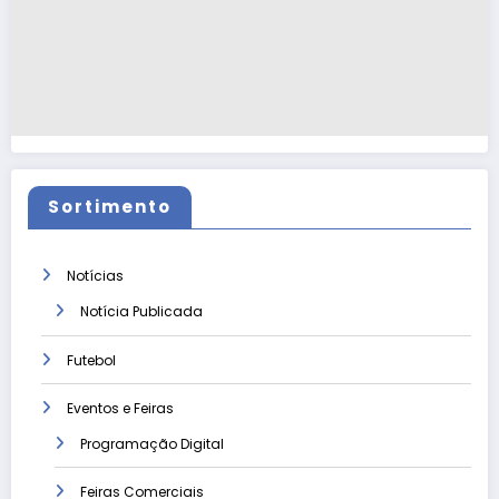
Sortimento
Notícias
Notícia Publicada
Futebol
Eventos e Feiras
Programação Digital
Feiras Comerciais