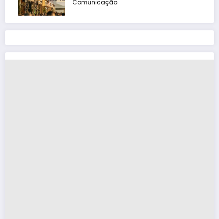
Comunicação