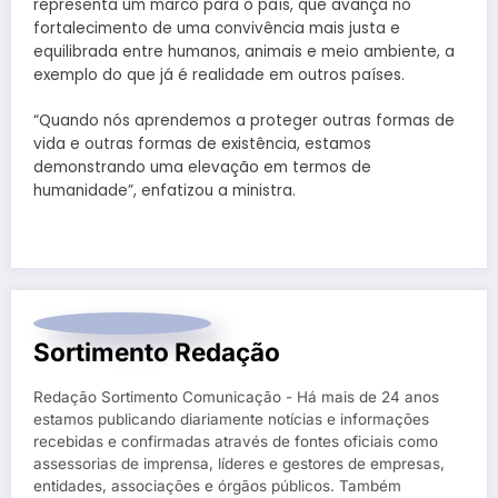
representa um marco para o país, que avança no
fortalecimento de uma convivência mais justa e
equilibrada entre humanos, animais e meio ambiente, a
exemplo do que já é realidade em outros países.
“Quando nós aprendemos a proteger outras formas de
vida e outras formas de existência, estamos
demonstrando uma elevação em termos de
humanidade”, enfatizou a ministra.
Sortimento Redação
Redação Sortimento Comunicação - Há mais de 24 anos
estamos publicando diariamente notícias e informações
recebidas e confirmadas através de fontes oficiais como
assessorias de imprensa, líderes e gestores de empresas,
entidades, associações e órgãos públicos. Também