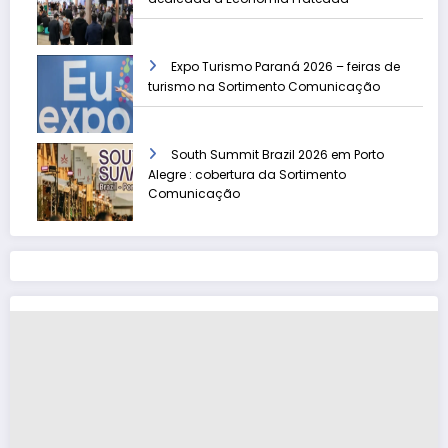
Expo Turismo Paraná 2026 – feiras de
turismo na Sortimento Comunicação
South Summit Brazil 2026 em Porto
Alegre : cobertura da Sortimento
Comunicação