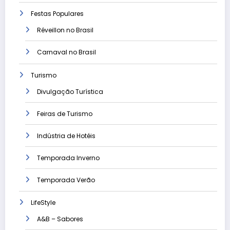
Festas Populares
Réveillon no Brasil
Carnaval no Brasil
Turismo
Divulgação Turística
Feiras de Turismo
Indústria de Hotéis
Temporada Inverno
Temporada Verão
LifeStyle
A&B – Sabores