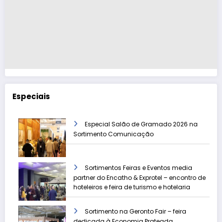
Especiais
Especial Salão de Gramado 2026 na
Sortimento Comunicação
Sortimentos Feiras e Eventos media
partner do Encatho & Exprotel – encontro de
hoteleiros e feira de turismo e hotelaria
Sortimento na Geronto Fair – feira
dedicada à Economia Prateada