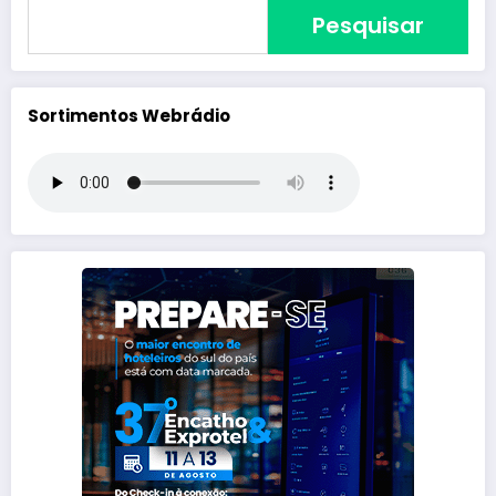
Pesquisar
Sortimentos Webrádio