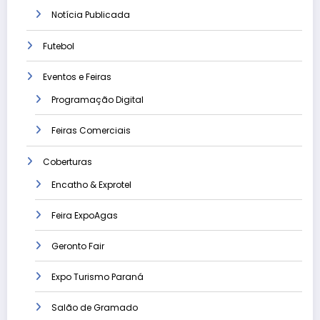
Notícia Publicada
Futebol
Eventos e Feiras
Programação Digital
Feiras Comerciais
Coberturas
Encatho & Exprotel
Feira ExpoAgas
Geronto Fair
Expo Turismo Paraná
Salão de Gramado