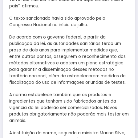
país”, afirmou.
O texto sancionado havia sido aprovado pelo
Congresso Nacional no início de julho.
De acordo com o governo federal, a partir da
publicação da lei, as autoridades sanitárias terão um
prazo de dois anos para implementar medidas que,
entre outros pontos, assegurem o reconhecimento dos
métodos alternativos e adotem um plano estratégico
para garantir a disseminação desses métodos no
território nacional, além de estabelecerem medidas de
fiscalização do uso de informações oriundas de testes.
A norma estabelece também que os produtos e
ingredientes que tenham sido fabricados antes da
vigência da lei poderão ser comercializados. Novos
produtos obrigatoriamente não poderão mais testar em
animais.
A instituição da norma, segundo a ministra Marina Silva,