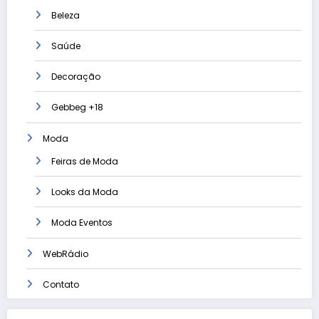
Beleza
Saúde
Decoração
Gebbeg +18
Moda
Feiras de Moda
Looks da Moda
Moda Eventos
WebRádio
Contato