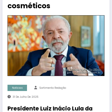
cosméticos
Notícias
Sortimento Redação
31 De Julho De 2025
Presidente Luiz Inácio Lula da