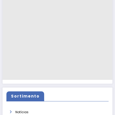
Sortimento
Notícias