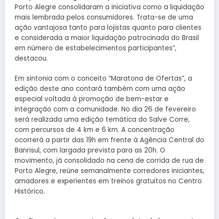
Porto Alegre consolidaram a iniciativa como a liquidação
mais lembrada pelos consumidores. Trata-se de uma
ação vantajosa tanto para lojistas quanto para clientes
e considerada a maior liquidação patrocinada do Brasil
em número de estabelecimentos participantes”,
destacou.
Em sintonia com o conceito “Maratona de Ofertas”, a
edição deste ano contará também com uma ação
especial voltada à promoção de bem-estar e
integração com a comunidade. No dia 26 de fevereiro
será realizada uma edição temática do Salve Corre,
com percursos de 4 km e 6 km. A concentração
ocorrerá a partir das 19h em frente à Agência Central do
Banrisul, com largada prevista para as 20h. O
movimento, já consolidado na cena de corrida de rua de
Porto Alegre, reúne semanalmente corredores iniciantes,
amadores e experientes em treinos gratuitos no Centro
Histórico.