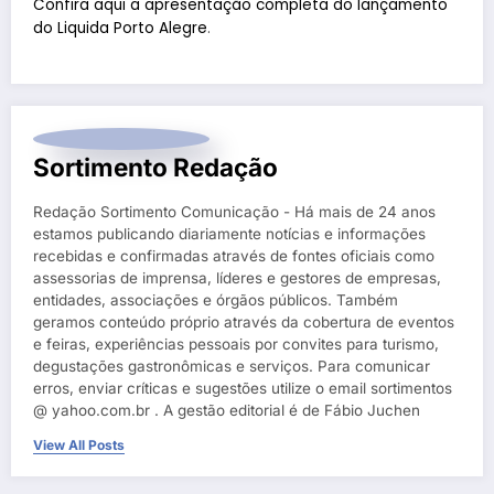
Confira aqui a apresentação completa do lançamento
do Liquida Porto Alegre
.
Sortimento Redação
Redação Sortimento Comunicação - Há mais de 24 anos
estamos publicando diariamente notícias e informações
recebidas e confirmadas através de fontes oficiais como
assessorias de imprensa, líderes e gestores de empresas,
entidades, associações e órgãos públicos. Também
geramos conteúdo próprio através da cobertura de eventos
e feiras, experiências pessoais por convites para turismo,
degustações gastronômicas e serviços. Para comunicar
erros, enviar críticas e sugestões utilize o email sortimentos
@ yahoo.com.br . A gestão editorial é de Fábio Juchen
View All Posts