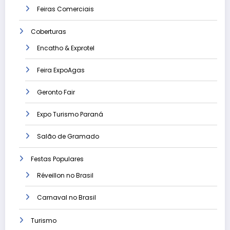
Feiras Comerciais
Coberturas
Encatho & Exprotel
Feira ExpoAgas
Geronto Fair
Expo Turismo Paraná
Salão de Gramado
Festas Populares
Réveillon no Brasil
Carnaval no Brasil
Turismo