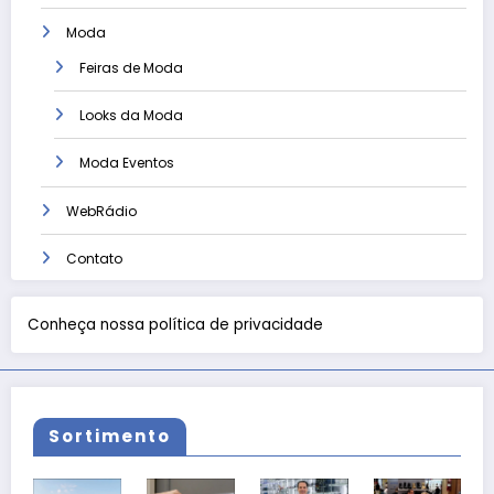
Moda
Feiras de Moda
Looks da Moda
Moda Eventos
WebRádio
Contato
Conheça nossa política de privacidade
Sortimento