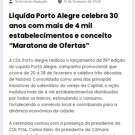
Sortimento Redação
19 De Fevereiro De 2026
Liquida Porto Alegre celebra 30
anos com mais de 4 mil
estabelecimentos e conceito
“Maratona de Ofertas”
A CDL Porto Alegre realizou o lançamento da 29ª edição
do Liquida Porto Alegre, campanha promocional que
ocorre de 20 a 28 de fevereiro e celebra três décadas
de história. Consolidada como uma das principais
iniciativas do calendário do varejo da Capital, a ação
mobiliza mais de 4 mil estabelecimentos distribuídos
por todos os bairros, estimulando o consumo,
fortalecendo o comércio local e contribuindo para a
dinâmica econômica da cidade.
A cerimônia contou com a presença do presidente da
CDL POA, Carlos Klein; do presidente da Câmara