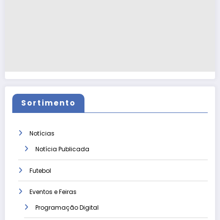
Sortimento
Notícias
Notícia Publicada
Futebol
Eventos e Feiras
Programação Digital