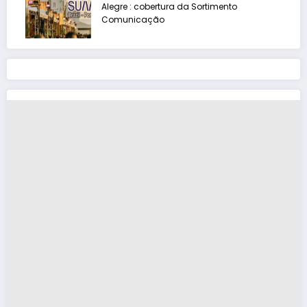
Alegre : cobertura da Sortimento
Comunicação