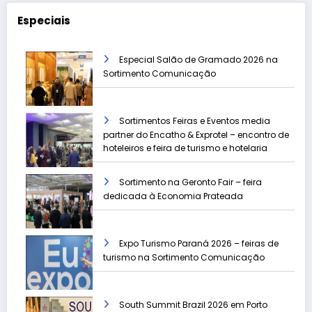
Especiais
Especial Salão de Gramado 2026 na
Sortimento Comunicação
Sortimentos Feiras e Eventos media
partner do Encatho & Exprotel – encontro de
hoteleiros e feira de turismo e hotelaria
Sortimento na Geronto Fair – feira
dedicada à Economia Prateada
Expo Turismo Paraná 2026 – feiras de
turismo na Sortimento Comunicação
South Summit Brazil 2026 em Porto