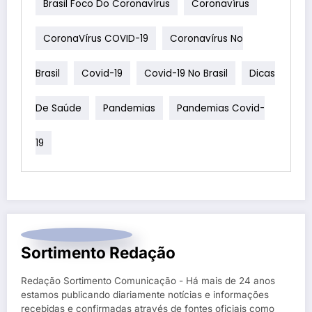
Brasil Foco Do Coronavírus
Coronavírus
CoronaVírus COVID-19
Coronavírus No
Brasil
Covid-19
Covid-19 No Brasil
Dicas
De Saúde
Pandemias
Pandemias Covid-
19
Sortimento Redação
Redação Sortimento Comunicação - Há mais de 24 anos
estamos publicando diariamente notícias e informações
recebidas e confirmadas através de fontes oficiais como