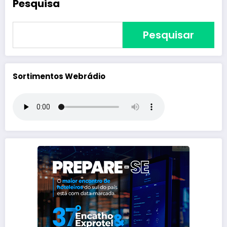
Pesquisa
Pesquisar
Sortimentos Webrádio