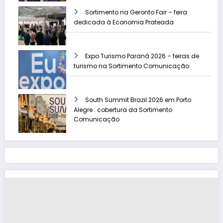
Sortimento na Geronto Fair – feira
dedicada à Economia Prateada
Expo Turismo Paraná 2026 – feiras de
turismo na Sortimento Comunicação
South Summit Brazil 2026 em Porto
Alegre : cobertura da Sortimento
Comunicação