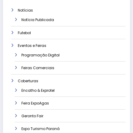
Notícias
Notícia Publicada
Futebol
Eventos e Feiras
Programação Digital
Feiras Comerciais
Coberturas
Encatho & Exprotel
Feira ExpoAgas
Geronto Fair
Expo Turismo Paraná