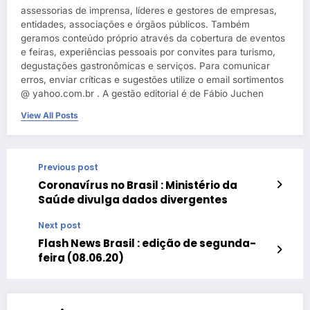
assessorias de imprensa, líderes e gestores de empresas,
entidades, associações e órgãos públicos. Também
geramos conteúdo próprio através da cobertura de eventos
e feiras, experiências pessoais por convites para turismo,
degustações gastronômicas e serviços. Para comunicar
erros, enviar críticas e sugestões utilize o email sortimentos
@ yahoo.com.br . A gestão editorial é de Fábio Juchen
View All Posts
Previous post
Coronavírus no Brasil : Ministério da
Saúde divulga dados divergentes
Next post
Flash News Brasil : edição de segunda-
feira (08.06.20)