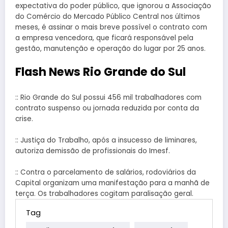
expectativa do poder público, que ignorou a Associação
do Comércio do Mercado Público Central nos últimos
meses, é assinar o mais breve possível o contrato com
a empresa vencedora, que ficará responsável pela
gestão, manutenção e operação do lugar por 25 anos.
Flash News Rio Grande do Sul
:: Rio Grande do Sul possui 456 mil trabalhadores com
contrato suspenso ou jornada reduzida por conta da
crise.
:: Justiça do Trabalho, após a insucesso de liminares,
autoriza demissão de profissionais do Imesf.
:: Contra o parcelamento de salários, rodoviários da
Capital organizam uma manifestação para a manhã de
terça. Os trabalhadores cogitam paralisação geral.
Tag