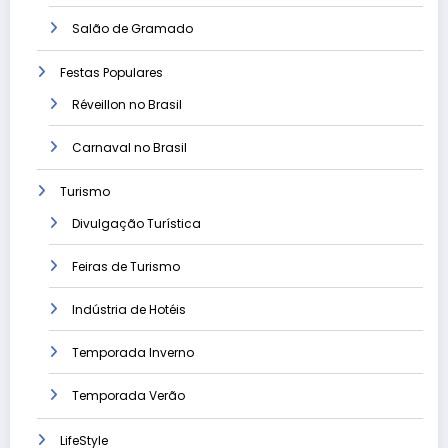
Salão de Gramado
Festas Populares
Réveillon no Brasil
Carnaval no Brasil
Turismo
Divulgação Turística
Feiras de Turismo
Indústria de Hotéis
Temporada Inverno
Temporada Verão
LifeStyle