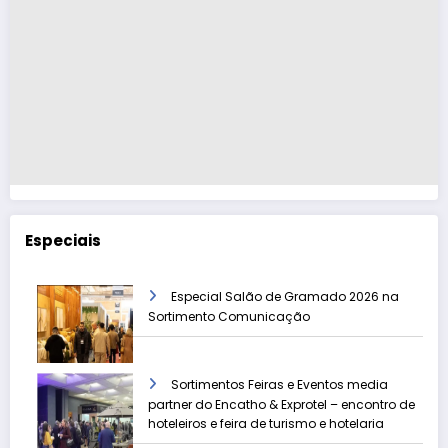
Especiais
Especial Salão de Gramado 2026 na
Sortimento Comunicação
Sortimentos Feiras e Eventos media
partner do Encatho & Exprotel – encontro de
hoteleiros e feira de turismo e hotelaria