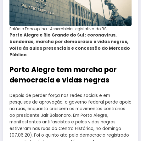
Palácio Farroupilha -Assembleia Legislativa do RS
Porto Alegre e Rio Grande do Sul : coronavírus,
bandeiras, marcha por democracia e vidas negras,
volta às aulas presenciais e concessão do Mercado
Público
Porto Alegre tem marcha por
democracia e vidas negras
Depois de perder força nas redes sociais e em
pesquisas de aprovação, o governo federal perde apoio
na ruas, enquanto crescem os movimentos contrários
ao presidente Jair Bolsonaro. Em Porto Alegre,
manifestantes antifascistas e pelas vidas negras
estiveram nas ruas do Centro Histórico, no domingo
(07.06.20). Foi o quinto ato pela democracia registrado