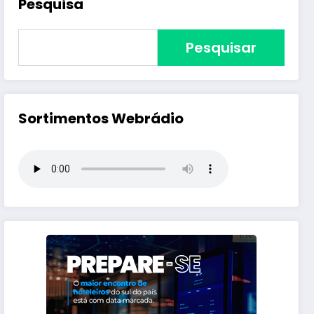
Pesquisa
Pesquisar
Sortimentos Webrádio