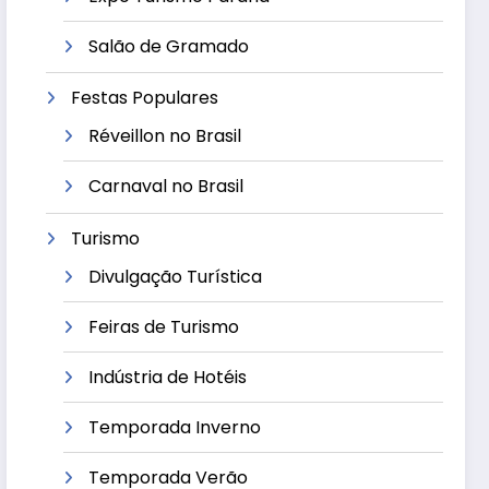
Salão de Gramado
Festas Populares
Réveillon no Brasil
Carnaval no Brasil
Turismo
Divulgação Turística
Feiras de Turismo
Indústria de Hotéis
Temporada Inverno
Temporada Verão