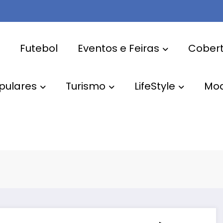
Futebol
Eventos e Feiras
Cobert
pulares
Turismo
LifeStyle
Mo