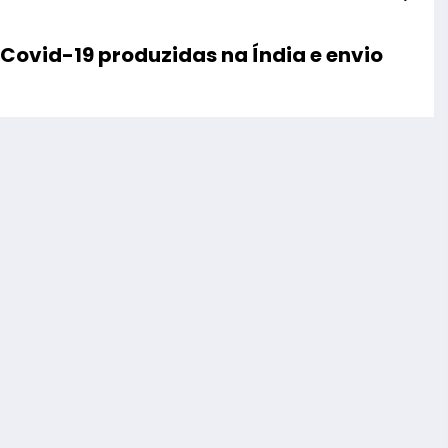
Covid-19 produzidas na Índia e envio