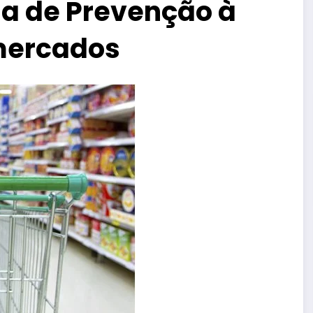
ha de Prevenção à
mercados