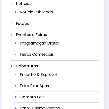
Notícias
Notícia Publicada
Futebol
Eventos e Feiras
Programação Digital
Feiras Comerciais
Coberturas
Encatho & Exprotel
Feira ExpoAgas
Geronto Fair
Expo Turismo Paraná