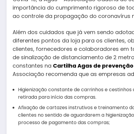
importância do cumprimento rigoroso de tod
ao controle da propagação do coronavírus na
Além dos cuidados que já vem sendo adotad
diferentes pontos da loja para os clientes,
clientes, fornecedores e colaboradores em 
de sinalização de distanciamento de 2 metro
constantes na
Cartilha Agas de prevençã
Associação recomenda que as empresas ado
Higienização constante de carrinhos e cestinhos
retirada para início das compras.
Afixação de cartazes instrutivos e treinamento 
clientes no sentido de aguardarem a higienização 
processo de pagamento das compras;