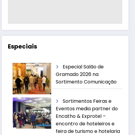
Especiais
Especial Salão de
Gramado 2026 na
Sortimento Comunicação
Sortimentos Feiras e
Eventos media partner do
Encatho & Exprotel –
encontro de hoteleiros e
feira de turismo e hotelaria