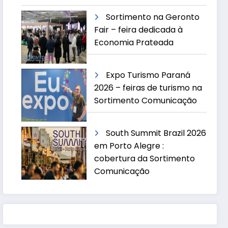
Sortimento na Geronto
Fair – feira dedicada à
Economia Prateada
Expo Turismo Paraná
2026 – feiras de turismo na
Sortimento Comunicação
South Summit Brazil 2026
em Porto Alegre :
cobertura da Sortimento
Comunicação