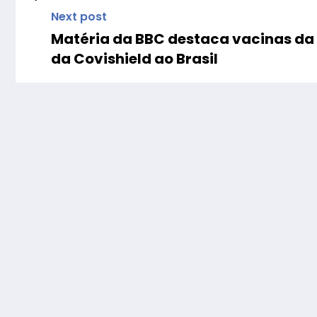
Next post
Matéria da BBC destaca vacinas da 
da Covishield ao Brasil