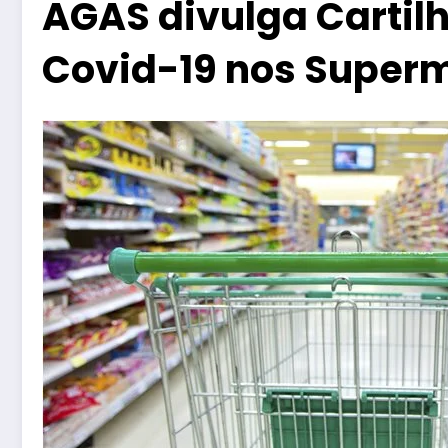
AGAS divulga Cartil
Covid-19 nos Super