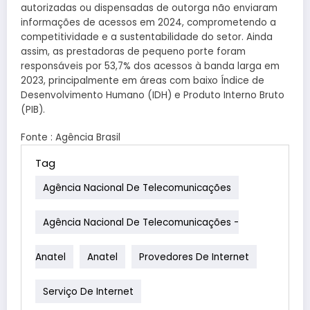
autorizadas ou dispensadas de outorga não enviaram
informações de acessos em 2024, comprometendo a
competitividade e a sustentabilidade do setor. Ainda
assim, as prestadoras de pequeno porte foram
responsáveis por 53,7% dos acessos à banda larga em
2023, principalmente em áreas com baixo Índice de
Desenvolvimento Humano (IDH) e Produto Interno Bruto
(PIB).
Fonte : Agência Brasil
Tag
Agência Nacional De Telecomunicações
Agência Nacional De Telecomunicações -
Anatel
Anatel
Provedores De Internet
Serviço De Internet