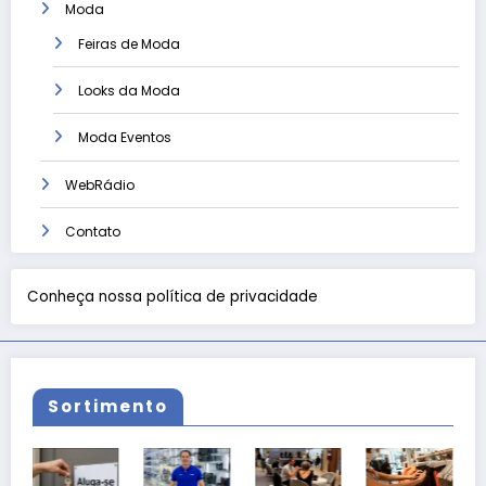
Moda
Feiras de Moda
Looks da Moda
Moda Eventos
WebRádio
Contato
Conheça nossa política de privacidade
Sortimento