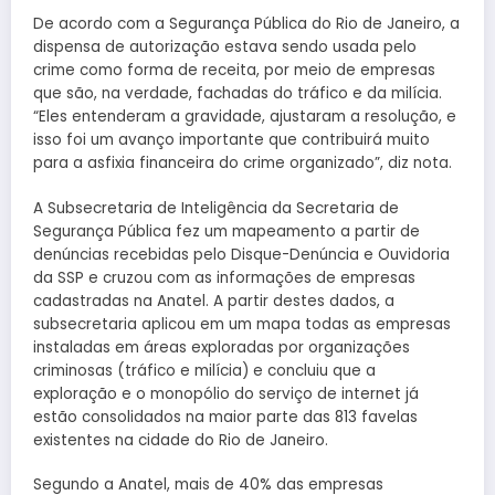
De acordo com a Segurança Pública do Rio de Janeiro, a
dispensa de autorização estava sendo usada pelo
crime como forma de receita, por meio de empresas
que são, na verdade, fachadas do tráfico e da milícia.
“Eles entenderam a gravidade, ajustaram a resolução, e
isso foi um avanço importante que contribuirá muito
para a asfixia financeira do crime organizado”, diz nota.
A Subsecretaria de Inteligência da Secretaria de
Segurança Pública fez um mapeamento a partir de
denúncias recebidas pelo Disque-Denúncia e Ouvidoria
da SSP e cruzou com as informações de empresas
cadastradas na Anatel. A partir destes dados, a
subsecretaria aplicou em um mapa todas as empresas
instaladas em áreas exploradas por organizações
criminosas (tráfico e milícia) e concluiu que a
exploração e o monopólio do serviço de internet já
estão consolidados na maior parte das 813 favelas
existentes na cidade do Rio de Janeiro.
Segundo a Anatel, mais de 40% das empresas