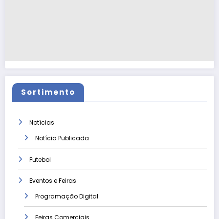
Sortimento
Notícias
Notícia Publicada
Futebol
Eventos e Feiras
Programação Digital
Feiras Comerciais