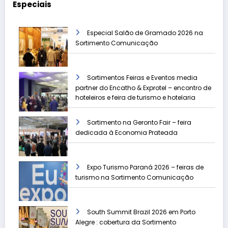
Especiais
Especial Salão de Gramado 2026 na
Sortimento Comunicação
Sortimentos Feiras e Eventos media
partner do Encatho & Exprotel – encontro de
hoteleiros e feira de turismo e hotelaria
Sortimento na Geronto Fair – feira
dedicada à Economia Prateada
Expo Turismo Paraná 2026 – feiras de
turismo na Sortimento Comunicação
South Summit Brazil 2026 em Porto
Alegre : cobertura da Sortimento