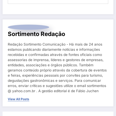
Sortimento Redação
Redação Sortimento Comunicação - Há mais de 24 anos
estamos publicando diariamente notícias e informações
recebidas e confirmadas através de fontes oficiais como
assessorias de imprensa, líderes e gestores de empresas,
entidades, associações e órgãos públicos. Também
geramos conteúdo próprio através da cobertura de eventos
e feiras, experiências pessoais por convites para turismo,
degustações gastronômicas e serviços. Para comunicar
erros, enviar críticas e sugestões utilize o email sortimentos
@ yahoo.com.br . A gestão editorial é de Fábio Juchen
View All Posts