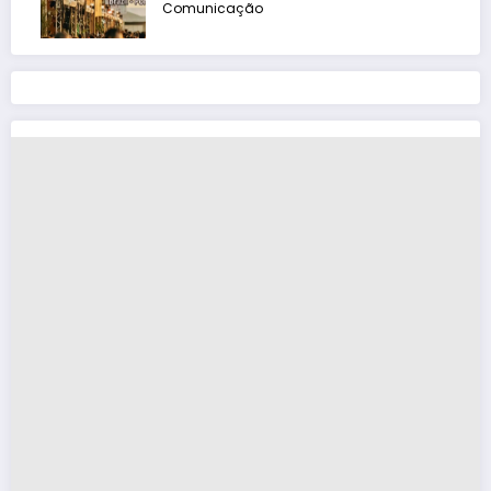
Comunicação