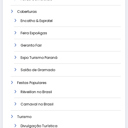
Coberturas
Encatho & Exprotel
Feira ExpoAgas
Geronto Fair
Expo Turismo Paraná
Salão de Gramado
Festas Populares
Réveillon no Brasil
Carnaval no Brasil
Turismo
Divulgação Turística