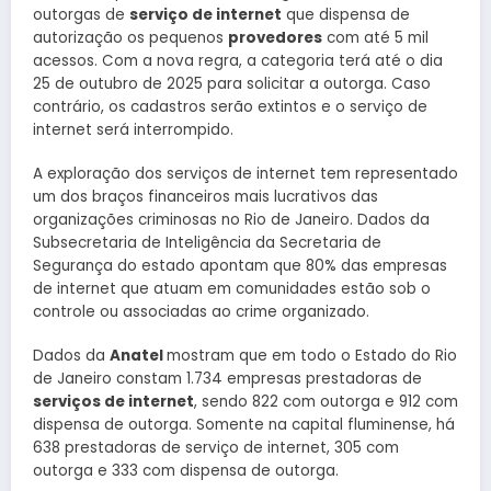
outorgas de
serviço de internet
que dispensa de
autorização os pequenos
provedores
com até 5 mil
acessos. Com a nova regra, a categoria terá até o dia
25 de outubro de 2025 para solicitar a outorga. Caso
contrário, os cadastros serão extintos e o serviço de
internet será interrompido.
A exploração dos serviços de internet tem representado
um dos braços financeiros mais lucrativos das
organizações criminosas no Rio de Janeiro. Dados da
Subsecretaria de Inteligência da Secretaria de
Segurança do estado apontam que 80% das empresas
de internet que atuam em comunidades estão sob o
controle ou associadas ao crime organizado.
Dados da
Anatel
mostram que em todo o Estado do Rio
de Janeiro constam 1.734 empresas prestadoras de
serviços de internet
, sendo 822 com outorga e 912 com
dispensa de outorga. Somente na capital fluminense, há
638 prestadoras de serviço de internet, 305 com
outorga e 333 com dispensa de outorga.