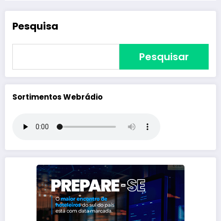
Pesquisa
Pesquisar
Sortimentos Webrádio