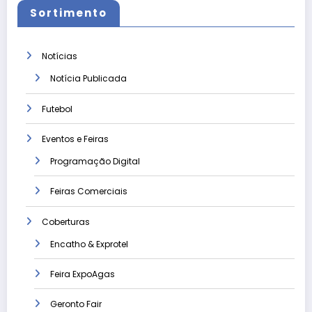
Sortimento
Notícias
Notícia Publicada
Futebol
Eventos e Feiras
Programação Digital
Feiras Comerciais
Coberturas
Encatho & Exprotel
Feira ExpoAgas
Geronto Fair