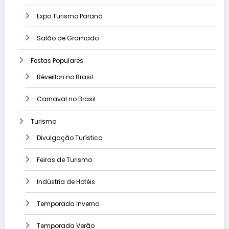
Expo Turismo Paraná
Salão de Gramado
Festas Populares
Réveillon no Brasil
Carnaval no Brasil
Turismo
Divulgação Turística
Feiras de Turismo
Indústria de Hotéis
Temporada Inverno
Temporada Verão