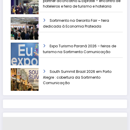
partner do Encatho & Exprotel – encontro de
hoteleiros e feira de turismo e hotelaria
Sortimento na Geronto Fair – feira
dedicada à Economia Prateada
Expo Turismo Paraná 2026 – feiras de
turismo na Sortimento Comunicação
South Summit Brazil 2026 em Porto
Alegre : cobertura da Sortimento
Comunicação