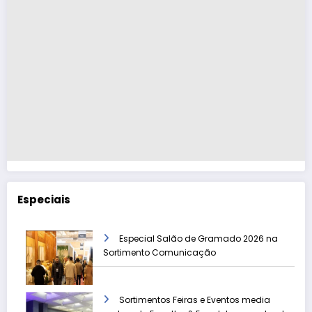
Especiais
Especial Salão de Gramado 2026 na
Sortimento Comunicação
Sortimentos Feiras e Eventos media