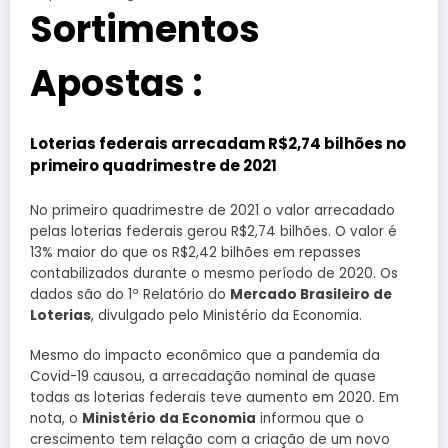
Sortimentos
Apostas :
Loterias federais arrecadam R$2,74 bilhões no
primeiro quadrimestre de 2021
No primeiro quadrimestre de 2021 o valor arrecadado
pelas loterias federais gerou R$2,74 bilhões. O valor é
13% maior do que os R$2,42 bilhões em repasses
contabilizados durante o mesmo período de 2020. Os
dados são do 1º Relatório do
Mercado Brasileiro de
Loterias
, divulgado pelo Ministério da Economia.
Mesmo do impacto econômico que a pandemia da
Covid-19 causou, a arrecadação nominal de quase
todas as loterias federais teve aumento em 2020. Em
nota, o
Ministério da Economia
informou que o
crescimento tem relação com a criação de um novo