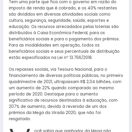
Tem uma parte que fica com o governo em razão do
imposto de renda que é cobrado, e os 40% restantes
são divididos em diversas atividades sociais como
cultura, segurança, seguridade, saúde, esportes e
educação. Os recursos arrecadados pelas loterias são
distribuídos à Caixa Econômica Federal, para os
beneficiários sociais e para o pagamento dos prêmios.
Para as modalidades em operação, todos os
beneficiários sociais e seus percentuais de distribuição
estão especificados na Lei nº 13.756/2018.
Os repasses sociais, via Tesouro Nacional, para o
financiamento de diversas políticas públicas, no primeiro
quadrimestre de 2021, ultrapassam R$ 2,04 bilhões, com
um aumento de 22% quando comparado ao mesmo
período de 2020. Destaque para o aumento
significativo de recursos destinados à educação, com
207% de aumento, devido à reversão de um dos
prêmios da Mega da Virada 2020, que não foi
resgatado.
ocê sabia que ganhador da Mega não