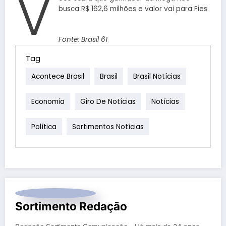
V
busca R$ 162,6 milhões e valor vai para Fies
Fonte: Brasil 61
Tag
Acontece Brasil
Brasil
Brasil Notícias
Economia
Giro De Notícias
Notícias
Política
Sortimentos Notícias
Sortimento Redação