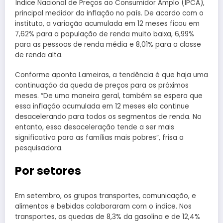
Índice Nacional de Preços ao Consumidor Amplo (IPCA),
principal medidor da inflação no país. De acordo com o
instituto, a variação acumulada em 12 meses ficou em
7,62% para a população de renda muito baixa, 6,99%
para as pessoas de renda média e 8,01% para a classe
de renda alta.
Conforme aponta Lameiras, a tendência é que haja uma
continuação da queda de preços para os próximos
meses. “De uma maneira geral, também se espera que
essa inflação acumulada em 12 meses ela continue
desacelerando para todos os segmentos de renda. No
entanto, essa desaceleração tende a ser mais
significativa para as famílias mais pobres”, frisa a
pesquisadora.
Por setores
Em setembro, os grupos transportes, comunicação, e
alimentos e bebidas colaboraram com o índice. Nos
transportes, as quedas de 8,3% da gasolina e de 12,4%