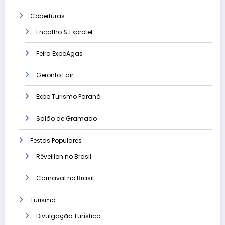
Coberturas
Encatho & Exprotel
Feira ExpoAgas
Geronto Fair
Expo Turismo Paraná
Salão de Gramado
Festas Populares
Réveillon no Brasil
Carnaval no Brasil
Turismo
Divulgação Turística