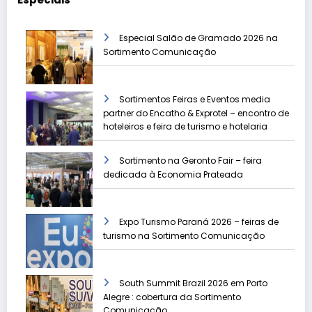
Especial Salão de Gramado 2026 na
Sortimento Comunicação
Sortimentos Feiras e Eventos media
partner do Encatho & Exprotel – encontro de
hoteleiros e feira de turismo e hotelaria
Sortimento na Geronto Fair – feira
dedicada à Economia Prateada
Expo Turismo Paraná 2026 – feiras de
turismo na Sortimento Comunicação
South Summit Brazil 2026 em Porto
Alegre : cobertura da Sortimento
Comunicação