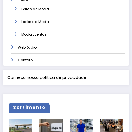
Feiras de Moda
Looks da Moda
Moda Eventos
WebRádio
Contato
Conheça nossa política de privacidade
Sortimento