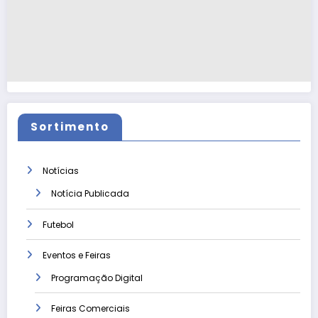
Sortimento
Notícias
Notícia Publicada
Futebol
Eventos e Feiras
Programação Digital
Feiras Comerciais