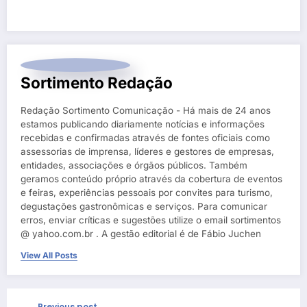
Sortimento Redação
Redação Sortimento Comunicação - Há mais de 24 anos
estamos publicando diariamente notícias e informações
recebidas e confirmadas através de fontes oficiais como
assessorias de imprensa, líderes e gestores de empresas,
entidades, associações e órgãos públicos. Também
geramos conteúdo próprio através da cobertura de eventos
e feiras, experiências pessoais por convites para turismo,
degustações gastronômicas e serviços. Para comunicar
erros, enviar críticas e sugestões utilize o email sortimentos
@ yahoo.com.br . A gestão editorial é de Fábio Juchen
View All Posts
Previous post