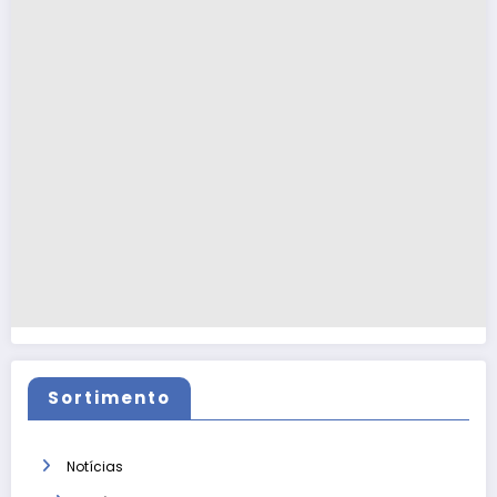
Sortimento
Notícias