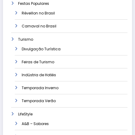
Festas Populares
Réveillon no Brasil
Carnaval no Brasil
Turismo
Divulgação Turística
Feiras de Turismo
Indústria de Hotéis
Temporada Inverno
Temporada Verão
LifeStyle
A&B – Sabores