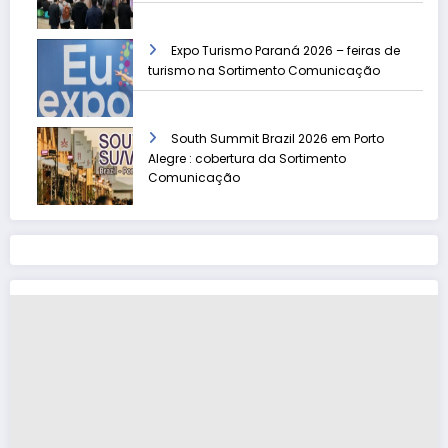
Expo Turismo Paraná 2026 – feiras de
turismo na Sortimento Comunicação
South Summit Brazil 2026 em Porto
Alegre : cobertura da Sortimento
Comunicação