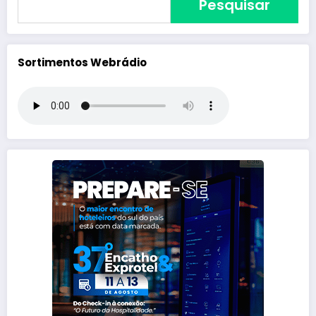
Pesquisar
Sortimentos Webrádio