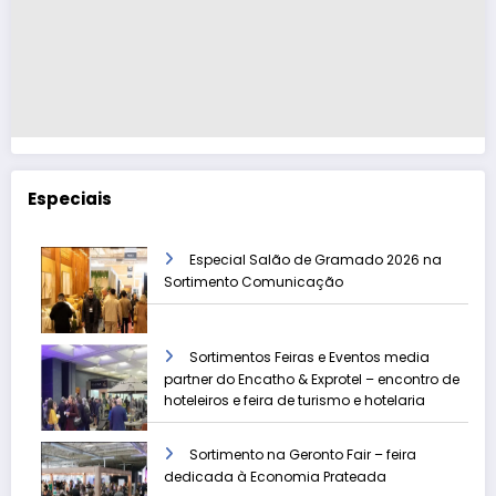
Especiais
Especial Salão de Gramado 2026 na
Sortimento Comunicação
Sortimentos Feiras e Eventos media
partner do Encatho & Exprotel – encontro de
hoteleiros e feira de turismo e hotelaria
Sortimento na Geronto Fair – feira
dedicada à Economia Prateada