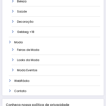
Beleza
Saúde
Decoração
Gebbeg +18
Moda
Feiras de Moda
Looks da Moda
Moda Eventos
WebRádio
Contato
Conheça nossa política de privacidade