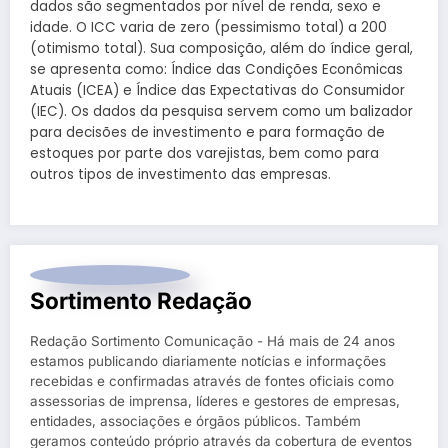
dados são segmentados por nível de renda, sexo e
idade. O ICC varia de zero (pessimismo total) a 200
(otimismo total). Sua composição, além do índice geral,
se apresenta como: Índice das Condições Econômicas
Atuais (ICEA) e Índice das Expectativas do Consumidor
(IEC). Os dados da pesquisa servem como um balizador
para decisões de investimento e para formação de
estoques por parte dos varejistas, bem como para
outros tipos de investimento das empresas.
Sortimento Redação
Redação Sortimento Comunicação - Há mais de 24 anos
estamos publicando diariamente notícias e informações
recebidas e confirmadas através de fontes oficiais como
assessorias de imprensa, líderes e gestores de empresas,
entidades, associações e órgãos públicos. Também
geramos conteúdo próprio através da cobertura de eventos