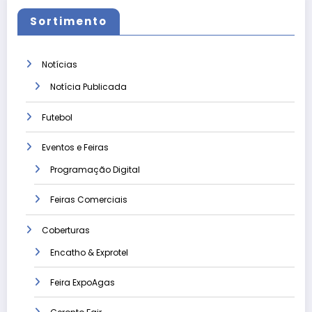
Sortimento
Notícias
Notícia Publicada
Futebol
Eventos e Feiras
Programação Digital
Feiras Comerciais
Coberturas
Encatho & Exprotel
Feira ExpoAgas