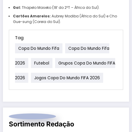
Gol:
Thapelo Maseko (18′ do 2ºT – África do Sul).
Cartões Amarelos:
Aubrey Modiba (África do Sul) e Cho
Gue-sung (Coreia do Sul).
Tag
Copa Do Mundo Fifa
Copa Do Mundo Fifa
2026
Futebol
Grupos Copa Do Mundo FIFA
2026
Jogos Copa Do Mundo FIFA 2026
Sortimento Redação