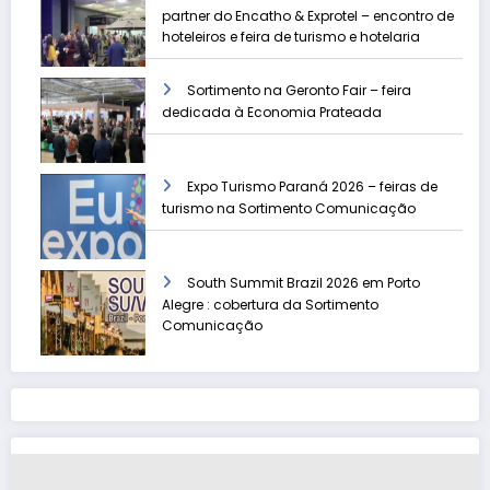
partner do Encatho & Exprotel – encontro de
hoteleiros e feira de turismo e hotelaria
Sortimento na Geronto Fair – feira
dedicada à Economia Prateada
Expo Turismo Paraná 2026 – feiras de
turismo na Sortimento Comunicação
South Summit Brazil 2026 em Porto
Alegre : cobertura da Sortimento
Comunicação