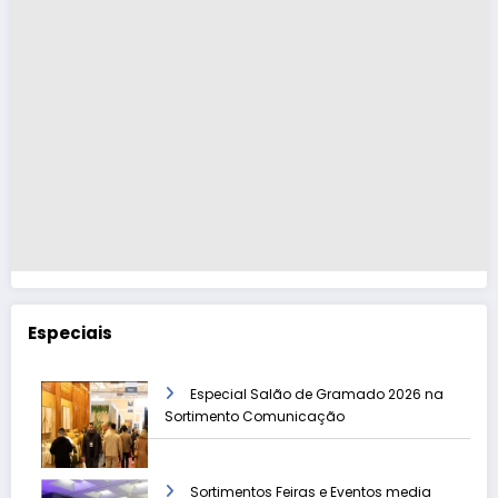
Especiais
Especial Salão de Gramado 2026 na
Sortimento Comunicação
Sortimentos Feiras e Eventos media