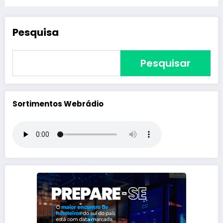
Pesquisa
Pesquisar
Sortimentos Webrádio