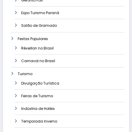
Geronto Fair
Expo Turismo Paraná
Salão de Gramado
Festas Populares
Réveillon no Brasil
Carnaval no Brasil
Turismo
Divulgação Turística
Feiras de Turismo
Indústria de Hotéis
Temporada Inverno