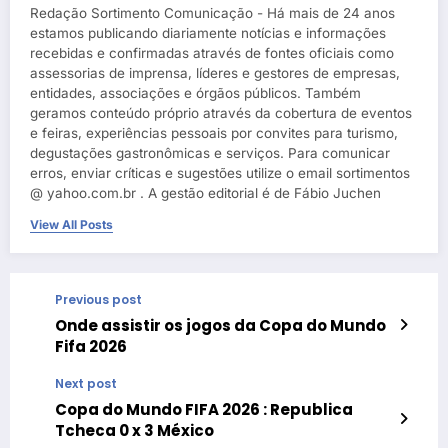
Redação Sortimento Comunicação - Há mais de 24 anos
estamos publicando diariamente notícias e informações
recebidas e confirmadas através de fontes oficiais como
assessorias de imprensa, líderes e gestores de empresas,
entidades, associações e órgãos públicos. Também
geramos conteúdo próprio através da cobertura de eventos
e feiras, experiências pessoais por convites para turismo,
degustações gastronômicas e serviços. Para comunicar
erros, enviar críticas e sugestões utilize o email sortimentos
@ yahoo.com.br . A gestão editorial é de Fábio Juchen
View All Posts
Previous post
Onde assistir os jogos da Copa do Mundo
Fifa 2026
Next post
Copa do Mundo FIFA 2026 : Republica
Tcheca 0 x 3 México