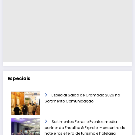
Especiais
Especial Salão de Gramado 2026 na
Sortimento Comunicação
Sortimentos Feiras e Eventos media
partner do Encatho & Exprotel – encontro de
hoteleiros e feira de turismo e hotelaria