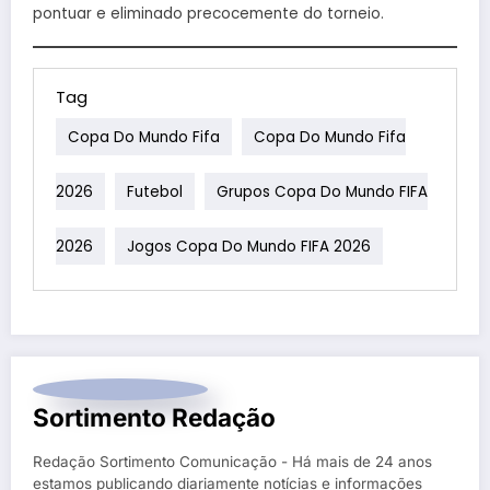
pontuar e eliminado precocemente do torneio.
Tag
Copa Do Mundo Fifa
Copa Do Mundo Fifa
2026
Futebol
Grupos Copa Do Mundo FIFA
2026
Jogos Copa Do Mundo FIFA 2026
Sortimento Redação
Redação Sortimento Comunicação - Há mais de 24 anos
estamos publicando diariamente notícias e informações