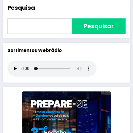
Pesquisa
Pesquisar
Sortimentos Webrádio