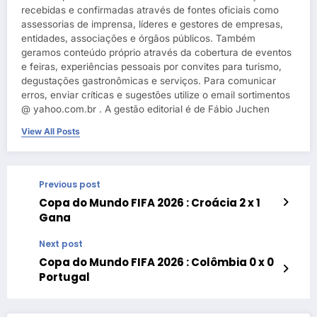
recebidas e confirmadas através de fontes oficiais como
assessorias de imprensa, líderes e gestores de empresas,
entidades, associações e órgãos públicos. Também
geramos conteúdo próprio através da cobertura de eventos
e feiras, experiências pessoais por convites para turismo,
degustações gastronômicas e serviços. Para comunicar
erros, enviar críticas e sugestões utilize o email sortimentos
@ yahoo.com.br . A gestão editorial é de Fábio Juchen
View All Posts
Previous post
Copa do Mundo FIFA 2026 : Croácia 2 x 1
Gana
Next post
Copa do Mundo FIFA 2026 : Colômbia 0 x 0
Portugal