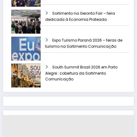
Sortimento na Geronto Fair – feira
dedicada à Economia Prateada
Expo Turismo Paraná 2026 – feiras de
turismo na Sortimento Comunicação
South Summit Brazil 2026 em Porto
Alegre : cobertura da Sortimento
Comunicação