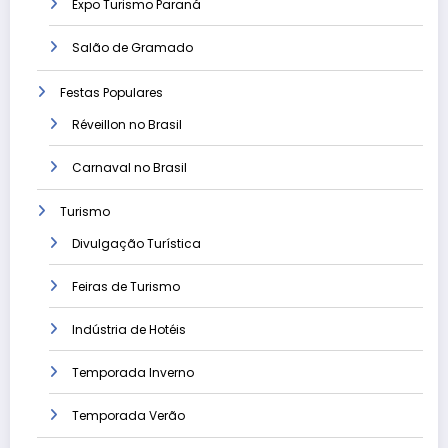
Expo Turismo Paraná
Salão de Gramado
Festas Populares
Réveillon no Brasil
Carnaval no Brasil
Turismo
Divulgação Turística
Feiras de Turismo
Indústria de Hotéis
Temporada Inverno
Temporada Verão