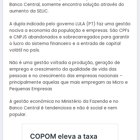
Banco Central, somente encontra solução através do
aumento da SELIC.
A dupla indicada pelo governo LULA (PT) faz uma gestão
nociva a economia da população e empresas. São CPFs
e CNPJS abandonados e sobrecarregados para garantir
o lucro do sistema financeiro e a entrada de capital
volátil no país.
Não é uma gestão voltada a produção, geração de
emprego e crescimento da qualidade de vida das
pessoas e no crescimento das empresas nacionais –
principalmente aquelas que mais empregam as Micro e
Pequenas Empresas
A gestão econômica no Ministério da Fazenda e no
Banco Central é tendenciosa e não é social e nem
popular.