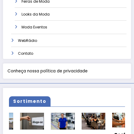
Feiras de Moda
Looks da Moda
Moda Eventos
WebRádio
Contato
Conheça nossa política de privacidade
Sortimento