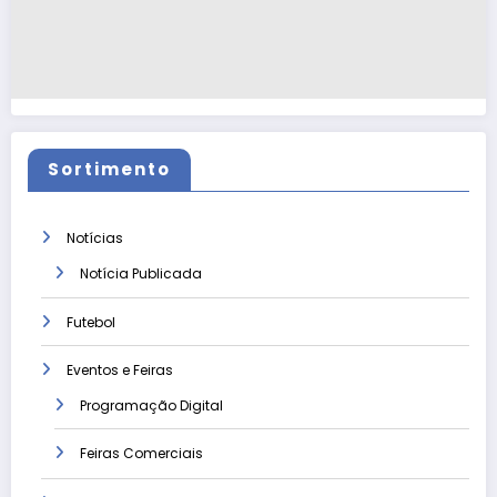
Sortimento
Notícias
Notícia Publicada
Futebol
Eventos e Feiras
Programação Digital
Feiras Comerciais