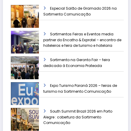
Especial Salão de Gramado 2026 na
Sortimento Comunicação
Sortimentos Feiras e Eventos media
partner do Encatho & Exprotel – encontro de
hoteleiros e feira de turismo e hotelaria
Sortimento na Geronto Fair – feira
dedicada à Economia Prateada
Expo Turismo Paraná 2026 – feiras de
turismo na Sortimento Comunicação
South Summit Brazil 2026 em Porto
Alegre : cobertura da Sortimento
Comunicação