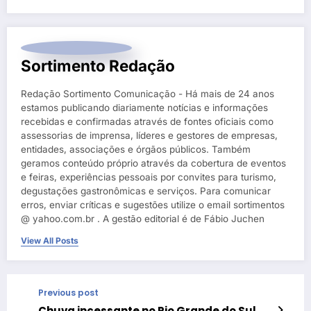
Sortimento Redação
Redação Sortimento Comunicação - Há mais de 24 anos
estamos publicando diariamente notícias e informações
recebidas e confirmadas através de fontes oficiais como
assessorias de imprensa, líderes e gestores de empresas,
entidades, associações e órgãos públicos. Também
geramos conteúdo próprio através da cobertura de eventos
e feiras, experiências pessoais por convites para turismo,
degustações gastronômicas e serviços. Para comunicar
erros, enviar críticas e sugestões utilize o email sortimentos
@ yahoo.com.br . A gestão editorial é de Fábio Juchen
View All Posts
Previous post
Chuva incessante no Rio Grande do Sul