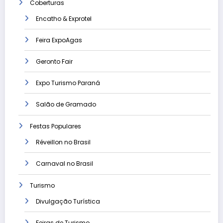
Coberturas
Encatho & Exprotel
Feira ExpoAgas
Geronto Fair
Expo Turismo Paraná
Salão de Gramado
Festas Populares
Réveillon no Brasil
Carnaval no Brasil
Turismo
Divulgação Turística
Feiras de Turismo