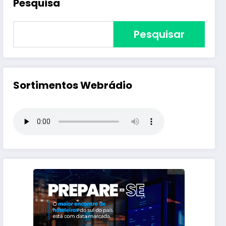
Pesquisa
Pesquisar
Sortimentos Webrádio