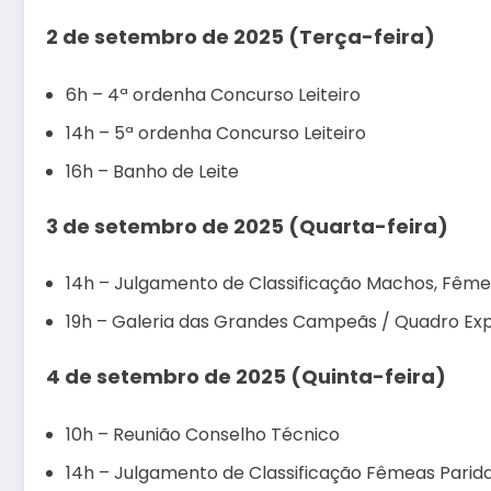
2 de setembro de 2025 (Terça-feira)
6h – 4ª ordenha Concurso Leiteiro
14h – 5ª ordenha Concurso Leiteiro
16h – Banho de Leite
3 de setembro de 2025 (Quarta-feira)
14h – Julgamento de Classificação Machos, Fê
19h – Galeria das Grandes Campeãs / Quadro Exp
4 de setembro de 2025 (Quinta-feira)
10h – Reunião Conselho Técnico
14h – Julgamento de Classificação Fêmeas Parid