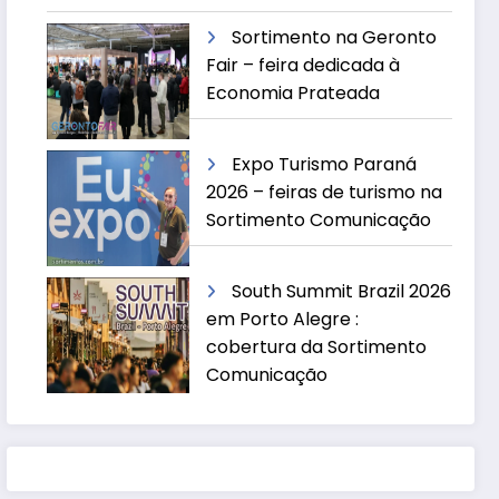
Sortimento na Geronto
Fair – feira dedicada à
Economia Prateada
Expo Turismo Paraná
2026 – feiras de turismo na
Sortimento Comunicação
South Summit Brazil 2026
em Porto Alegre :
cobertura da Sortimento
Comunicação