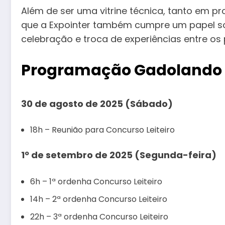
Além de ser uma vitrine técnica, tanto em
que a Expointer também cumpre um papel so
celebração e troca de experiências entre os p
Programação Gadolando na
30 de agosto de 2025 (Sábado)
18h – Reunião para Concurso Leiteiro
1º de setembro de 2025 (Segunda-feira)
6h – 1ª ordenha Concurso Leiteiro
14h – 2ª ordenha Concurso Leiteiro
22h – 3ª ordenha Concurso Leiteiro