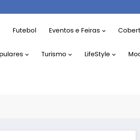
Futebol
Eventos e Feiras
Cobert
pulares
Turismo
LifeStyle
Mo