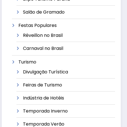
Salão de Gramado
Festas Populares
Réveillon no Brasil
Carnaval no Brasil
Turismo
Divulgação Turística
Feiras de Turismo
Indústria de Hotéis
Temporada Inverno
Temporada Verão