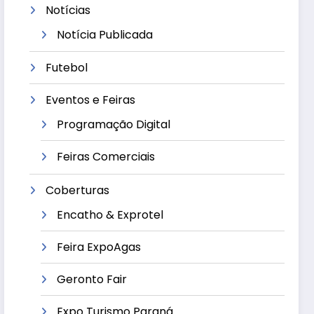
Notícias
Notícia Publicada
Futebol
Eventos e Feiras
Programação Digital
Feiras Comerciais
Coberturas
Encatho & Exprotel
Feira ExpoAgas
Geronto Fair
Expo Turismo Paraná