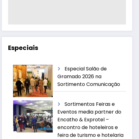
Especiais
Especial Salão de
Gramado 2026 na
Sortimento Comunicação
Sortimentos Feiras e
Eventos media partner do
Encatho & Exprotel –
encontro de hoteleiros e
feira de turismo e hotelaria