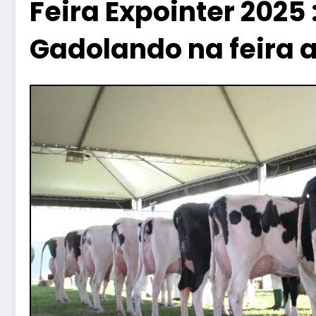
Feira Expointer 202
Gadolando na feira 