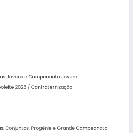
meas Jovens e Campeonato Jovem
oleite 2025 / Confraternização
as, Conjuntos, Progênie e Grande Campeonato