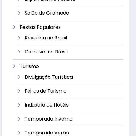
Salão de Gramado
Festas Populares
Réveillon no Brasil
Carnaval no Brasil
Turismo
Divulgação Turística
Feiras de Turismo
Indústria de Hotéis
Temporada Inverno
Temporada Verão