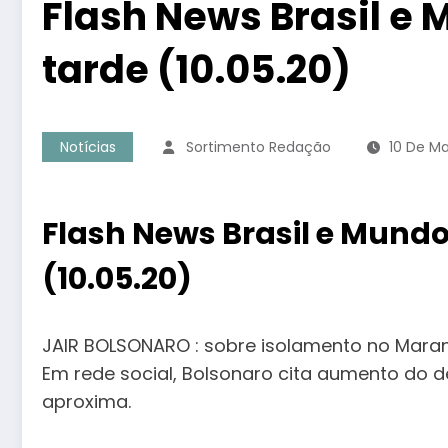
Flash News Brasil e 
tarde (10.05.20)
Notícias
Sortimento Redação
10 De M
Flash News Brasil e Mundo
(10.05.20)
JAIR BOLSONARO : sobre isolamento no Maran
Em rede social, Bolsonaro cita aumento do 
aproxima.