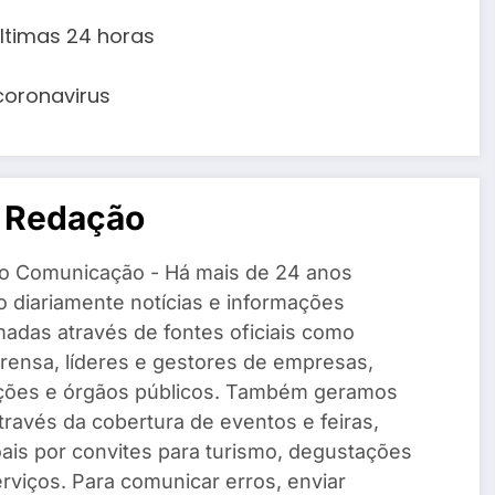
ltimas 24 horas
coronavirus
 Redação
o Comunicação - Há mais de 24 anos
 diariamente notícias e informações
madas através de fontes oficiais como
rensa, líderes e gestores de empresas,
ações e órgãos públicos. Também geramos
través da cobertura de eventos e feiras,
ais por convites para turismo, degustações
rviços. Para comunicar erros, enviar