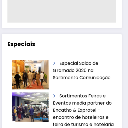
Especiais
Especial Salão de
Gramado 2026 na
Sortimento Comunicação
Sortimentos Feiras e
Eventos media partner do
Encatho & Exprotel –
encontro de hoteleiros e
feira de turismo e hotelaria