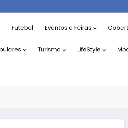
Futebol
Eventos e Feiras
Cobert
pulares
Turismo
LifeStyle
Mo