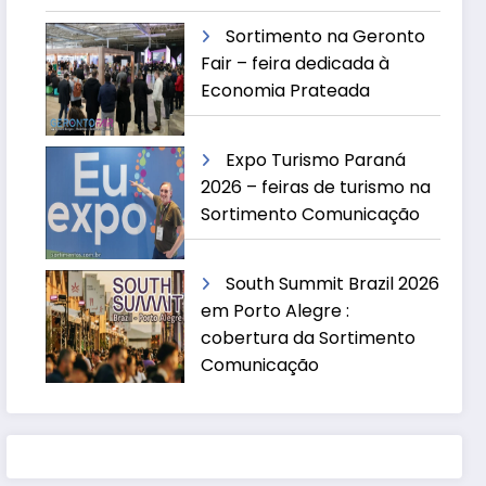
Sortimento na Geronto
Fair – feira dedicada à
Economia Prateada
Expo Turismo Paraná
2026 – feiras de turismo na
Sortimento Comunicação
South Summit Brazil 2026
em Porto Alegre :
cobertura da Sortimento
Comunicação