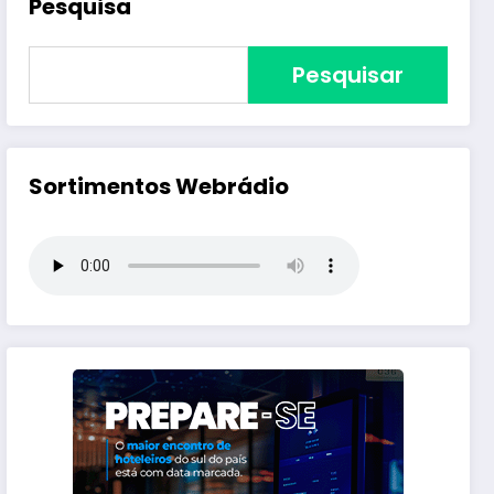
Pesquisa
Pesquisar
Sortimentos Webrádio