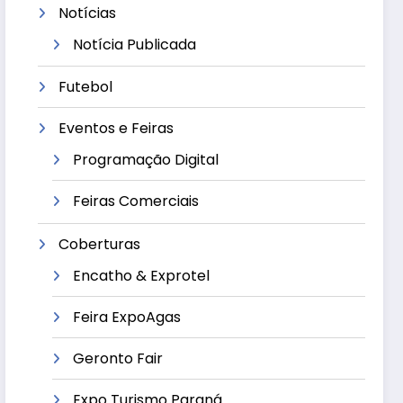
Notícias
Notícia Publicada
Futebol
Eventos e Feiras
Programação Digital
Feiras Comerciais
Coberturas
Encatho & Exprotel
Feira ExpoAgas
Geronto Fair
Expo Turismo Paraná