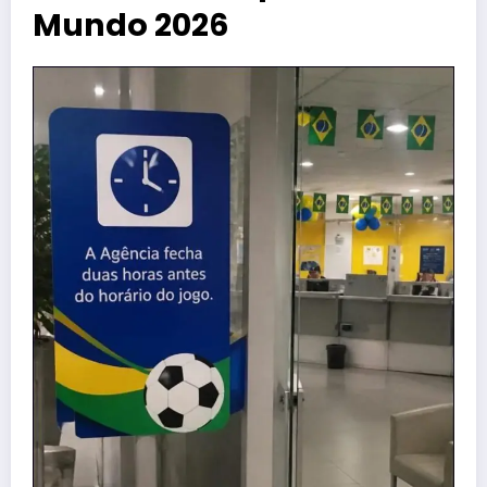
Mundo 2026