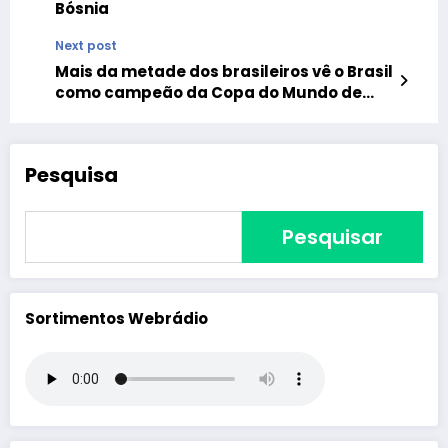
Bósnia
Next post
Mais da metade dos brasileiros vê o Brasil
como campeão da Copa do Mundo de
2026
Pesquisa
Pesquisar
Sortimentos Webrádio