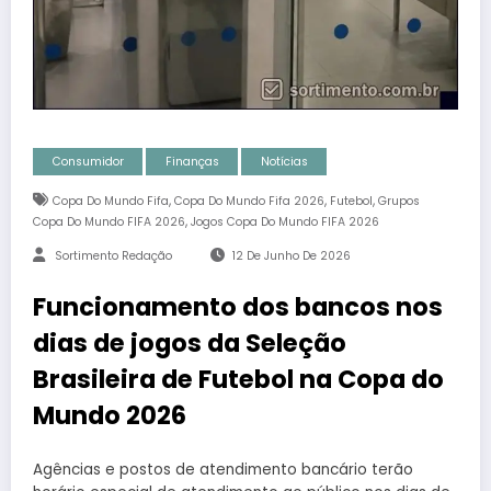
Consumidor
Finanças
Notícias
,
,
,
Copa Do Mundo Fifa
Copa Do Mundo Fifa 2026
Futebol
Grupos
,
Copa Do Mundo FIFA 2026
Jogos Copa Do Mundo FIFA 2026
Sortimento Redação
12 De Junho De 2026
Funcionamento dos bancos nos
dias de jogos da Seleção
Brasileira de Futebol na Copa do
Mundo 2026
Agências e postos de atendimento bancário terão