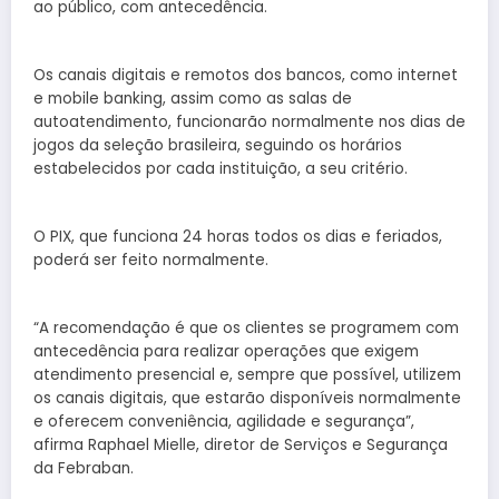
ao público, com antecedência.
Os canais digitais e remotos dos bancos, como internet
e mobile banking, assim como as salas de
autoatendimento, funcionarão normalmente nos dias de
jogos da seleção brasileira, seguindo os horários
estabelecidos por cada instituição, a seu critério.
O PIX, que funciona 24 horas todos os dias e feriados,
poderá ser feito normalmente.
“A recomendação é que os clientes se programem com
antecedência para realizar operações que exigem
atendimento presencial e, sempre que possível, utilizem
os canais digitais, que estarão disponíveis normalmente
e oferecem conveniência, agilidade e segurança”,
afirma Raphael Mielle, diretor de Serviços e Segurança
da Febraban.