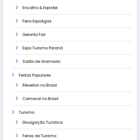
Encatho & Exprotel
Feira ExpoAgas
Geronto Fair
Expo Turismo Paraná
Salão de Gramado
Festas Populares
Réveillon no Brasil
Carnaval no Brasil
Turismo
Divulgação Turística
Feiras de Turismo