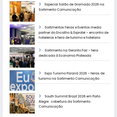
Especial Salão de Gramado 2026 na
Sortimento Comunicação
Sortimentos Feiras e Eventos media
partner do Encatho & Exprotel – encontro de
hoteleiros e feira de turismo e hotelaria
Sortimento na Geronto Fair – feira
dedicada à Economia Prateada
Expo Turismo Paraná 2026 – feiras de
turismo na Sortimento Comunicação
South Summit Brazil 2026 em Porto
Alegre : cobertura da Sortimento
Comunicação