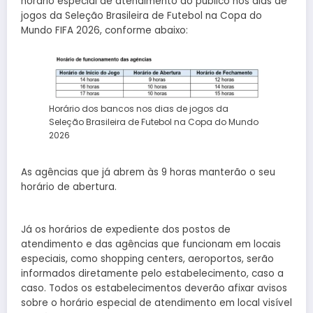
horário especial de atendimento ao público nos dias de
jogos da Seleção Brasileira de Futebol na Copa do
Mundo FIFA 2026, conforme abaixo:
Horário dos bancos nos dias de jogos da
Seleção Brasileira de Futebol na Copa do Mundo
2026
As agências que já abrem às 9 horas manterão o seu
horário de abertura.
Já os horários de expediente dos postos de
atendimento e das agências que funcionam em locais
especiais, como shopping centers, aeroportos, serão
informados diretamente pelo estabelecimento, caso a
caso. Todos os estabelecimentos deverão afixar avisos
sobre o horário especial de atendimento em local visível