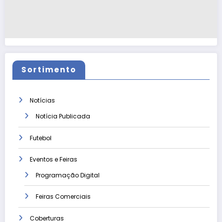
Sortimento
Notícias
Notícia Publicada
Futebol
Eventos e Feiras
Programação Digital
Feiras Comerciais
Coberturas