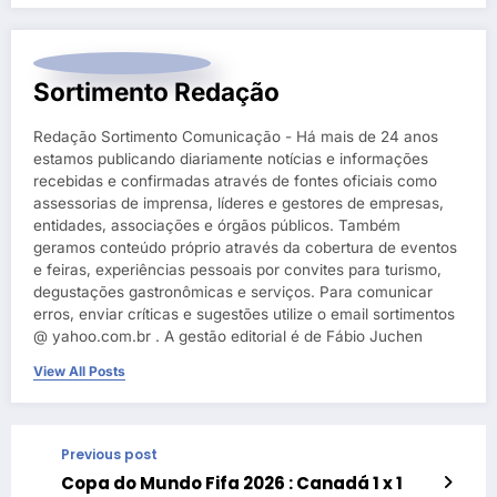
Sortimento Redação
Redação Sortimento Comunicação - Há mais de 24 anos
estamos publicando diariamente notícias e informações
recebidas e confirmadas através de fontes oficiais como
assessorias de imprensa, líderes e gestores de empresas,
entidades, associações e órgãos públicos. Também
geramos conteúdo próprio através da cobertura de eventos
e feiras, experiências pessoais por convites para turismo,
degustações gastronômicas e serviços. Para comunicar
erros, enviar críticas e sugestões utilize o email sortimentos
@ yahoo.com.br . A gestão editorial é de Fábio Juchen
View All Posts
Previous post
Copa do Mundo Fifa 2026 : Canadá 1 x 1