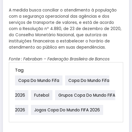
A medida busca conciliar o atendimento à população
com a segurança operacional das agências e dos
serviços de transporte de valores, e está de acordo
com a Resolução nº 4.880, de 23 de dezembro de 2020,
do Conselho Monetário Nacional, que autoriza as
instituições financeiras a estabelecer o horário de
atendimento ao público em suas dependências.
Fonte : Febraban – Federação Brasileira de Bancos
Tag
Copa Do Mundo Fifa
Copa Do Mundo Fifa
2026
Futebol
Grupos Copa Do Mundo FIFA
2026
Jogos Copa Do Mundo FIFA 2026