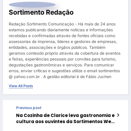
Sortimento Redação
Redação Sortimento Comunicação - Há mais de 24 anos
estamos publicando diariamente notícias e informações
recebidas e confirmadas através de fontes oficiais como
assessorias de imprensa, líderes e gestores de empresas,
entidades, associações e órgãos públicos. Também
geramos conteúdo próprio através da cobertura de eventos
e feiras, experiências pessoais por convites para turismo,
degustações gastronômicas e serviços. Para comunicar
erros, enviar críticas e sugestões utilize o email sortimentos
@ yahoo.com.br . A gestão editorial é de Fábio Juchen
View All Posts
Previous post
Na Cozinha de Clarice leva gastronomia e
cultura aos ouvintes da Sortimentos Web
Rádio