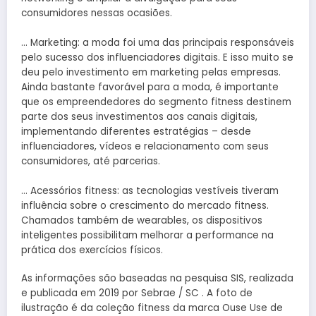
consumidores nessas ocasiões.
… Marketing: a moda foi uma das principais responsáveis
pelo sucesso dos influenciadores digitais. E isso muito se
deu pelo investimento em marketing pelas empresas.
Ainda bastante favorável para a moda, é importante
que os empreendedores do segmento fitness destinem
parte dos seus investimentos aos canais digitais,
implementando diferentes estratégias – desde
influenciadores, vídeos e relacionamento com seus
consumidores, até parcerias.
… Acessórios fitness: as tecnologias vestíveis tiveram
influência sobre o crescimento do mercado fitness.
Chamados também de wearables, os dispositivos
inteligentes possibilitam melhorar a performance na
prática dos exercícios físicos.
As informações são baseadas na pesquisa SIS, realizada
e publicada em 2019 por Sebrae / SC . A foto de
ilustração é da coleção fitness da marca Ouse Use de