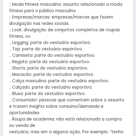
:: Moda fitness masculina: assunto relacionado a moda
fitness para o público masculino
:: Empresas/marcas: empresas/marcas que fazem
divulgação nas redes sociais.
:: Look: divulgação de conjuntos completos de roupas
fitness, ou
.. Legging: parte do vestuário esportivo.
.. Top: parte do vestuário esportivo.
.. Camiseta: parte do vestuário esportivo.
.. Regata: parte do vestuário esportivo.
.. Shorts: parte do vestuário esportivo.
.. Macacão: parte do vestuário esportivo.
.. Calça masculina: parte do vestuário esportivo.
.. Calçado: parte do vestuário esportivo.
.. Blusa: parte do vestuário esportivo.
.. Consumidor: pessoas que comentam sobre o assunto
e trazem insights sobre consumo/demanda e
oportunidades.
.. Roupa de academia: não está relacionada a compra
ou venda de
vestuário, mas sim a alguma ação. Por exemplo: “tenho