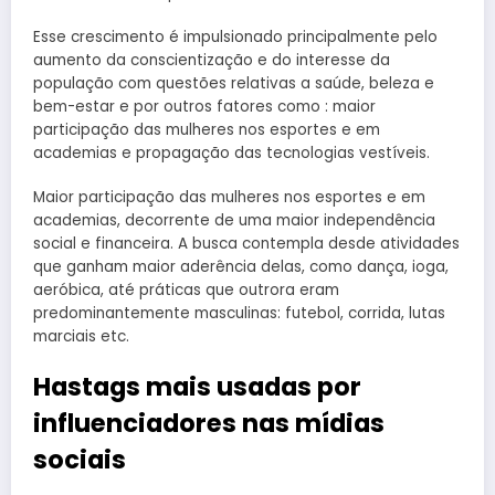
Esse crescimento é impulsionado principalmente pelo
aumento da conscientização e do interesse da
população com questões relativas a saúde, beleza e
bem-estar e por outros fatores como : maior
participação das mulheres nos esportes e em
academias e propagação das tecnologias vestíveis.
Maior participação das mulheres nos esportes e em
academias, decorrente de uma maior independência
social e financeira. A busca contempla desde atividades
que ganham maior aderência delas, como dança, ioga,
aeróbica, até práticas que outrora eram
predominantemente masculinas: futebol, corrida, lutas
marciais etc.
Hastags mais usadas por
influenciadores nas mídias
sociais