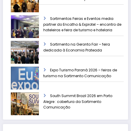
Sortimentos Feiras e Eventos media
partner do Encatho & Exprotel – encontro de
hoteleiros e feira de turismo e hotelaria
Sortimento na Geronto Fair – feira
dedicada à Economia Prateada
Expo Turismo Paraná 2026 – feiras de
turismo na Sortimento Comunicação
South Summit Brazil 2026 em Porto
Alegre : cobertura da Sortimento
Comunicação