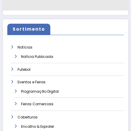
Sortimento
Notícias
Notícia Publicada
Futebol
Eventos e Feiras
Programação Digital
Feiras Comerciais
Coberturas
Encatho & Exprotel