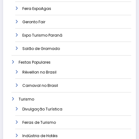
Feira ExpoAgas
Geronto Fair
Expo Turismo Paraná
Salão de Gramado
Festas Populares
Réveillon no Brasil
Carnaval no Brasil
Turismo
Divulgação Turística
Feiras de Turismo
Indústria de Hotéis