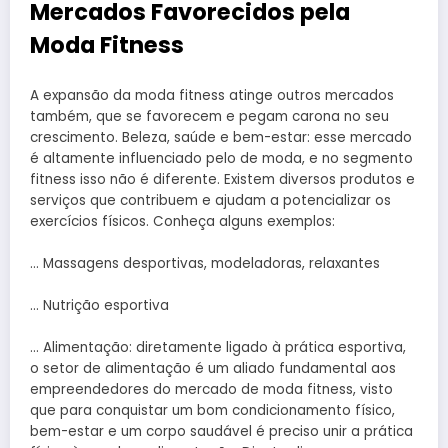
Mercados Favorecidos pela
Moda Fitness
A expansão da moda fitness atinge outros mercados
também, que se favorecem e pegam carona no seu
crescimento. Beleza, saúde e bem-estar: esse mercado
é altamente influenciado pelo de moda, e no segmento
fitness isso não é diferente. Existem diversos produtos e
serviços que contribuem e ajudam a potencializar os
exercícios físicos. Conheça alguns exemplos:
… Massagens desportivas, modeladoras, relaxantes
… Nutrição esportiva
… Alimentação: diretamente ligado à prática esportiva,
o setor de alimentação é um aliado fundamental aos
empreendedores do mercado de moda fitness, visto
que para conquistar um bom condicionamento físico,
bem-estar e um corpo saudável é preciso unir a prática