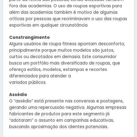
fora das academias. O uso de roupas esportivas para
além das academias também é motivo de algumas
críticas por pessoas que recriminavam o uso das roupas
esportivas em qualquer circunstância.
Constrangimento
Alguns usuários de roupa fitness apontam desconforto,
principalmente porque muitos modelos são justos,
curtos ou decotados em demasia. Este consumidor
busca um portfólio mais diversificado de roupas, que
ofereça estilos, modelos, estampas e recortes
diferenciados para atender a
variados públicos.
Assédio
O “assédio” está presente nas conversas e postagens,
gerando uma repercussão negativa. Algumas empresas
fabricantes de produtos para este segmento já
“adotaram” o assunto em campanhas educativas,
buscando aproximação dos clientes potenciais.