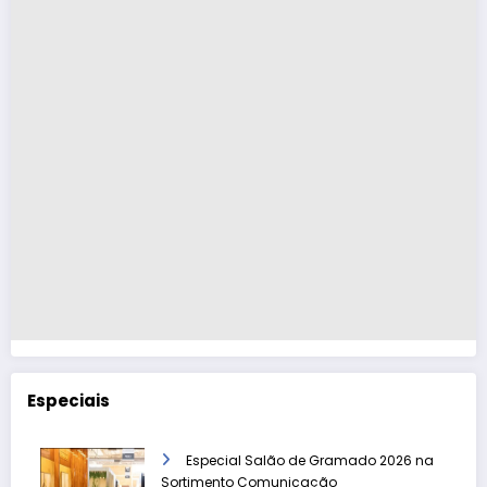
Especiais
Especial Salão de Gramado 2026 na
Sortimento Comunicação