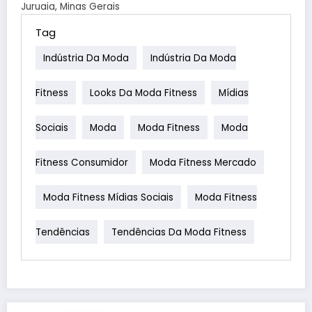
Juruaia, Minas Gerais
Tag
Indústria Da Moda
Indústria Da Moda
Fitness
Looks Da Moda Fitness
Mídias
Sociais
Moda
Moda Fitness
Moda
Fitness Consumidor
Moda Fitness Mercado
Moda Fitness Mídias Sociais
Moda Fitness
Tendências
Tendências Da Moda Fitness