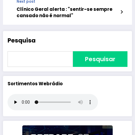
Next post
Clínico Geral alerta : "sentir-se sempre
cansado não é normal"
Pesquisa
Pesquisar
Sortimentos Webrádio