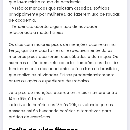
que lavar minha roupa de academia”.
.. Assédio: menções que relatam assédios, sofridos
principalmente por mulheres, ao fazerem uso de roupas
de academia.
.. Tendência: aborda algum tipo de novidade
relacionada à moda fitness
Os dias com maiores picos de menções ocorreram na
terça, quinta e quarta-feira, respectivamente. Já os
menores picos ocorreram aos sábados e domingos. Os
números estão bem relacionados também aos dias de
funcionamento das academias e à cultura do brasileiro,
que realiza as atividades físicas predominantemente
antes ou após o expediente de trabalho.
Já o pico de menções ocorreu em maior número entre
14h e 16h, à frente
inclusive do horário das 18h às 20h, revelando que as
pessoas estão buscando horários alternativos para
prática de exercícios.