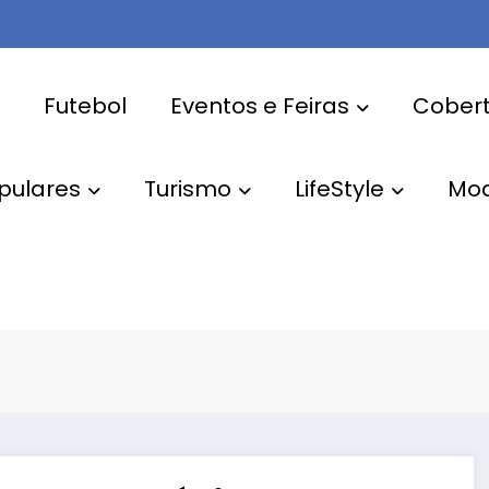
Futebol
Eventos e Feiras
Cobert
pulares
Turismo
LifeStyle
Mo