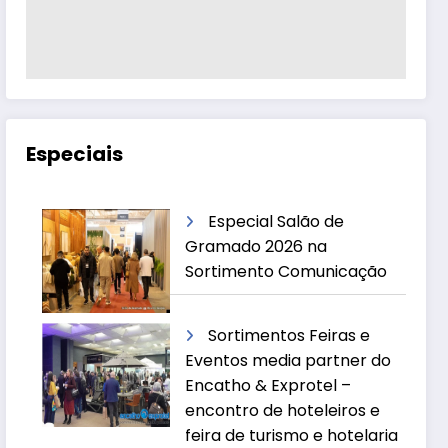
Especiais
Especial Salão de
Gramado 2026 na
Sortimento Comunicação
Sortimentos Feiras e
Eventos media partner do
Encatho & Exprotel –
encontro de hoteleiros e
feira de turismo e hotelaria