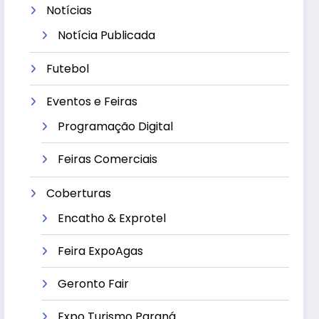
Notícias
Notícia Publicada
Futebol
Eventos e Feiras
Programação Digital
Feiras Comerciais
Coberturas
Encatho & Exprotel
Feira ExpoAgas
Geronto Fair
Expo Turismo Paraná