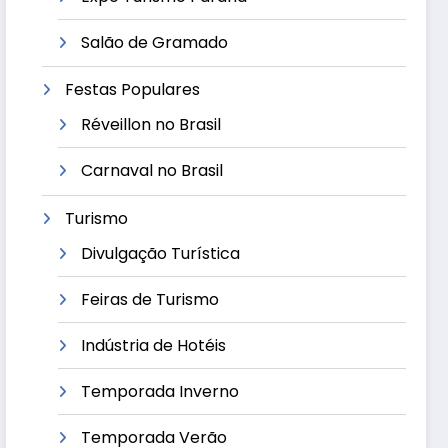
Salão de Gramado
Festas Populares
Réveillon no Brasil
Carnaval no Brasil
Turismo
Divulgação Turística
Feiras de Turismo
Indústria de Hotéis
Temporada Inverno
Temporada Verão