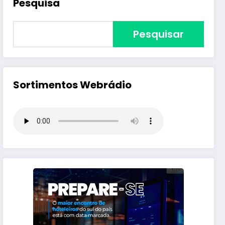
Pesquisa
Pesquisar
Sortimentos Webrádio