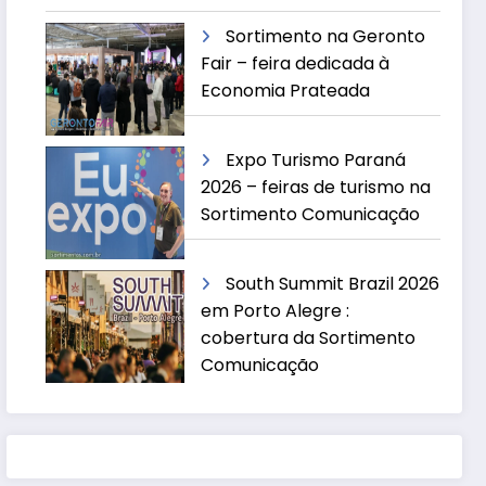
Sortimento na Geronto
Fair – feira dedicada à
Economia Prateada
Expo Turismo Paraná
2026 – feiras de turismo na
Sortimento Comunicação
South Summit Brazil 2026
em Porto Alegre :
cobertura da Sortimento
Comunicação