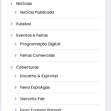
Notícias
Notícia Publicada
Futebol
Eventos e Feiras
Programação Digital
Feiras Comerciais
Coberturas
Encatho & Exprotel
Feira ExpoAgas
Geronto Fair
Expo Turismo Paraná