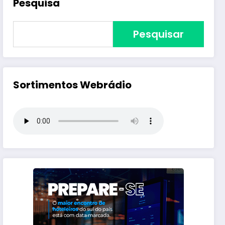
Pesquisa
Pesquisar
Sortimentos Webrádio