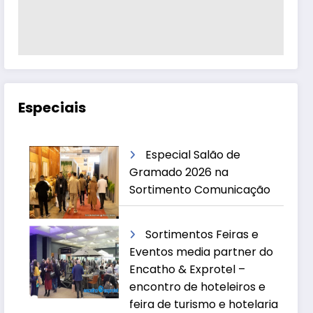
Especiais
Especial Salão de
Gramado 2026 na
Sortimento Comunicação
Sortimentos Feiras e
Eventos media partner do
Encatho & Exprotel –
encontro de hoteleiros e
feira de turismo e hotelaria