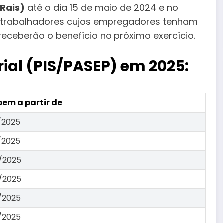
Rais)
até o dia 15 de maio de 2024 e no
Os trabalhadores cujos empregadores tenham
eceberão o benefício no próximo exercício.
ial (PIS/PASEP) em 2025:
em a partir de
/2025
/2025
/2025
/2025
/2025
/2025