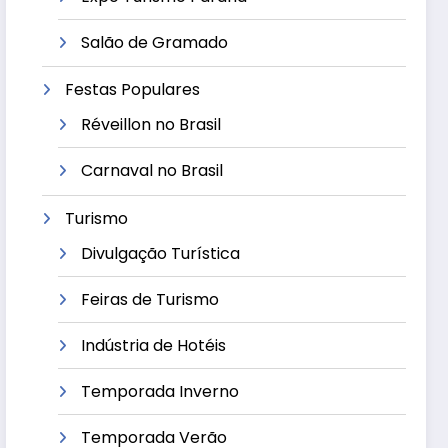
Salão de Gramado
Festas Populares
Réveillon no Brasil
Carnaval no Brasil
Turismo
Divulgação Turística
Feiras de Turismo
Indústria de Hotéis
Temporada Inverno
Temporada Verão