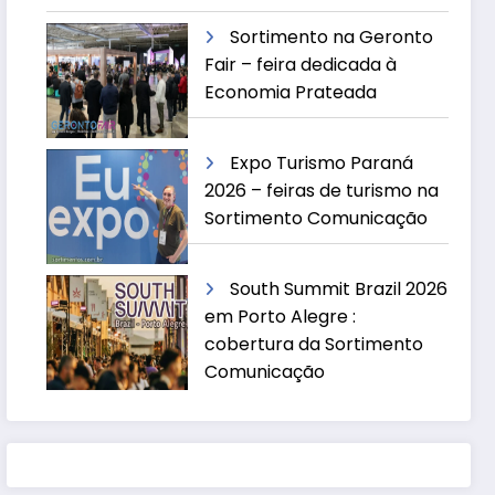
Sortimento na Geronto
Fair – feira dedicada à
Economia Prateada
Expo Turismo Paraná
2026 – feiras de turismo na
Sortimento Comunicação
South Summit Brazil 2026
em Porto Alegre :
cobertura da Sortimento
Comunicação