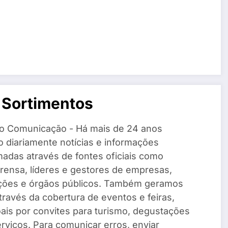
 Sortimentos
o Comunicação - Há mais de 24 anos
 diariamente notícias e informações
madas através de fontes oficiais como
rensa, líderes e gestores de empresas,
ações e órgãos públicos. Também geramos
través da cobertura de eventos e feiras,
ais por convites para turismo, degustações
rviços. Para comunicar erros, enviar