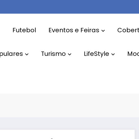
Futebol
Eventos e Feiras
Cobert
pulares
Turismo
LifeStyle
Mo