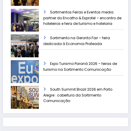
Sortimentos Feiras e Eventos media
partner do Encatho & Exprotel – encontro de
hoteleiros e feira de turismo e hotelaria
Sortimento na Geronto Fair – feira
dedicada à Economia Prateada
Expo Turismo Paraná 2026 – feiras de
turismo na Sortimento Comunicação
South Summit Brazil 2026 em Porto
Alegre : cobertura da Sortimento
Comunicação