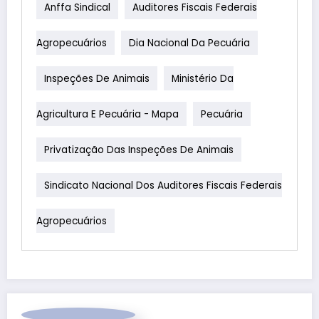
Anffa Sindical
Auditores Fiscais Federais
Agropecuários
Dia Nacional Da Pecuária
Inspeções De Animais
Ministério Da
Agricultura E Pecuária - Mapa
Pecuária
Privatização Das Inspeções De Animais
Sindicato Nacional Dos Auditores Fiscais Federais
Agropecuários