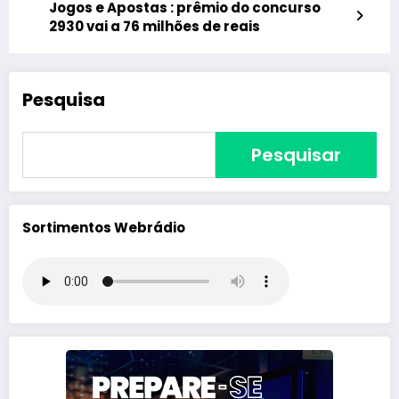
Jogos e Apostas : prêmio do concurso
2930 vai a 76 milhões de reais
Pesquisa
Pesquisar
Sortimentos Webrádio