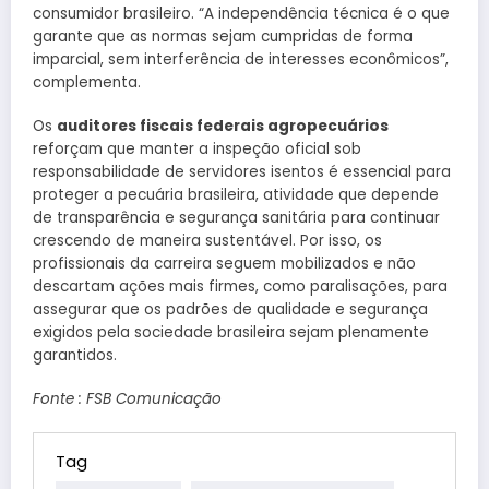
consumidor brasileiro. “A independência técnica é o que
garante que as normas sejam cumpridas de forma
imparcial, sem interferência de interesses econômicos”,
complementa.
Os
auditores fiscais federais agropecuários
reforçam que manter a inspeção oficial sob
responsabilidade de servidores isentos é essencial para
proteger a pecuária brasileira, atividade que depende
de transparência e segurança sanitária para continuar
crescendo de maneira sustentável. Por isso, os
profissionais da carreira seguem mobilizados e não
descartam ações mais firmes, como paralisações, para
assegurar que os padrões de qualidade e segurança
exigidos pela sociedade brasileira sejam plenamente
garantidos.
Fonte : FSB Comunicação
Tag