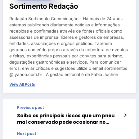
Sortimento Redação
Redação Sortimento Comunicação - Há mais de 24 anos
estamos publicando diariamente notícias e informações
recebidas e confirmadas através de fontes oficiais como
assessorias de imprensa, líderes e gestores de empresas,
entidades, associações e órgãos públicos. Também
geramos conteúdo próprio através da cobertura de eventos
e feiras, experiências pessoais por convites para turismo,
degustações gastronômicas e serviços. Para comunicar
erros, enviar críticas e sugestões utilize o email sortimentos
@ yahoo.com.br . A gestão editorial é de Fábio Juchen
View All Posts
Previous post
Saiba os principais riscos que um pneu
mal conservado pode ocasionar no
trânsito
Next post