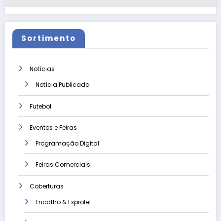
Sortimento
Notícias
Notícia Publicada
Futebol
Eventos e Feiras
Programação Digital
Feiras Comerciais
Coberturas
Encatho & Exprotel