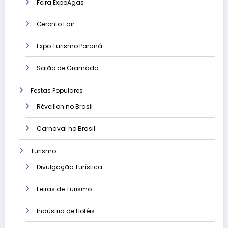
Feira ExpoAgas
Geronto Fair
Expo Turismo Paraná
Salão de Gramado
Festas Populares
Réveillon no Brasil
Carnaval no Brasil
Turismo
Divulgação Turística
Feiras de Turismo
Indústria de Hotéis