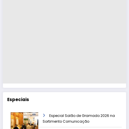
Especiais
Especial Salão de Gramado 2026 na
Sortimento Comunicação