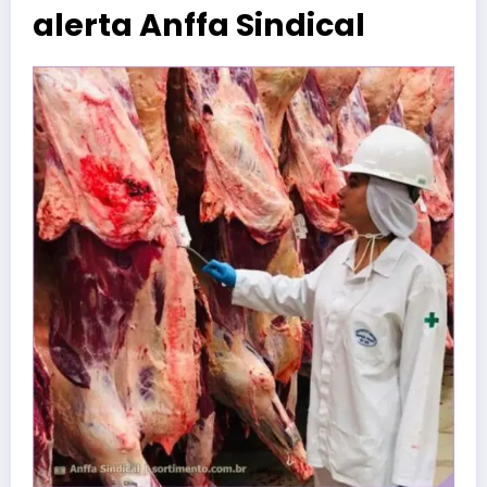
alerta Anffa Sindical