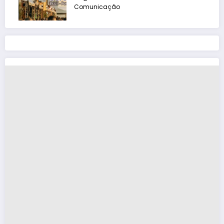
Comunicação