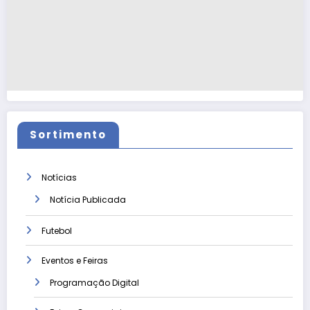
Sortimento
Notícias
Notícia Publicada
Futebol
Eventos e Feiras
Programação Digital