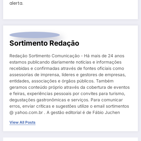
alerta.
Sortimento Redação
Redação Sortimento Comunicação - Há mais de 24 anos
estamos publicando diariamente notícias e informações
recebidas e confirmadas através de fontes oficiais como
assessorias de imprensa, líderes e gestores de empresas,
entidades, associações e órgãos públicos. Também
geramos conteúdo próprio através da cobertura de eventos
e feiras, experiências pessoais por convites para turismo,
degustações gastronômicas e serviços. Para comunicar
erros, enviar críticas e sugestões utilize o email sortimentos
@ yahoo.com.br . A gestão editorial é de Fábio Juchen
View All Posts