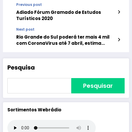
Previous post
Adiado Fórum Gramado de Estudos
Turísticos 2020
Next post
Rio Grande do Sul poderá ter mais 4 mil
com CoronaVirus até 7 abril, estima
Secretária de Saúde
Pesquisa
Pesquisar
Sortimentos Webrádio