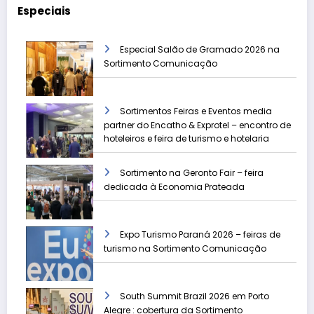
Especiais
Especial Salão de Gramado 2026 na
Sortimento Comunicação
Sortimentos Feiras e Eventos media
partner do Encatho & Exprotel – encontro de
hoteleiros e feira de turismo e hotelaria
Sortimento na Geronto Fair – feira
dedicada à Economia Prateada
Expo Turismo Paraná 2026 – feiras de
turismo na Sortimento Comunicação
South Summit Brazil 2026 em Porto
Alegre : cobertura da Sortimento