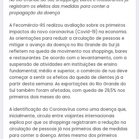
registram os efeitos das medidas
para conter a
propagação da doença
A Fecomércio-RS realizou avaliação sobre os primeiros
impactos do novo coronavírus (Covid-19) na economia.
As orientações para reduzir a circulação de pessoas e
mitigar o avanço da doença no Rio Grande do Sul já
refletem na queda de movimento nos shoppings, bares
e restaurantes. De acordo com o levantamento, com a
suspensão de atividades em instituições de ensino
fundamental, médio e superior, o comércio de rua deve
começar a sentir os efeitos da queda de clientes já a
partir desta semana. As exportações do Rio Grande do
Sul também foram afetadas, com queda de 29,5% nos
primeiros dois meses do ano.
A identificação do Coronavírus como uma doença que,
inicialmente, circula entre viajantes internacionais
explica por que os shoppings registraram a redução na
circulação de pessoas já nos primeiros dias de medidas
para conter a doença. Antes mesmo dos primeiros