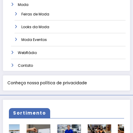
Moda
Feiras de Moda
Looks da Moda
Moda Eventos
WebRádio
Contato
Conheça nossa política de privacidade
Sortimento