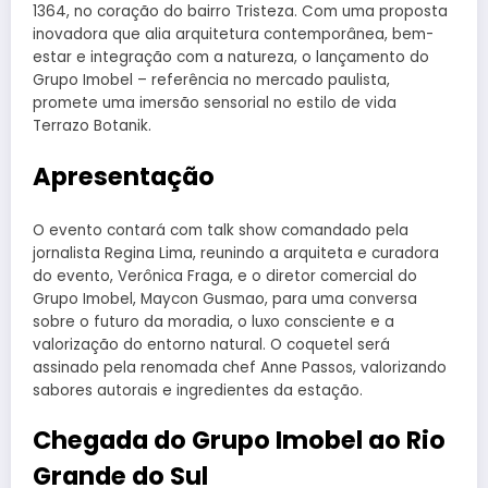
1364, no coração do bairro Tristeza. Com uma proposta
inovadora que alia arquitetura contemporânea, bem-
estar e integração com a natureza, o lançamento do
Grupo Imobel – referência no mercado paulista,
promete uma imersão sensorial no estilo de vida
Terrazo Botanik.
Apresentação
O evento contará com talk show comandado pela
jornalista Regina Lima, reunindo a arquiteta e curadora
do evento, Verônica Fraga, e o diretor comercial do
Grupo Imobel, Maycon Gusmao, para uma conversa
sobre o futuro da moradia, o luxo consciente e a
valorização do entorno natural. O coquetel será
assinado pela renomada chef Anne Passos, valorizando
sabores autorais e ingredientes da estação.
Chegada do Grupo Imobel ao Rio
Grande do Sul