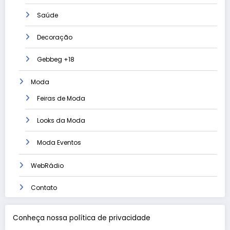
Saúde
Decoração
Gebbeg +18
Moda
Feiras de Moda
Looks da Moda
Moda Eventos
WebRádio
Contato
Conheça nossa política de privacidade