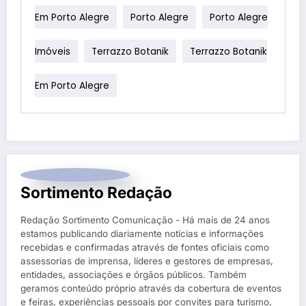
Em Porto Alegre
Porto Alegre
Porto Alegre
Imóveis
Terrazzo Botanik
Terrazzo Botanik
Em Porto Alegre
Sortimento Redação
Redação Sortimento Comunicação - Há mais de 24 anos
estamos publicando diariamente notícias e informações
recebidas e confirmadas através de fontes oficiais como
assessorias de imprensa, líderes e gestores de empresas,
entidades, associações e órgãos públicos. Também
geramos conteúdo próprio através da cobertura de eventos
e feiras, experiências pessoais por convites para turismo,