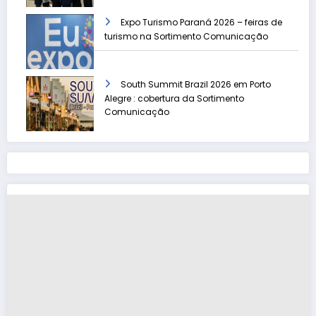
Expo Turismo Paraná 2026 – feiras de
turismo na Sortimento Comunicação
South Summit Brazil 2026 em Porto
Alegre : cobertura da Sortimento
Comunicação