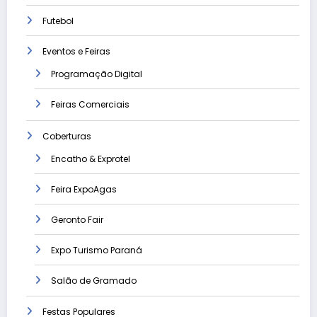
Futebol
Eventos e Feiras
Programação Digital
Feiras Comerciais
Coberturas
Encatho & Exprotel
Feira ExpoAgas
Geronto Fair
Expo Turismo Paraná
Salão de Gramado
Festas Populares