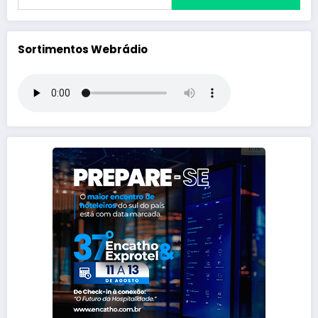
Sortimentos Webrádio