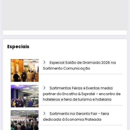
Especiais
Especial Salão de Gramado 2026 na
Sortimento Comunicação
Sortimentos Feiras e Eventos media
partner do Encatho & Exprotel – encontro de
hoteleiros e feira de turismo e hotelaria
Sortimento na Geronto Fair – feira
dedicada à Economia Prateada