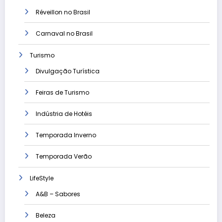
Réveillon no Brasil
Carnaval no Brasil
Turismo
Divulgação Turística
Feiras de Turismo
Indústria de Hotéis
Temporada Inverno
Temporada Verão
LifeStyle
A&B – Sabores
Beleza