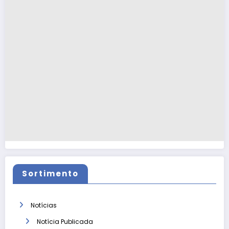
Sortimento
Notícias
Notícia Publicada