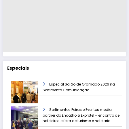
Especiais
Especial Salão de Gramado 2026 na
Sortimento Comunicação
Sortimentos Feiras e Eventos media
partner do Encatho & Exprotel – encontro de
hoteleiros e feira de turismo e hotelaria