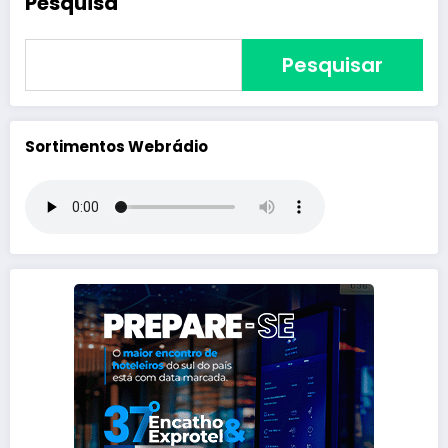
Pesquisa
Pesquisar
Sortimentos Webrádio