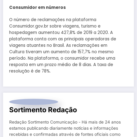
Consumidor em números
O número de reclamações na plataforma
Consumidor.gov.br sobre viagens, turismo e
hospedagem aumentou 427,8% de 2019 a 2020. A
plataforma conta com as principais operadoras de
viagens atuantes no Brasil. As reclamações em
Cultura tiveram um aumento de 157,7% no mesmo
período. Na plataforma, o consumidor recebe uma
resposta em um prazo médio de 8 dias. A taxa de
resolução é de 78%.
Sortimento Redação
Redação Sortimento Comunicação - Há mais de 24 anos
estamos publicando diariamente notícias e informações
recebidas e confirmadas através de fontes oficiais como