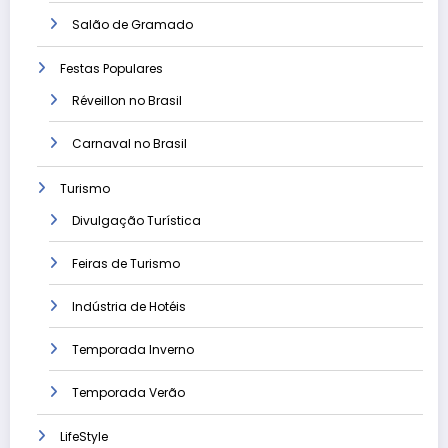
Salão de Gramado
Festas Populares
Réveillon no Brasil
Carnaval no Brasil
Turismo
Divulgação Turística
Feiras de Turismo
Indústria de Hotéis
Temporada Inverno
Temporada Verão
LifeStyle