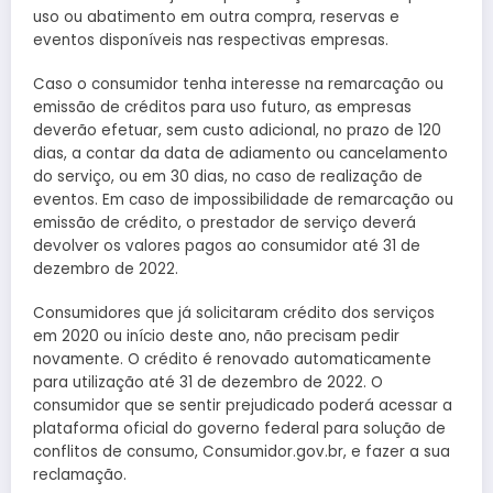
uso ou abatimento em outra compra, reservas e
eventos disponíveis nas respectivas empresas.
Caso o consumidor tenha interesse na remarcação ou
emissão de créditos para uso futuro, as empresas
deverão efetuar, sem custo adicional, no prazo de 120
dias, a contar da data de adiamento ou cancelamento
do serviço, ou em 30 dias, no caso de realização de
eventos. Em caso de impossibilidade de remarcação ou
emissão de crédito, o prestador de serviço deverá
devolver os valores pagos ao consumidor até 31 de
dezembro de 2022.
Consumidores que já solicitaram crédito dos serviços
em 2020 ou início deste ano, não precisam pedir
novamente. O crédito é renovado automaticamente
para utilização até 31 de dezembro de 2022. O
consumidor que se sentir prejudicado poderá acessar a
plataforma oficial do governo federal para solução de
conflitos de consumo, Consumidor.gov.br, e fazer a sua
reclamação.