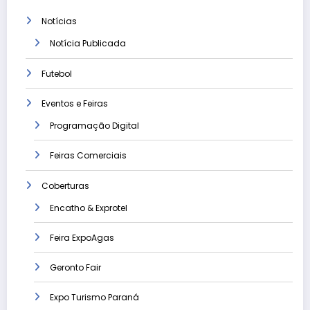
Notícias
Notícia Publicada
Futebol
Eventos e Feiras
Programação Digital
Feiras Comerciais
Coberturas
Encatho & Exprotel
Feira ExpoAgas
Geronto Fair
Expo Turismo Paraná