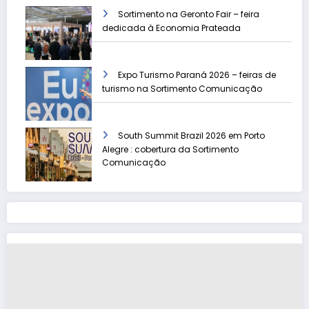
Sortimento na Geronto Fair – feira
dedicada à Economia Prateada
Expo Turismo Paraná 2026 – feiras de
turismo na Sortimento Comunicação
South Summit Brazil 2026 em Porto
Alegre : cobertura da Sortimento
Comunicação