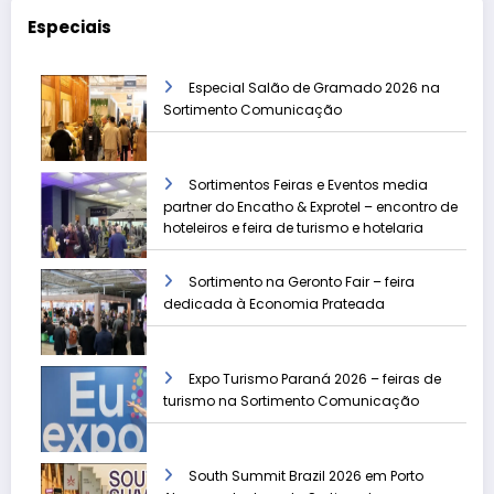
Especiais
Especial Salão de Gramado 2026 na
Sortimento Comunicação
Sortimentos Feiras e Eventos media
partner do Encatho & Exprotel – encontro de
hoteleiros e feira de turismo e hotelaria
Sortimento na Geronto Fair – feira
dedicada à Economia Prateada
Expo Turismo Paraná 2026 – feiras de
turismo na Sortimento Comunicação
South Summit Brazil 2026 em Porto