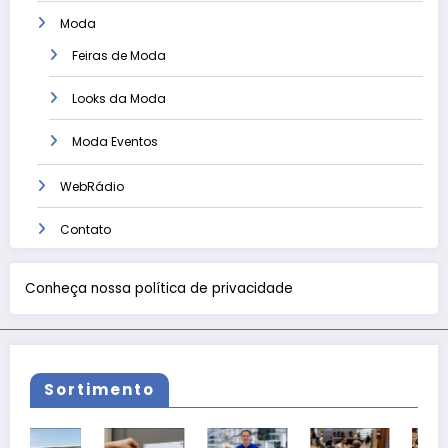
Moda
Feiras de Moda
Looks da Moda
Moda Eventos
WebRádio
Contato
Conheça nossa política de privacidade
Sortimento