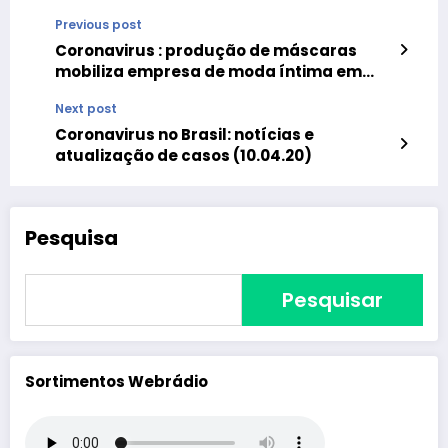
Previous post
Coronavirus : produção de máscaras
mobiliza empresa de moda íntima em
Juruaia
Next post
Coronavirus no Brasil: notícias e
atualização de casos (10.04.20)
Pesquisa
Pesquisar
Sortimentos Webrádio