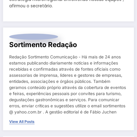
afirmou o secretário.
Sortimento Redação
Redação Sortimento Comunicação - Há mais de 24 anos
estamos publicando diariamente notícias e informações
recebidas e confirmadas através de fontes oficiais como
assessorias de imprensa, líderes e gestores de empresas,
entidades, associações e órgãos públicos. Também
geramos conteúdo próprio através da cobertura de eventos
e feiras, experiências pessoais por convites para turismo,
degustações gastronômicas e serviços. Para comunicar
erros, enviar críticas e sugestões utilize o email sortimentos
@ yahoo.com.br . A gestão editorial é de Fábio Juchen
View All Posts