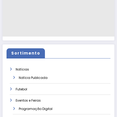
Sortimento
Notícias
Notícia Publicada
Futebol
Eventos e Feiras
Programação Digital