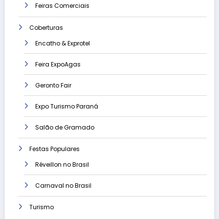
Feiras Comerciais
Coberturas
Encatho & Exprotel
Feira ExpoAgas
Geronto Fair
Expo Turismo Paraná
Salão de Gramado
Festas Populares
Réveillon no Brasil
Carnaval no Brasil
Turismo