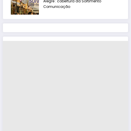
Alegre : cobertura da Sortimento
Comunicação